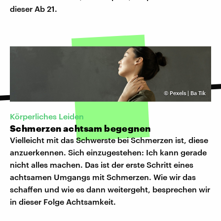
dieser Ab 21.
©
Pexels | Ba Tik
Körperliches Leiden
Schmerzen achtsam begegnen
Vielleicht mit das Schwerste bei Schmerzen ist, diese
anzuerkennen. Sich einzugestehen: Ich kann gerade
nicht alles machen. Das ist der erste Schritt eines
achtsamen Umgangs mit Schmerzen. Wie wir das
schaffen und wie es dann weitergeht, besprechen wir
in dieser Folge Achtsamkeit.