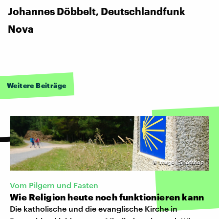
Johannes Döbbelt, Deutschlandfunk
Nova
Weitere Beiträge
©
imago | Shotshop
Vom Pilgern und Fasten
Wie Religion heute noch funktionieren kann
Die katholische und die evanglische Kirche in