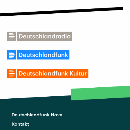
Deutschlandfunk Nova
Kontakt