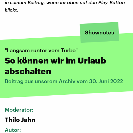
in seinem Beitrag, wenn ihr oben auf den Play-Button
klickt.
Shownotes
"Langsam runter vom Turbo"
So können wir im Urlaub
abschalten
Beitrag aus unserem Archiv vom 30. Juni 2022
Moderator:
Thilo Jahn
Autor: