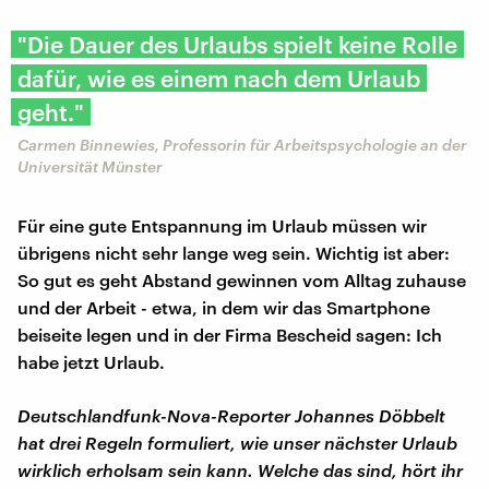
"Die Dauer des Urlaubs spielt keine Rolle
dafür, wie es einem nach dem Urlaub
geht."
Carmen Binnewies, Professorin für Arbeitspsychologie an der
Universität Münster
Für eine gute Entspannung im Urlaub müssen wir
übrigens nicht sehr lange weg sein. Wichtig ist aber:
So gut es geht Abstand gewinnen vom Alltag zuhause
und der Arbeit - etwa, in dem wir das Smartphone
beiseite legen und in der Firma Bescheid sagen: Ich
habe jetzt Urlaub.
Deutschlandfunk-Nova-Reporter Johannes Döbbelt
hat drei Regeln formuliert, wie unser nächster Urlaub
wirklich erholsam sein kann. Welche das sind, hört ihr