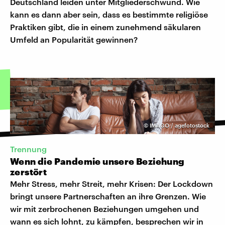
Deutschland leiden unter Mitgliederschwund. Wie
kann es dann aber sein, dass es bestimmte religiöse
Praktiken gibt, die in einem zunehmend säkularen
Umfeld an Popularität gewinnen?
©
IMAGO / agefotostock
Trennung
Wenn die Pandemie unsere Beziehung
zerstört
Mehr Stress, mehr Streit, mehr Krisen: Der Lockdown
bringt unsere Partnerschaften an ihre Grenzen. Wie
wir mit zerbrochenen Beziehungen umgehen und
wann es sich lohnt, zu kämpfen, besprechen wir in