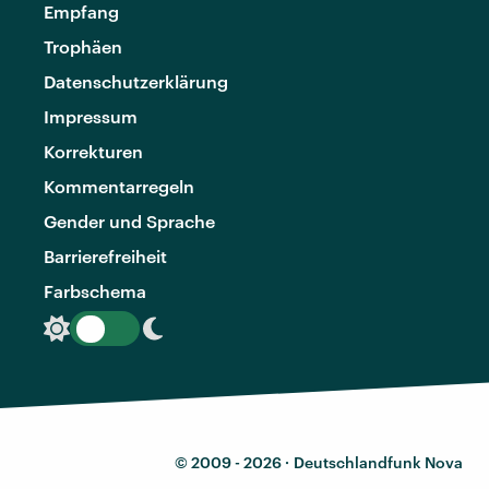
Empfang
Trophäen
Datenschutzerklärung
Impressum
Korrekturen
Kommentarregeln
Gender und Sprache
Barrierefreiheit
Farbschema
© 2009 - 2026 ·
Deutschlandfunk Nova