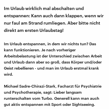
Im Urlaub wirklich mal abschalten und
entspannen: Kann auch dann klappen, wenn wir
nur faul am Strand rumliegen. Aber bitte nicht
direkt am ersten Urlaubstag!
Im Urlaub entspannen, in dem wir nichts tun? Das
kann funktionieren. Je nach vorheriger
Arbeitsbelastung ist der Unterschied zwischen Arbeit
und Urlaub dann aber so groß, dass Körper und/oder
Geist rebellieren - und man im Urlaub erstmal krank
wird.
Michael Sadre-Chirazi-Stark, Facharzt für Psychiatrie
und Psychotherapie, sagt: Lieber langsam
runterschalten vom Turbo. Generell kann man auch
gut aktiv entspannen mit Sport oder Sightseeing.