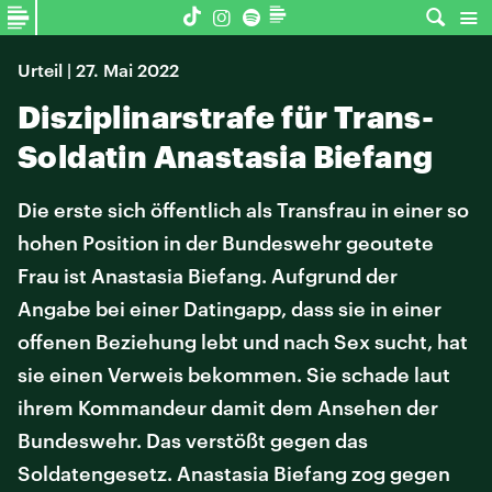
Urteil | 27. Mai 2022
Disziplinarstrafe für Trans-
Soldatin Anastasia Biefang
Die erste sich öffentlich als Transfrau in einer so
hohen Position in der Bundeswehr geoutete
Frau ist Anastasia Biefang. Aufgrund der
Angabe bei einer Datingapp, dass sie in einer
offenen Beziehung lebt und nach Sex sucht, hat
sie einen Verweis bekommen. Sie schade laut
ihrem Kommandeur damit dem Ansehen der
Bundeswehr. Das verstößt gegen das
Soldatengesetz. Anastasia Biefang zog gegen