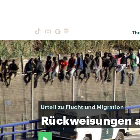
Th
Urteil zu Flucht und Migration
Rückweisungen