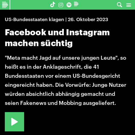
US-Bundesstaaten klagen | 26. Oktober 2023
Facebook und Instagram
machen süchtig
"Meta macht Jagd auf unsere jungen Leute", so
heißt es in der Anklageschrift, die 41
Bundesstaaten vor einem US-Bundesgericht
eingereicht haben. Die Vorwürfe: Junge Nutzer
würden absichtlich abhängig gemacht und
seien Fakenews und Mobbing ausgeliefert.