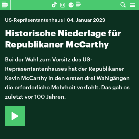
US-Repräsentantenhaus | 04. Januar 2023
Historische Niederlage für
Republikaner McCarthy
Bei der Wahl zum Vorsitz des US-
Repräsentantenhauses hat der Republikaner
Kevin McCarthy in den ersten drei Wahlgängen
die erforderliche Mehrheit verfehlt. Das gab es
zuletzt vor 100 Jahren.