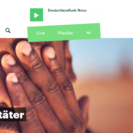
Deutschlandfunk Nova
Live
Playlist
täter