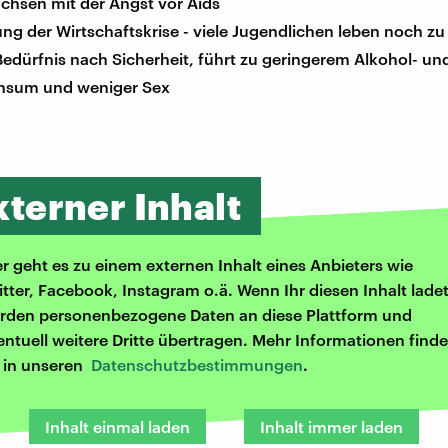
chsen mit der Angst vor Aids
ng der Wirtschaftskrise - viele Jugendlichen leben noch z
edürfnis nach Sicherheit, führt zu geringerem Alkohol- un
nsum und weniger Sex
xterner Inhalt
er geht es zu einem externen Inhalt eines Anbieters wie
itter, Facebook, Instagram o.ä. Wenn Ihr diesen Inhalt ladet
rden personenbezogene Daten an diese Plattform und
entuell weitere Dritte übertragen. Mehr Informationen finde
r in unseren
Datenschutzbestimmungen
.
Inhalt einmal laden
Inhalt immer laden