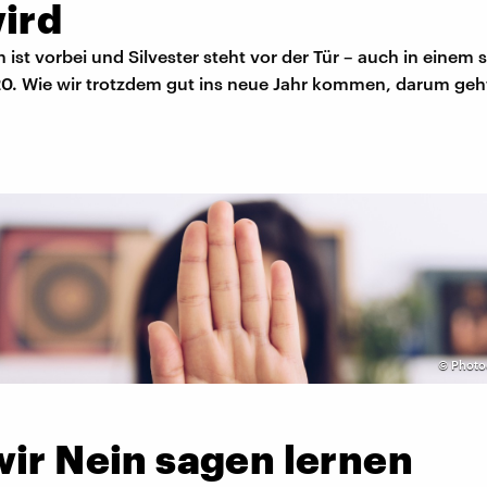
wird
ist vorbei und Silvester steht vor der Tür – auch in einem
20. Wie wir trotzdem gut ins neue Jahr kommen, darum geht 
©
Photo
wir Nein sagen lernen