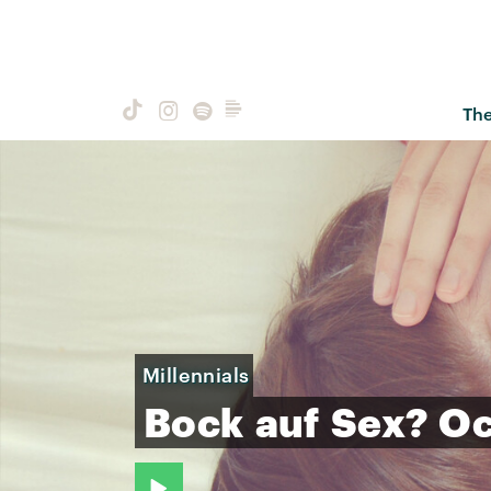
Th
Millennials
Bock
auf
Sex?
Oc