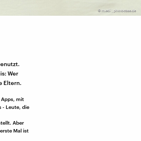
©
m.edi | photocase.de
enutzt.
is: Wer
 Eltern.
 Apps, mit
 - Leute, die
tellt. Aber
erste Mal ist