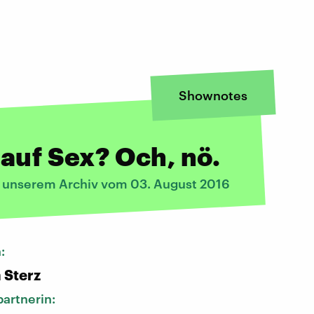
Shownotes
auf Sex? Och, nö.
s unserem Archiv vom 03. August 2016
n:
 Sterz
artnerin: