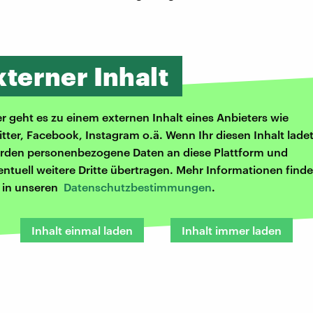
xterner Inhalt
er geht es zu einem externen Inhalt eines Anbieters wie
itter, Facebook, Instagram o.ä. Wenn Ihr diesen Inhalt ladet
rden personenbezogene Daten an diese Plattform und
entuell weitere Dritte übertragen. Mehr Informationen finde
r in unseren
Datenschutzbestimmungen
.
Inhalt einmal laden
Inhalt immer laden