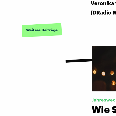
Veronika 
(DRadio W
Weitere Beiträge
Jahreswec
Wie S