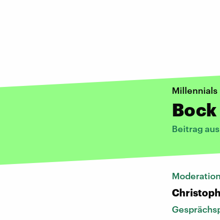
Millennials
Bock 
Beitrag au
Moderatio
Christoph
Gesprächsp