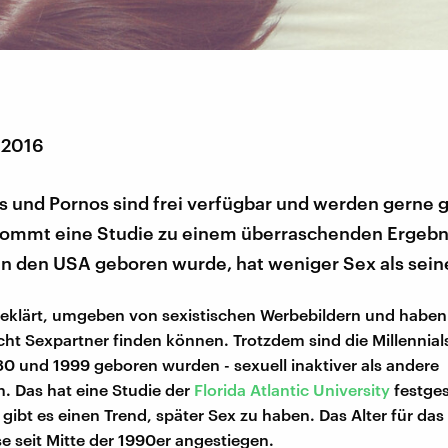
 2016
s und Pornos sind frei verfügbar und werden gerne g
ommt eine Studie zu einem überraschenden Ergebn
n den USA geboren wurde, hat weniger Sex als seine
geklärt, umgeben von sexistischen Werbebildern und haben
cht Sexpartner finden können. Trotzdem sind die Millennials
0 und 1999 geboren wurden - sexuell inaktiver als andere
. Das hat eine Studie der
Florida Atlantic University
festges
gibt es einen Trend, später Sex zu haben. Das Alter für das 
se seit Mitte der 1990er angestiegen.