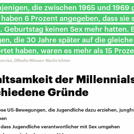
njenigen, die zwischen 1965 und 1969
haben 6 Prozent angegeben, dass sie s
. Geburtstag keinen Sex mehr hatten. 
en, die 30 Jahre später auf die gleiche
tet haben, waren es mehr als 15 Proze
Borries, DRadio-Wissen-Nachrichten
ltsamkeit der Millennial
chiedene Gründe
iöse US-Bewegungen, die Jugendliche dazu erziehen, jungfrä
hen
, dass Jugendliche verantwortlicher mit Sex umgehen