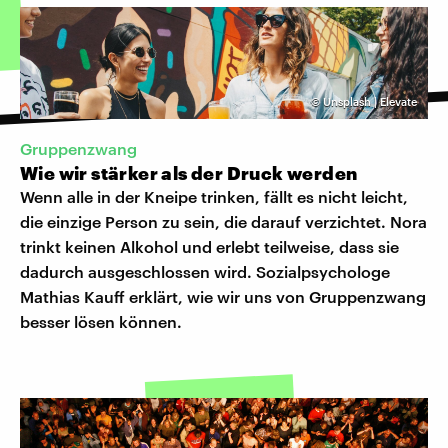
©
Unsplash | Elevate
Gruppenzwang
Wie wir stärker als der Druck werden
Wenn alle in der Kneipe trinken, fällt es nicht leicht,
die einzige Person zu sein, die darauf verzichtet. Nora
trinkt keinen Alkohol und erlebt teilweise, dass sie
dadurch ausgeschlossen wird. Sozialpsychologe
Mathias Kauff erklärt, wie wir uns von Gruppenzwang
besser lösen können.