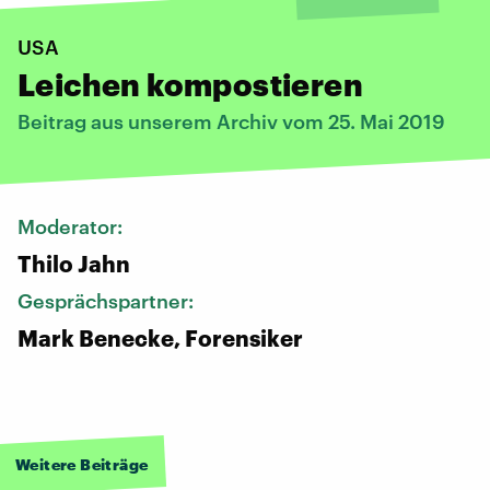
USA
Leichen kompostieren
Beitrag aus unserem Archiv vom 25. Mai 2019
Moderator:
Thilo Jahn
Gesprächspartner:
Mark Benecke, Forensiker
Weitere Beiträge