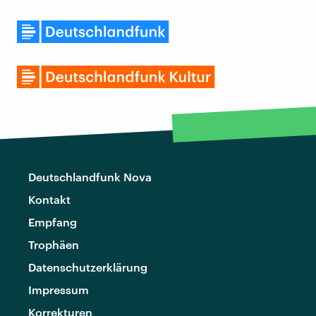
Deutschlandfunk Nova
Kontakt
Empfang
Trophäen
Datenschutzerklärung
Impressum
Korrekturen