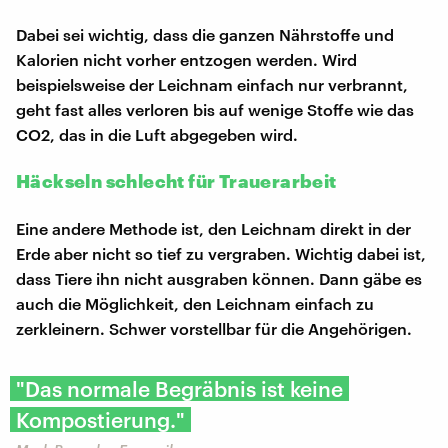
Dabei sei wichtig, dass die ganzen Nährstoffe und
Kalorien nicht vorher entzogen werden. Wird
beispielsweise der Leichnam einfach nur verbrannt,
geht fast alles verloren bis auf wenige Stoffe wie das
CO2, das in die Luft abgegeben wird.
Häckseln schlecht für Trauerarbeit
Eine andere Methode ist, den Leichnam direkt in der
Erde aber nicht so tief zu vergraben. Wichtig dabei ist,
dass Tiere ihn nicht ausgraben können. Dann gäbe es
auch die Möglichkeit, den Leichnam einfach zu
zerkleinern. Schwer vorstellbar für die Angehörigen.
"Das normale Begräbnis ist keine
Kompostierung."