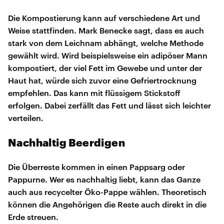
Die Kompostierung kann auf verschiedene Art und
Weise stattfinden. Mark Benecke sagt, dass es auch
stark von dem Leichnam abhängt, welche Methode
gewählt wird. Wird beispielsweise ein adipöser Mann
kompostiert, der viel Fett im Gewebe und unter der
Haut hat, würde sich zuvor eine Gefriertrocknung
empfehlen. Das kann mit flüssigem Stickstoff
erfolgen. Dabei zerfällt das Fett und lässt sich leichter
verteilen.
Nachhaltig Beerdigen
Die Überreste kommen in einen Pappsarg oder
Pappurne. Wer es nachhaltig liebt, kann das Ganze
auch aus recycelter Öko-Pappe wählen. Theoretisch
können die Angehörigen die Reste auch direkt in die
Erde streuen.