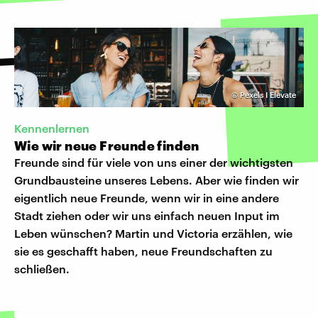
©
Pexels I Elevate
Kennenlernen
Wie wir neue Freunde finden
Freunde sind für viele von uns einer der wichtigsten
Grundbausteine unseres Lebens. Aber wie finden wir
eigentlich neue Freunde, wenn wir in eine andere
Stadt ziehen oder wir uns einfach neuen Input im
Leben wünschen? Martin und Victoria erzählen, wie
sie es geschafft haben, neue Freundschaften zu
schließen.