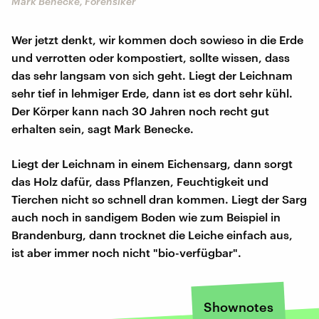
Mark Benecke, Forensiker
Wer jetzt denkt, wir kommen doch sowieso in die Erde
und verrotten oder kompostiert, sollte wissen, dass
das sehr langsam von sich geht. Liegt der Leichnam
sehr tief in lehmiger Erde, dann ist es dort sehr kühl.
Der Körper kann nach 30 Jahren noch recht gut
erhalten sein, sagt Mark Benecke.
Liegt der Leichnam in einem Eichensarg, dann sorgt
das Holz dafür, dass Pflanzen, Feuchtigkeit und
Tierchen nicht so schnell dran kommen. Liegt der Sarg
auch noch in sandigem Boden wie zum Beispiel in
Brandenburg, dann trocknet die Leiche einfach aus,
ist aber immer noch nicht "bio-verfügbar".
Shownotes