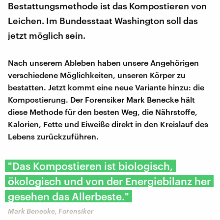
Bestattungsmethode ist das Kompostieren von
Leichen. Im Bundesstaat Washington soll das
jetzt möglich sein.
Nach unserem Ableben haben unsere Angehörigen
verschiedene Möglichkeiten, unseren Körper zu
bestatten. Jetzt kommt eine neue Variante hinzu: die
Kompostierung. Der Forensiker Mark Benecke hält
diese Methode für den besten Weg, die Nährstoffe,
Kalorien, Fette und Eiweiße direkt in den Kreislauf des
Lebens zurückzuführen.
"Das Kompostieren ist biologisch,
ökologisch und von der Energiebilanz her
gesehen das Allerbeste."
Mark Benecke, Forensiker