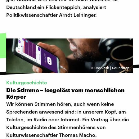
Deutschland ein Flickenteppich, analysiert
Politikwissenschaftler Arndt Leininger.
©
Unsplash | Soundtrap
Kulturgeschichte
Die Stimme – losgelöst vom menschlichen
Körper
Wir können Stimmen hören, auch wenn keine
Sprechenden anwesend sind: in unserem Kopf, am
Telefon, im Radio oder Internet. Ein Vortrag über die
Kulturgeschichte des Stimmenhörens von
Kulturwissenschaftler Thomas Macho.