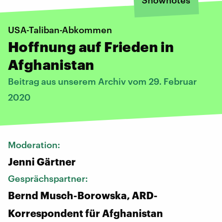
USA-Taliban-Abkommen
Hoffnung auf Frieden in
Afghanistan
Beitrag aus unserem Archiv vom 29. Februar
2020
Moderation:
Jenni Gärtner
Gesprächspartner:
Bernd Musch-Borowska, ARD-
Korrespondent für Afghanistan