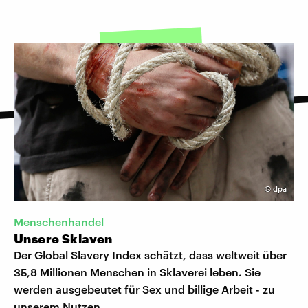
©
dpa
Menschenhandel
Unsere Sklaven
Der Global Slavery Index schätzt, dass weltweit über
35,8 Millionen Menschen in Sklaverei leben. Sie
werden ausgebeutet für Sex und billige Arbeit - zu
unserem Nutzen.