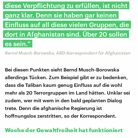
diese Verpflichtung zu erfüllen, ist nicht
ganz klar. Denn sie haben gar keinen
Einfluss auf all diese vielen Gruppen, die
dort in Afghanistan sind. Über 20 sollen
es sein."
Bernd Musch-Borowska, ARD-Korrespondent für Afghanistan
Bei diesen Punkten sieht Bernd Musch-Borowska
allerdings Tücken. Zum Beispiel gibt er zu bedenken,
dass die Taliban kaum genug Einfluss auf die wohl
mehr als 20 Terrorgruppen im Land hätten. Unklar sei
zudem, wer mit wem in den bald geplanten Dialog
trete. Denn die afghanische Regierung ist
hoffnungslos zerstritten, so der Korrespondent.
Woche der Gewaltfreiheit hat funktioniert