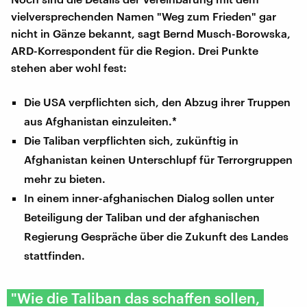
vielversprechenden Namen "Weg zum Frieden" gar
nicht in Gänze bekannt, sagt Bernd Musch-Borowska,
ARD-Korrespondent für die Region. Drei Punkte
stehen aber wohl fest:
Die USA verpflichten sich, den Abzug ihrer Truppen
aus Afghanistan einzuleiten.*
Die Taliban verpflichten sich, zukünftig in
Afghanistan keinen Unterschlupf für Terrorgruppen
mehr zu bieten.
In einem inner-afghanischen Dialog sollen unter
Beteiligung der Taliban und der afghanischen
Regierung Gespräche über die Zukunft des Landes
stattfinden.
"Wie die Taliban das schaffen sollen,