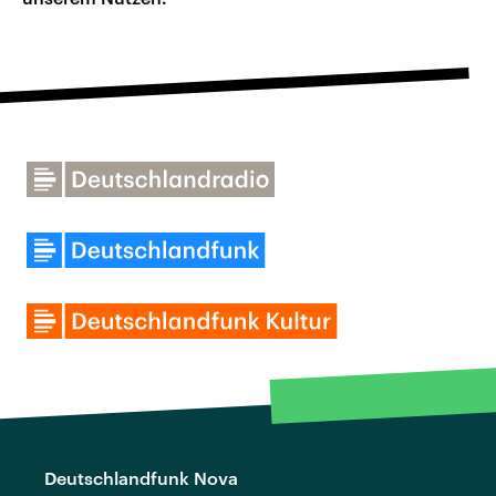
Deutschlandfunk Nova