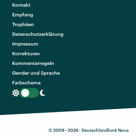
Kontakt
Empfang
Trophäen
Datenschutzerklärung
Impressum
Korrekturen
Kommentarregeln
Gender und Sprache
Farbschema
© 2009 - 2026 ·
Deutschlandfunk Nova