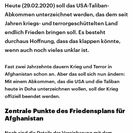
Heute (29.02.2020) soll das USA-Taliban-
Abkommen unterzeichnet werden, das dem seit
Jahren kriegs- und terrorgeschüttelten Land
endlich Frieden bringen soll. Es besteht
durchaus Hoffnung, dass das klappen könnte,
wenn auch noch vieles unklar ist.
Fast zwei Jahrzehnte dauern Krieg und Terror in
Afghanistan schon an. Aber das soll sich nun ändern:
Mit einem Abkommen, das die USA und die Taliban
heute in Doha unterzeichnen wollen, soll der Krieg
offiziell beendet werden.
Zentrale Punkte des Friedensplans für
Afghanistan
Noch sind die Details der Vereinbarung mit dem