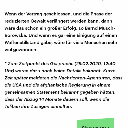
Wenn der Vertrag geschlossen, und die Phase der
reduzierten Gewalt verlängert werden kann, dann
wäre das schon ein großer Erfolg, so Bernd Musch-
Borowska. Und wenn es gar eine Einigung auf einen
Waffenstillstand gäbe, wäre für viele Menschen sehr
viel gewonnen.
* Zum Zeitpunkt des Gesprächs (29.02.2020, 12:40
Uhr) waren dazu noch keine Details bekannt. Kurze
Zeit später meldeten die Nachrichten-Agenturen, dass
die USA und die afghanische Regierung in einem
gemeinsamen Statement bekannt gegeben hätten,
dass der Abzug 14 Monate dauern soll, wenn die
Taliban ihre Zusagen einhalten.
Shownotes