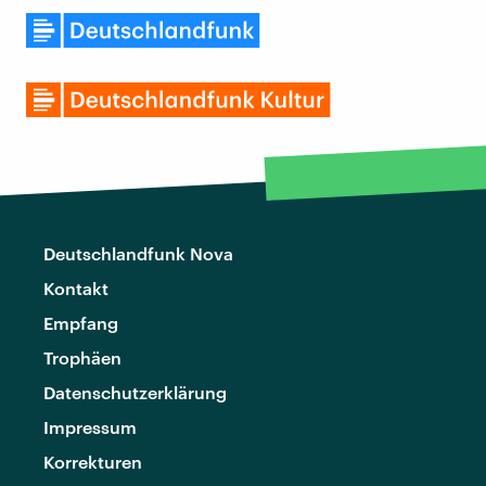
Deutschlandfunk Nova
Kontakt
Empfang
Trophäen
Datenschutzerklärung
Impressum
Korrekturen