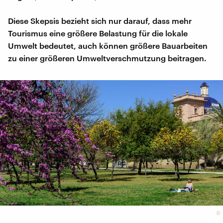
Diese Skepsis bezieht sich nur darauf, dass mehr
Tourismus eine größere Belastung für die lokale
Umwelt bedeutet, auch können größere Bauarbeiten
zu einer größeren Umweltverschmutzung beitragen.
©