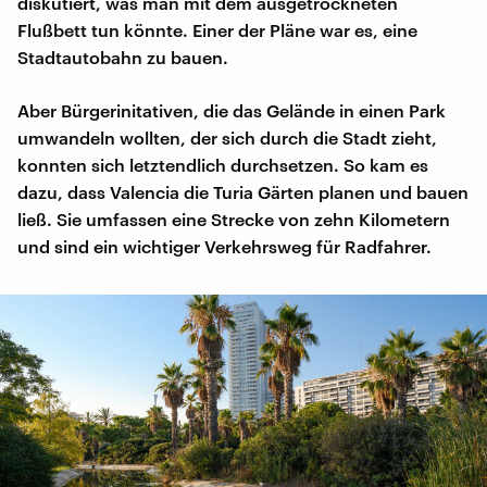
diskutiert, was man mit dem ausgetrockneten
Flußbett tun könnte. Einer der Pläne war es, eine
Stadtautobahn zu bauen.
Aber Bürgerinitativen, die das Gelände in einen Park
umwandeln wollten, der sich durch die Stadt zieht,
konnten sich letztendlich durchsetzen. So kam es
dazu, dass Valencia die Turia Gärten planen und bauen
ließ. Sie umfassen eine Strecke von zehn Kilometern
und sind ein wichtiger Verkehrsweg für Radfahrer.