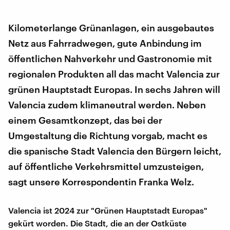
Kilometerlange Grünanlagen, ein ausgebautes
Netz aus Fahrradwegen, gute Anbindung im
öffentlichen Nahverkehr und Gastronomie mit
regionalen Produkten all das macht Valencia zur
grünen Hauptstadt Europas. In sechs Jahren will
Valencia zudem klimaneutral werden. Neben
einem Gesamtkonzept, das bei der
Umgestaltung die Richtung vorgab, macht es
die spanische Stadt Valencia den Bürgern leicht,
auf öffentliche Verkehrsmittel umzusteigen,
sagt unsere Korrespondentin Franka Welz.
Valencia ist 2024 zur "Grünen Hauptstadt Europas"
gekürt worden. Die Stadt, die an der Ostküste