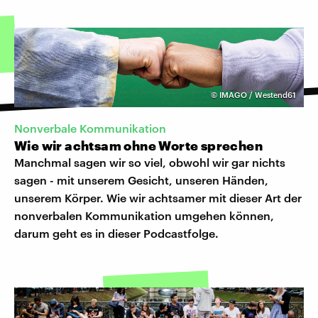
©
IMAGO / Westend61
Nonverbale Kommunikation
Wie wir achtsam ohne Worte sprechen
Manchmal sagen wir so viel, obwohl wir gar nichts
sagen - mit unserem Gesicht, unseren Händen,
unserem Körper. Wie wir achtsamer mit dieser Art der
nonverbalen Kommunikation umgehen können,
darum geht es in dieser Podcastfolge.