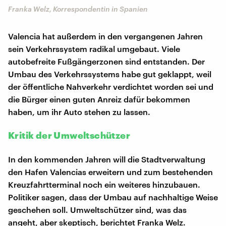
Franka Welz, Korrespondentin in Spanien
Valencia hat außerdem in den vergangenen Jahren
sein Verkehrssystem radikal umgebaut. Viele
autobefreite Fußgängerzonen sind entstanden. Der
Umbau des Verkehrssystems habe gut geklappt, weil
der öffentliche Nahverkehr verdichtet worden sei und
die Bürger einen guten Anreiz dafür bekommen
haben, um ihr Auto stehen zu lassen.
Kritik der Umweltschützer
In den kommenden Jahren will die Stadtverwaltung
den Hafen Valencias erweitern und zum bestehenden
Kreuzfahrtterminal noch ein weiteres hinzubauen.
Politiker sagen, dass der Umbau auf nachhaltige Weise
geschehen soll. Umweltschützer sind, was das
angeht, aber skeptisch, berichtet Franka Welz.