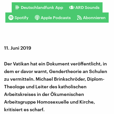
Deutschlandfunk App
ARD Sounds
Spotify
Apple Podcasts
Abonnieren
11. Juni 2019
Der Vatikan hat ein Dokument veröffentlicht, in
dem er davor warnt, Gendertheorie an Schulen
zu vermitteln. Michael Brinkschröder, Diplom-
Theologe und Leiter des katholischen
Arbeitskreises in der Ökumenischen
Arbeitsgruppe Homosexuelle und Kirche,
kritisiert es scharf.