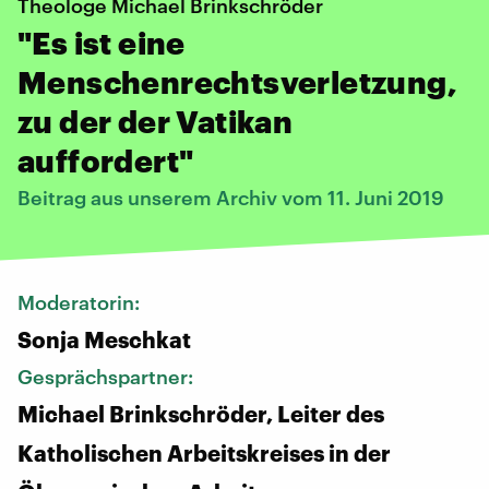
Theologe Michael Brinkschröder
"Es ist eine
Menschenrechtsverletzung,
zu der der Vatikan
auffordert"
Beitrag aus unserem Archiv vom 11. Juni 2019
Moderatorin:
Sonja Meschkat
Gesprächspartner:
Michael Brinkschröder, Leiter des
Katholischen Arbeitskreises in der