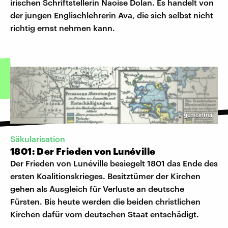
irischen Schriftstellerin Naoise Dolan. Es handelt von
der jungen Englischlehrerin Ava, die sich selbst nicht
richtig ernst nehmen kann.
©
gemeinfrei
Säkularisation
1801: Der Frieden von Lunéville
Der Frieden von Lunéville besiegelt 1801 das Ende des
ersten Koalitionskrieges. Besitztümer der Kirchen
gehen als Ausgleich für Verluste an deutsche
Fürsten. Bis heute werden die beiden christlichen
Kirchen dafür vom deutschen Staat entschädigt.