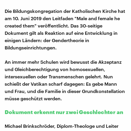
Die Bildungskongregation der Katholischen Kirche hat
am 10. Juni 2019 den Leitfaden "Male and female he
created them" veröffentlicht. Das 30-seitige
Dokument gilt als Reaktion auf eine Entwicklung in
einigen Ländern: der Gendertheorie in
Bildungseinrichtungen.
An immer mehr Schulen wird bewusst die Akzeptanz
und Gleichberechtigung von homosexuellen,
intersexuellen oder Transmenschen gelehrt. Nun
schießt der Vatikan scharf dagegen: Es gebe Mann
und Frau, und die Familie in dieser Grundkonstellation
müsse geschützt werden.
Dokument erkennt nur zwei Geschlechter an
Michael Brinkschröder, Diplom-Theologe und Leiter