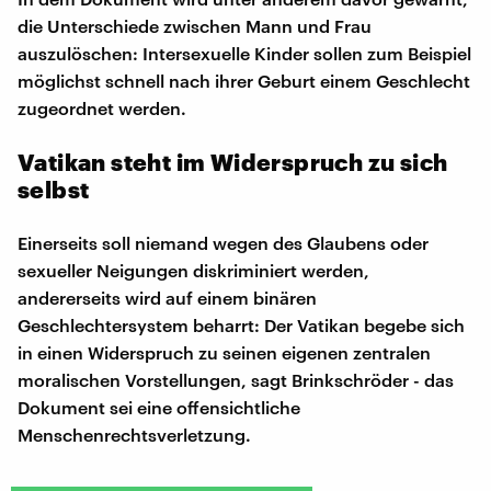
die Unterschiede zwischen Mann und Frau
auszulöschen: Intersexuelle Kinder sollen zum Beispiel
möglichst schnell nach ihrer Geburt einem Geschlecht
zugeordnet werden.
Vatikan steht im Widerspruch zu sich
selbst
Einerseits soll niemand wegen des Glaubens oder
sexueller Neigungen diskriminiert werden,
andererseits wird auf einem binären
Geschlechtersystem beharrt: Der Vatikan begebe sich
in einen Widerspruch zu seinen eigenen zentralen
moralischen Vorstellungen, sagt Brinkschröder - das
Dokument sei eine offensichtliche
Menschenrechtsverletzung.