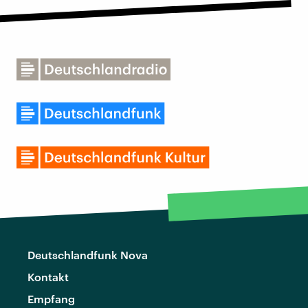
Deutschlandfunk Nova
Kontakt
Empfang