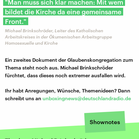
"Man muss sich klar machen: Mit wem
bildet die Kirche da eine gemeinsame
Front."
Michael Brinkschröder, Leiter des Katholischen
Arbeitskreises in der Ökumenischen Arbeitsgruppe
Homosexuelle und Kirche
Ein zweites Dokument der Glaubenskongregation zum
Thema steht noch aus. Michael Brinkschröder
fürchtet, dass dieses noch extremer ausfallen wird.
Ihr habt Anregungen, Wünsche, Themenideen? Dann
schreibt uns an
unboxingnews@deutschlandradio.de
Shownotes