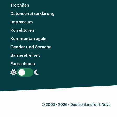
Trophäen
Datenschutzerklärung
Impressum
Korrekturen
Kommentarregeln
Gender und Sprache
Barrierefreiheit
Farbschema
© 2009 - 2026 ·
Deutschlandfunk Nova