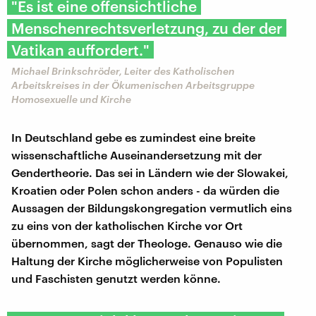
"Es ist eine offensichtliche
Menschenrechtsverletzung, zu der der
Vatikan auffordert."
Michael Brinkschröder, Leiter des Katholischen
Arbeitskreises in der Ökumenischen Arbeitsgruppe
Homosexuelle und Kirche
In Deutschland gebe es zumindest eine breite
wissenschaftliche Auseinandersetzung mit der
Gendertheorie. Das sei in Ländern wie der Slowakei,
Kroatien oder Polen schon anders - da würden die
Aussagen der Bildungskongregation vermutlich eins
zu eins von der katholischen Kirche vor Ort
übernommen, sagt der Theologe. Genauso wie die
Haltung der Kirche möglicherweise von Populisten
und Faschisten genutzt werden könne.