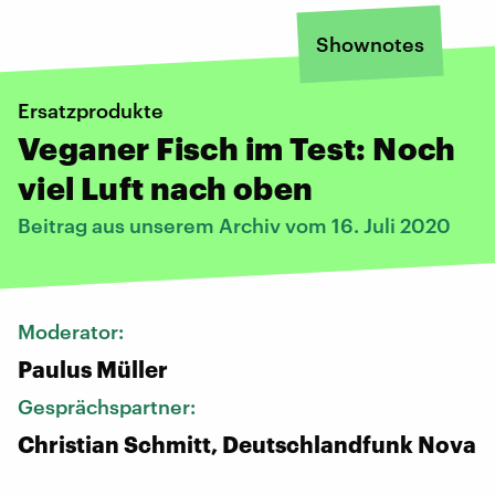
Shownotes
Ersatzprodukte
Veganer Fisch im Test: Noch
viel Luft nach oben
Beitrag aus unserem Archiv vom 16. Juli 2020
Moderator:
Paulus Müller
Gesprächspartner:
Christian Schmitt, Deutschlandfunk Nova