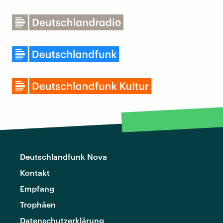
Deutschlandfunk Nova
Kontakt
Empfang
Trophäen
Datenschutzerklärung