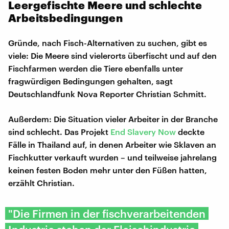
Leergefischte Meere und schlechte
Arbeitsbedingungen
Gründe, nach Fisch-Alternativen zu suchen, gibt es
viele: Die Meere sind vielerorts überfischt und auf den
Fischfarmen werden die Tiere ebenfalls unter
fragwürdigen Bedingungen gehalten, sagt
Deutschlandfunk Nova Reporter Christian Schmitt.
Außerdem: Die Situation vieler Arbeiter in der Branche
sind schlecht. Das Projekt
End Slavery Now
deckte
Fälle in Thailand auf, in denen Arbeiter wie Sklaven an
Fischkutter verkauft wurden – und teilweise jahrelang
keinen festen Boden mehr unter den Füßen hatten,
erzählt Christian.
"Die Firmen in der fischverarbeitenden