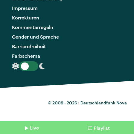
Impressum
Korrekturen
Kommentarregeln
Gender und Sprache
Barrierefreiheit
Farbschema
© 2009 - 2026 ·
Deutschlandfunk Nova
Live
Playlist