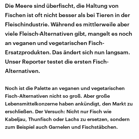
Die Meere sind überfischt, die Haltung von
Fischen ist oft nicht besser als bei Tieren in der
Fleischindustrie. Während es mittlerweile aber
viele Fleisch-Alternativen gibt, mangelt es noch
an veganen und vegetarischen Fisch-
Ersatzprodukten. Das ändert sich nun langsam.
Unser Reporter testet die ersten Fisch-
Alternativen.
Noch ist die Palette an veganen und vegetarischen
Fisch-Alternativen nicht so groß. Aber große
Lebensmittelkonzerne haben ankündigt, den Markt zu
erschließen. Der Versuch: Nicht nur Fisch wie
Kabeljau, Thunfisch oder Lachs zu ersetzen, sondern
zum Beispiel auch Garnelen und Fischstäbchen.