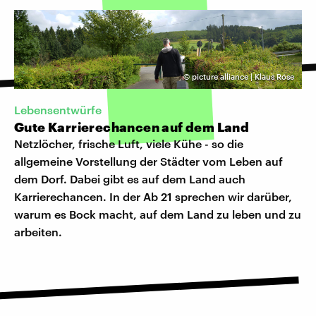
©
picture alliance | Klaus Rose
Lebensentwürfe
Gute Karrierechancen auf dem Land
Netzlöcher, frische Luft, viele Kühe - so die
allgemeine Vorstellung der Städter vom Leben auf
dem Dorf. Dabei gibt es auf dem Land auch
Karrierechancen. In der Ab 21 sprechen wir darüber,
warum es Bock macht, auf dem Land zu leben und zu
arbeiten.