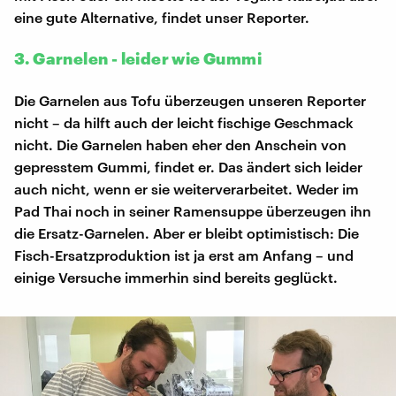
eine gute Alternative, findet unser Reporter.
3. Garnelen - leider wie Gummi
Die Garnelen aus Tofu überzeugen unseren Reporter
nicht – da hilft auch der leicht fischige Geschmack
nicht. Die Garnelen haben eher den Anschein von
gepresstem Gummi, findet er. Das ändert sich leider
auch nicht, wenn er sie weiterverarbeitet. Weder im
Pad Thai noch in seiner Ramensuppe überzeugen ihn
die Ersatz-Garnelen. Aber er bleibt optimistisch: Die
Fisch-Ersatzproduktion ist ja erst am Anfang – und
einige Versuche immerhin sind bereits geglückt.