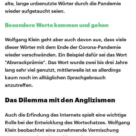
alte, lange unbenutzte Wörter durch die Pandemie
wieder aufgetaucht seien.
Besondere Worte kommen und gehen
Wolfgang Klein geht aber auch davon aus, dass viele
dieser Wörter mit dem Ende der Corona-Pandemie
wieder verschwänden. Ein Beispiel dafür sei das Wort
"Abwrackprämie". Das Wort wurde zwei bis drei Jahre
lang sehr viel genutzt, mittlerweile ist es allerdings
kaum noch im alltäglichen Sprachgebrauch
anzutreffen.
Das Dilemma mit den Anglizismen
Auch die Erfindung des Internets spielt eine wichtige
Rolle bei der Entwicklung des Wortschatzes. Wolfgang
Klein beobachtet eine zunehmende Vermischung