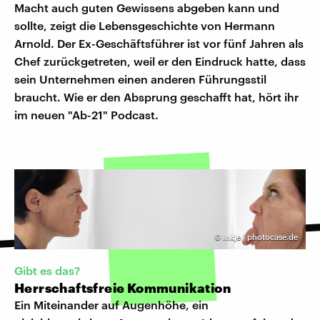
Macht auch guten Gewissens abgeben kann und
sollte, zeigt die Lebensgeschichte von Hermann
Arnold. Der Ex-Geschäftsführer ist vor fünf Jahren als
Chef zurückgetreten, weil er den Eindruck hatte, dass
sein Unternehmen einen anderen Führungsstil
braucht. Wie er den Absprung geschafft hat, hört ihr
im neuen "Ab-21" Podcast.
©
inkje | photocase.de
Gibt es das?
Herrschaftsfreie Kommunikation
Ein Miteinander auf Augenhöhe, ein