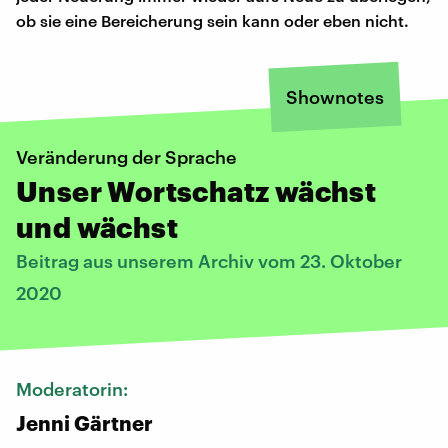
ob sie eine Bereicherung sein kann oder eben nicht.
Shownotes
Veränderung der Sprache
Unser Wortschatz wächst
und wächst
Beitrag aus unserem Archiv vom 23. Oktober
2020
Moderatorin:
Jenni Gärtner