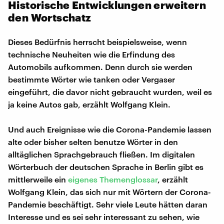
Historische Entwicklungen erweitern
den Wortschatz
Dieses Bedürfnis herrscht beispielsweise, wenn
technische Neuheiten wie die Erfindung des
Automobils aufkommen. Denn durch sie werden
bestimmte Wörter wie tanken oder Vergaser
eingeführt, die davor nicht gebraucht wurden, weil es
ja keine Autos gab, erzählt Wolfgang Klein.
Und auch Ereignisse wie die Corona-Pandemie lassen
alte oder bisher selten benutze Wörter in den
alltäglichen Sprachgebrauch fließen. Im digitalen
Wörterbuch der deutschen Sprache in Berlin gibt es
mittlerweile ein
eigenes Themenglossar
, erzählt
Wolfgang Klein, das sich nur mit Wörtern der Corona-
Pandemie beschäftigt. Sehr viele Leute hätten daran
Interesse und es sei sehr interessant zu sehen, wie