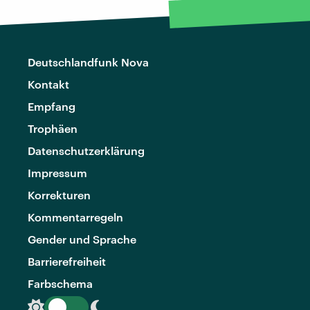
Deutschlandfunk Nova
Kontakt
Empfang
Trophäen
Datenschutzerklärung
Impressum
Korrekturen
Kommentarregeln
Gender und Sprache
Barrierefreiheit
Farbschema