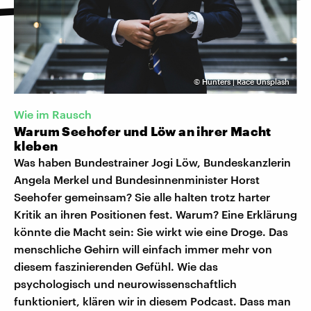
©
Hunters | Race Unsplash
Wie im Rausch
Warum Seehofer und Löw an ihrer Macht
kleben
Was haben Bundestrainer Jogi Löw, Bundeskanzlerin
Angela Merkel und Bundesinnenminister Horst
Seehofer gemeinsam? Sie alle halten trotz harter
Kritik an ihren Positionen fest. Warum? Eine Erklärung
könnte die Macht sein: Sie wirkt wie eine Droge. Das
menschliche Gehirn will einfach immer mehr von
diesem faszinierenden Gefühl. Wie das
psychologisch und neurowissenschaftlich
funktioniert, klären wir in diesem Podcast. Dass man