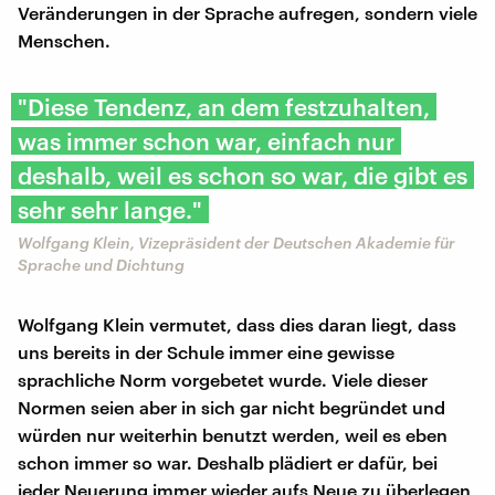
Veränderungen in der Sprache aufregen, sondern viele
Menschen.
"Diese Tendenz, an dem festzuhalten,
was immer schon war, einfach nur
deshalb, weil es schon so war, die gibt es
sehr sehr lange."
Wolfgang Klein, Vizepräsident der Deutschen Akademie für
Sprache und Dichtung
Wolfgang Klein vermutet, dass dies daran liegt, dass
uns bereits in der Schule immer eine gewisse
sprachliche Norm vorgebetet wurde. Viele dieser
Normen seien aber in sich gar nicht begründet und
würden nur weiterhin benutzt werden, weil es eben
schon immer so war. Deshalb plädiert er dafür, bei
jeder Neuerung immer wieder aufs Neue zu überlegen,