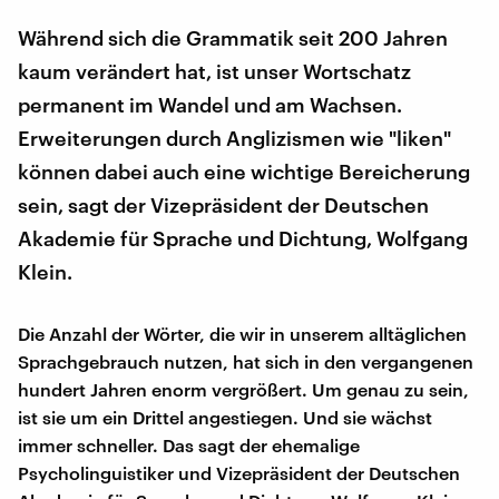
Während sich die Grammatik seit 200 Jahren
kaum verändert hat, ist unser Wortschatz
permanent im Wandel und am Wachsen.
Erweiterungen durch Anglizismen wie "liken"
können dabei auch eine wichtige Bereicherung
sein, sagt der Vizepräsident der Deutschen
Akademie für Sprache und Dichtung, Wolfgang
Klein.
Die Anzahl der Wörter, die wir in unserem alltäglichen
Sprachgebrauch nutzen, hat sich in den vergangenen
hundert Jahren enorm vergrößert. Um genau zu sein,
ist sie um ein Drittel angestiegen. Und sie wächst
immer schneller. Das sagt der ehemalige
Psycholinguistiker und Vizepräsident der Deutschen