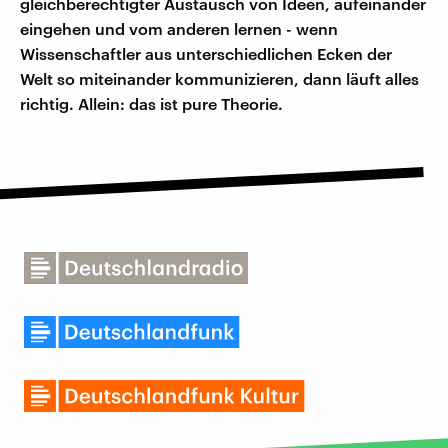
gleichberechtigter Austausch von Ideen, aufeinander
eingehen und vom anderen lernen - wenn
Wissenschaftler aus unterschiedlichen Ecken der
Welt so miteinander kommunizieren, dann läuft alles
richtig. Allein: das ist pure Theorie.