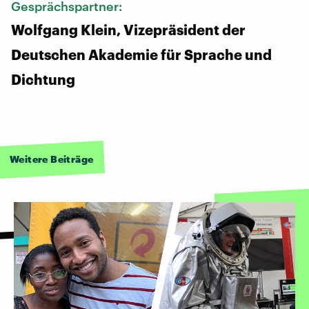
Gesprächspartner:
Wolfgang Klein, Vizepräsident der
Deutschen Akademie für Sprache und
Dichtung
Weitere Beiträge