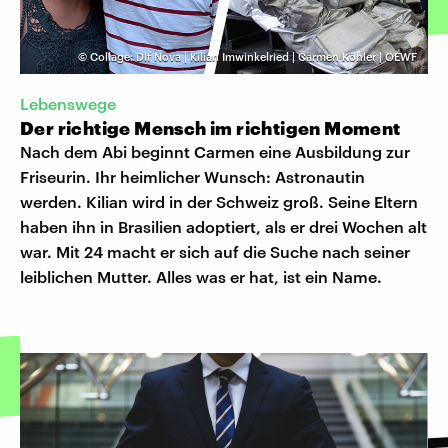
©
Collage: Dlf Nova | Kilian Imwinkelried | Carmen Köhler | OEWF
Lebenswege
Der richtige Mensch im richtigen Moment
Nach dem Abi beginnt Carmen eine Ausbildung zur
Friseurin. Ihr heimlicher Wunsch: Astronautin
werden. Kilian wird in der Schweiz groß. Seine Eltern
haben ihn in Brasilien adoptiert, als er drei Wochen alt
war. Mit 24 macht er sich auf die Suche nach seiner
leiblichen Mutter. Alles was er hat, ist ein Name.