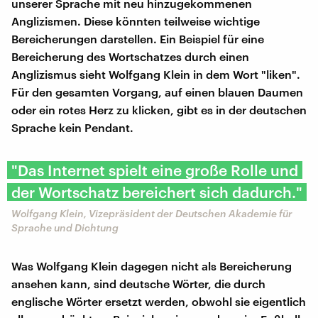
unserer Sprache mit neu hinzugekommenen
Anglizismen. Diese könnten teilweise wichtige
Bereicherungen darstellen. Ein Beispiel für eine
Bereicherung des Wortschatzes durch einen
Anglizismus sieht Wolfgang Klein in dem Wort "liken".
Für den gesamten Vorgang, auf einen blauen Daumen
oder ein rotes Herz zu klicken, gibt es in der deutschen
Sprache kein Pendant.
"Das Internet spielt eine große Rolle und
der Wortschatz bereichert sich dadurch."
Wolfgang Klein, Vizepräsident der Deutschen Akademie für
Sprache und Dichtung
Was Wolfgang Klein dagegen nicht als Bereicherung
ansehen kann, sind deutsche Wörter, die durch
englische Wörter ersetzt werden, obwohl sie eigentlich