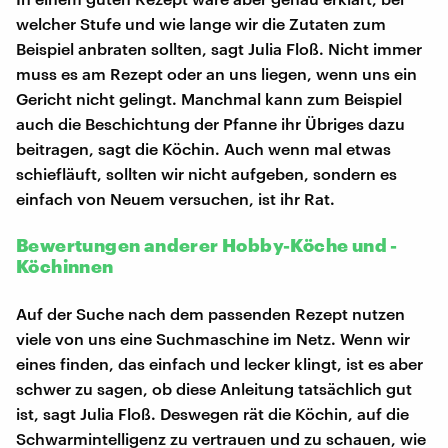
welcher Stufe und wie lange wir die Zutaten zum
Beispiel anbraten sollten, sagt Julia Floß. Nicht immer
muss es am Rezept oder an uns liegen, wenn uns ein
Gericht nicht gelingt. Manchmal kann zum Beispiel
auch die Beschichtung der Pfanne ihr Übriges dazu
beitragen, sagt die Köchin. Auch wenn mal etwas
schiefläuft, sollten wir nicht aufgeben, sondern es
einfach von Neuem versuchen, ist ihr Rat.
Bewertungen anderer Hobby-Köche und -
Köchinnen
Auf der Suche nach dem passenden Rezept nutzen
viele von uns eine Suchmaschine im Netz. Wenn wir
eines finden, das einfach und lecker klingt, ist es aber
schwer zu sagen, ob diese Anleitung tatsächlich gut
ist, sagt Julia Floß. Deswegen rät die Köchin, auf die
Schwarmintelligenz zu vertrauen und zu schauen, wie