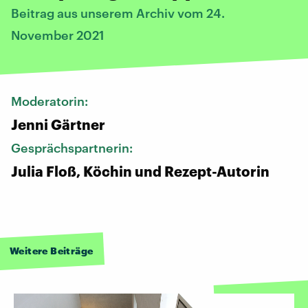
Beitrag aus unserem Archiv vom 24.
November 2021
Moderatorin:
Jenni Gärtner
Gesprächspartnerin:
Julia Floß, Köchin und Rezept-Autorin
Weitere Beiträge