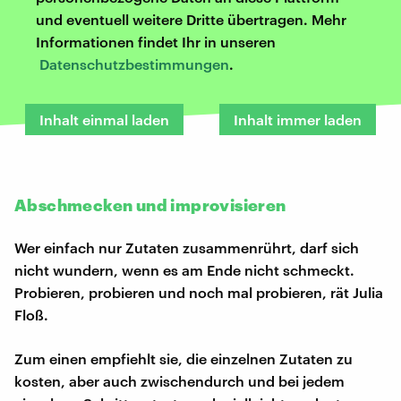
und eventuell weitere Dritte übertragen. Mehr
Informationen findet Ihr in unseren
Datenschutzbestimmungen
.
Inhalt einmal laden
Inhalt immer laden
Abschmecken und improvisieren
Wer einfach nur Zutaten zusammenrührt, darf sich
nicht wundern, wenn es am Ende nicht schmeckt.
Probieren, probieren und noch mal probieren, rät Julia
Floß.
Zum einen empfiehlt sie, die einzelnen Zutaten zu
kosten, aber auch zwischendurch und bei jedem