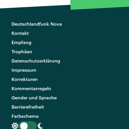
Deutschlandfunk Nova
Kontakt
Empfang
Trophäen
Datenschutzerklärung
Impressum
Korrekturen
Kommentarregeln
Gender und Sprache
Barrierefreiheit
Farbschema