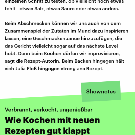
einzelnen Schritt zu testen, ob vielleicht noch etwas
fehlt - etwas Salz, etwas Säure oder etwas anders.
Beim Abschmecken können wir uns auch von dem
Zusammenspiel der Zutaten im Mund dazu inspirieren
lassen, eine Geschmacksnuance hinzuzufügen, die
das Gericht vielleicht sogar auf das nächste Level
hebt. Denn beim Kochen dürfen wir improvisieren,
sagt die Rezept-Autorin. Beim Backen hingegen hält
sich Julia Floß hingegen streng ans Rezept.
Shownotes
Verbrannt, verkocht, ungenießbar
Wie Kochen mit neuen
Rezepten gut klappt