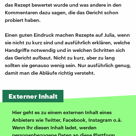
das Rezept bewertet wurde und was andere in den
Kommentaren dazu sagen, die das Gericht schon
probiert haben.
Einen guten Eindruck machen Rezepte auf Julia, wenn
sie nicht zu kurz sind und ausführlich erklären, welche
Handgriffe notwendig und in welchen Schritten sich
das Gericht aufbaut. Nicht zu kurz, aber zu lang
sollten sie genauso wenig sein. Nur ausführlich genug,
damit man die Abläufe richtig versteht.
Externer Inhalt
Hier geht es zu einem externen Inhalt eines
Anbieters wie Twitter, Facebook, Instagram o.ä.
Wenn Ihr diesen Inhalt ladet, werden
personenbezogene Daten an diese Plattform