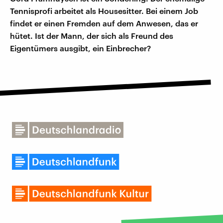
Tennisprofi arbeitet als Housesitter. Bei einem Job
findet er einen Fremden auf dem Anwesen, das er
hütet. Ist der Mann, der sich als Freund des
Eigentümers ausgibt, ein Einbrecher?