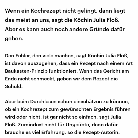
Wenn ein Kochrezept nicht gelingt, dann liegt
das meist an uns, sagt die Köchin Julia Floß.
Aber es kann auch noch andere Gründe dafür
geben.
Den Fehler, den viele machen, sagt Köchin Julia Floß,
ist davon auszugehen, dass ein Rezept nach einem Art
Baukasten-Prinzip funktioniert. Wenn das Gericht am
Ende nicht schmeckt, geben wir dem Rezept die
Schuld.
Aber beim Durchlesen schon einschätzen zu können,
ob ein Kochrezept zum gewünschten Ergebnis führen
wird oder nicht, ist gar nicht so einfach, sagt Julia
Floß. Zumindest nicht für Ungeübte, denn dafür
brauche es viel Erfahrung, so die Rezept-Autorin.