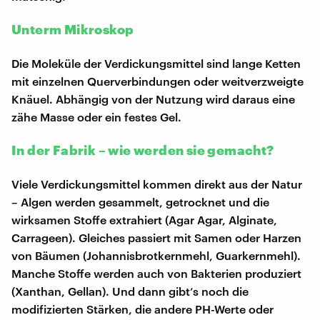
Unterm Mikroskop
Die Moleküle der Verdickungsmittel sind lange Ketten
mit einzelnen Querverbindungen oder weitverzweigte
Knäuel. Abhängig von der Nutzung wird daraus eine
zähe Masse oder ein festes Gel.
In der Fabrik – wie werden sie gemacht?
Viele Verdickungsmittel kommen direkt aus der Natur
– Algen werden gesammelt, getrocknet und die
wirksamen Stoffe extrahiert (Agar Agar, Alginate,
Carrageen). Gleiches passiert mit Samen oder Harzen
von Bäumen (Johannisbrotkernmehl, Guarkernmehl).
Manche Stoffe werden auch von Bakterien produziert
(Xanthan, Gellan). Und dann gibt’s noch die
modifizierten Stärken, die andere PH-Werte oder