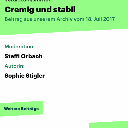
Cremig und stabil
Beitrag aus unserem Archiv vom 18. Juli 2017
Moderation:
Steffi Orbach
Autorin:
Sophie Stigler
Weitere Beiträge