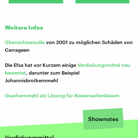
Weitere Infos
Übersichtsstudie
von 2001 zu möglichen Schäden von
Carrageen
Die Efsa hat vor Kurzem einige
Verdickungsmittel neu
bewertet
, darunter zum Beispiel
Johannisbrotkernmehl
Guarkernmehl als Lösung für Riesenseifenblasen
Shownotes
Verdickungsmittel