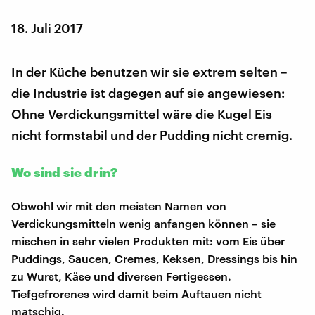
18. Juli 2017
In der Küche benutzen wir sie extrem selten –
die Industrie ist dagegen auf sie angewiesen:
Ohne Verdickungsmittel wäre die Kugel Eis
nicht formstabil und der Pudding nicht cremig.
Wo sind sie drin?
Obwohl wir mit den meisten Namen von
Verdickungsmitteln wenig anfangen können – sie
mischen in sehr vielen Produkten mit: vom Eis über
Puddings, Saucen, Cremes, Keksen, Dressings bis hin
zu Wurst, Käse und diversen Fertigessen.
Tiefgefrorenes wird damit beim Auftauen nicht
matschig.