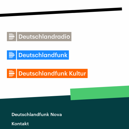
Deutschlandfunk Nova
Kontakt