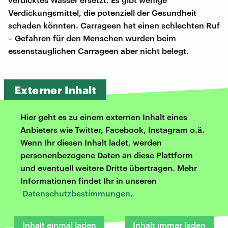
Verdickungsmittel, die potenziell der Gesundheit
schaden könnten. Carrageen hat einen schlechten Ruf
– Gefahren für den Menschen wurden beim
essenstauglichen Carrageen aber nicht belegt.
Externer Inhalt
Hier geht es zu einem externen Inhalt eines
Anbieters wie Twitter, Facebook, Instagram o.ä.
Wenn Ihr diesen Inhalt ladet, werden
personenbezogene Daten an diese Plattform
und eventuell weitere Dritte übertragen. Mehr
Informationen findet Ihr in unseren
Datenschutzbestimmungen
.
Inhalt einmal laden
Inhalt immer laden