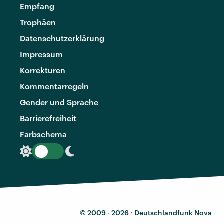
Empfang
Trophäen
Datenschutzerklärung
Impressum
Korrekturen
Kommentarregeln
Gender und Sprache
Barrierefreiheit
Farbschema
© 2009 - 2026 ·
Deutschlandfunk Nova