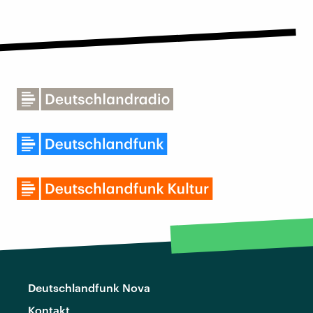
Deutschlandfunk Nova
Kontakt