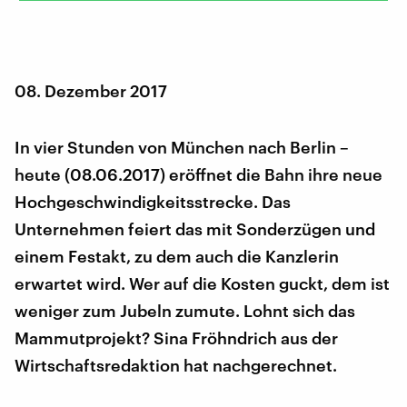
08. Dezember 2017
In vier Stunden von München nach Berlin –
heute (08.06.2017) eröffnet die Bahn ihre neue
Hochgeschwindigkeitsstrecke. Das
Unternehmen feiert das mit Sonderzügen und
einem Festakt, zu dem auch die Kanzlerin
erwartet wird. Wer auf die Kosten guckt, dem ist
weniger zum Jubeln zumute. Lohnt sich das
Mammutprojekt? Sina Fröhndrich aus der
Wirtschaftsredaktion hat nachgerechnet.