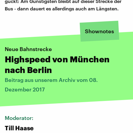
guckt: Am Günstigsten bleibt auf dieser Strecke der
Bus - dann dauert es allerdings auch am Längsten.
Shownotes
Neue Bahnstrecke
Highspeed von München
nach Berlin
Beitrag aus unserem Archiv vom 08.
Dezember 2017
Moderator:
Till Haase