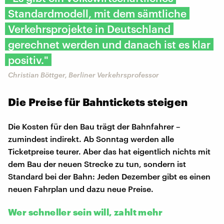
Standardmodell, mit dem sämtliche
Verkehrsprojekte in Deutschland
gerechnet werden und danach ist es klar
positiv."
Christian Böttger, Berliner Verkehrsprofessor
Die Preise für Bahntickets steigen
Die Kosten für den Bau trägt der Bahnfahrer –
zumindest indirekt. Ab Sonntag werden alle
Ticketpreise teurer. Aber das hat eigentlich nichts mit
dem Bau der neuen Strecke zu tun, sondern ist
Standard bei der Bahn: Jeden Dezember gibt es einen
neuen Fahrplan und dazu neue Preise.
Wer schneller sein will, zahlt mehr