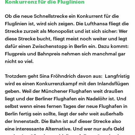
Konkurrenz für die Fluglinien
Ob die neue Schnellstrecke ein Konkurrent für die
Fluglinien ist, wird sich zeigen. Die Lufthansa fliegt die
Strecke zurzeit als Monopolist und ist sich sicher: Wer
diese Strecke bucht, fliegt meist noch weiter und legt
dafür einen Zwischenstopp in Berlin ein. Dazu kommt:
Flugpreis und Bahnpreis nehmen sich manchmal gar
nicht so viel.
Trotzdem geht Sina Fröhndrich davon aus: Langfristig
wird es einen Konkurrenzkampf mit den Inlandsflügen
geben. Weil der Münchener Flughafen weit draußen
liegt und der Berliner Flughafen ein Nadelöhr ist. Und
selbst wenn eines fernen Tages der neue Flughafen in
Berlin fertig sein sollte, liegt der sehr weit außerhalb
der Innenstadt. Die Bahn ist auf dieser Strecke also
eine interessante Alternative. Und wer nur aufs Geld