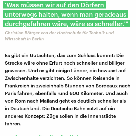
'Was müssen wir auf den Dörfern
unterwegs halten, wenn man geradeaus
durchgefahren wäre, wäre es schneller.'"
Christian Böttger von der Hochschule für Technik und
Wirtschaft in Berlin
Es gibt ein Gutachten, das zum Schluss kommt: Die
Strecke wäre ohne Erfurt noch schneller und billiger
gewesen. Und es gibt einige Länder, die bewusst auf
Zwischenhalte verzichten. So können Reisende in
Frankreich in zweieinhalb Stunden von Bordeaux nach
Paris fahren, ebenfalls rund 600 Kilometer. Und auch
von Rom nach Mailand geht es deutlich schneller als
in Deutschland. Die Deutsche Bahn setzt auf ein
anderes Konzept: Züge sollen in die Innenstädte
fahren.