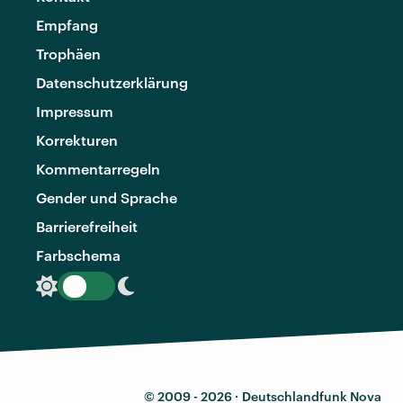
Empfang
Trophäen
Datenschutzerklärung
Impressum
Korrekturen
Kommentarregeln
Gender und Sprache
Barrierefreiheit
Farbschema
© 2009 - 2026 ·
Deutschlandfunk Nova