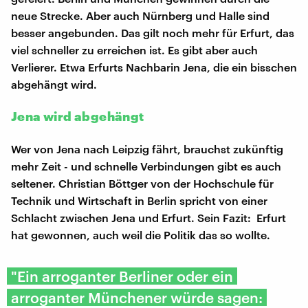
neue Strecke. Aber auch Nürnberg und Halle sind
besser angebunden. Das gilt noch mehr für Erfurt, das
viel schneller zu erreichen ist. Es gibt aber auch
Verlierer. Etwa Erfurts Nachbarin Jena, die ein bisschen
abgehängt wird.
Jena wird abgehängt
Wer von Jena nach Leipzig fährt, brauchst zukünftig
mehr Zeit - und schnelle Verbindungen gibt es auch
seltener. Christian Böttger von der Hochschule für
Technik und Wirtschaft in Berlin spricht von einer
Schlacht zwischen Jena und Erfurt. Sein Fazit: Erfurt
hat gewonnen, auch weil die Politik das so wollte.
"Ein arroganter Berliner oder ein
arroganter Münchener würde sagen: