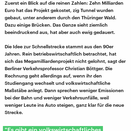
Zuerst ein Blick auf die reinen Zahlen: Zehn Milliarden
Euro hat das Projekt gekostet, zig Tunnel wurden
gebaut, unter anderem durch den Thüringer Wald.
Dazu einige Brücken. Das Ganze sieht ziemlich
beeindruckend aus, hat aber auch ewig gedauert.
Die Idee zur Schnellstrecke stammt aus den 90er
Jahren. Rein betriebswirtschaftlich betrachtet, hat
sich das Megamilliardenprojekt nicht gelohnt, sagt der
Berliner Verkehrsprofessor Christian Böttger. Die
Rechnung geht allerdings auf, wenn ihr den
Studiengang wechselt und volkswirtschaftliche
Maßstäbe anlegt. Dann sprechen weniger Emissionen
bei der Bahn und weniger Verkehrsunfälle, weil
weniger Leute ins Auto steigen, ganz klar für die neue
Strecke.
"Es gibt ein volkswirtschaftliches