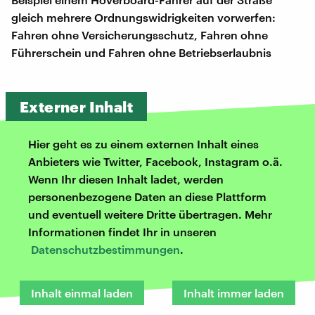
gleich mehrere Ordnungswidrigkeiten vorwerfen:
Fahren ohne Versicherungsschutz, Fahren ohne
Führerschein und Fahren ohne Betriebserlaubnis
Externer Inhalt
Hier geht es zu einem externen Inhalt eines
Anbieters wie Twitter, Facebook, Instagram o.ä.
Wenn Ihr diesen Inhalt ladet, werden
personenbezogene Daten an diese Plattform
und eventuell weitere Dritte übertragen. Mehr
Informationen findet Ihr in unseren
Datenschutzbestimmungen
.
Inhalt einmal laden
Inhalt immer laden