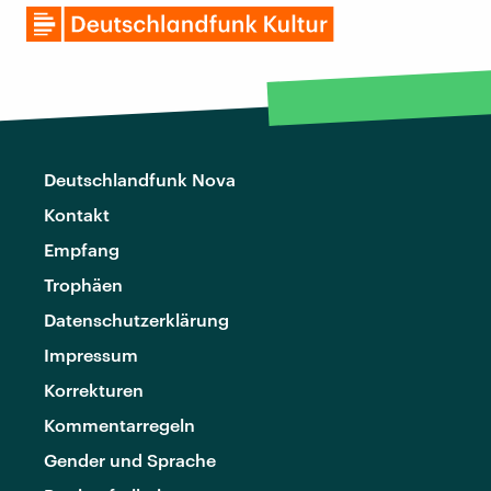
Deutschlandfunk Nova
Kontakt
Empfang
Trophäen
Datenschutzerklärung
Impressum
Korrekturen
Kommentarregeln
Gender und Sprache