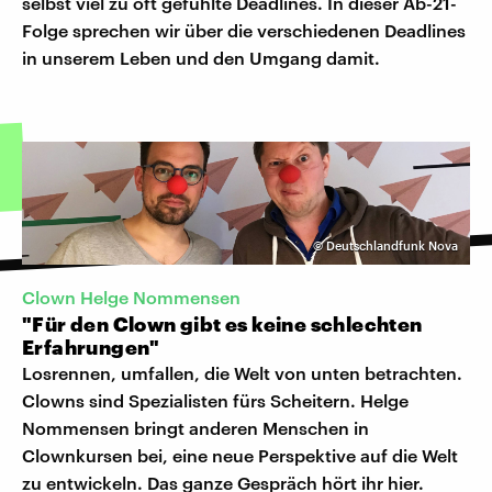
selbst viel zu oft gefühlte Deadlines. In dieser Ab-21-
Folge sprechen wir über die verschiedenen Deadlines
in unserem Leben und den Umgang damit.
©
Deutschlandfunk Nova
Clown Helge Nommensen
"Für den Clown gibt es keine schlechten
Erfahrungen"
Losrennen, umfallen, die Welt von unten betrachten.
Clowns sind Spezialisten fürs Scheitern. Helge
Nommensen bringt anderen Menschen in
Clownkursen bei, eine neue Perspektive auf die Welt
zu entwickeln. Das ganze Gespräch hört ihr hier.