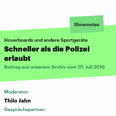
Shownotes
Hoverboards und andere Sportgeräte
Schneller als die Polizei
erlaubt
Beitrag aus unserem Archiv vom 07. Juli 2016
Moderator:
Thilo Jahn
Gesprächspartner: