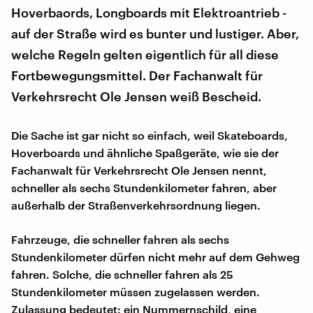
Hoverbaords, Longboards mit Elektroantrieb -
auf der Straße wird es bunter und lustiger. Aber,
welche Regeln gelten eigentlich für all diese
Fortbewegungsmittel. Der Fachanwalt für
Verkehrsrecht Ole Jensen weiß Bescheid.
Die Sache ist gar nicht so einfach, weil Skateboards,
Hoverboards und ähnliche Spaßgeräte, wie sie der
Fachanwalt für Verkehrsrecht Ole Jensen nennt,
schneller als sechs Stundenkilometer fahren, aber
außerhalb der Straßenverkehrsordnung liegen.
Fahrzeuge, die schneller fahren als sechs
Stundenkilometer dürfen nicht mehr auf dem Gehweg
fahren. Solche, die schneller fahren als 25
Stundenkilometer müssen zugelassen werden.
Zulassung bedeutet: ein Nummernschild, eine