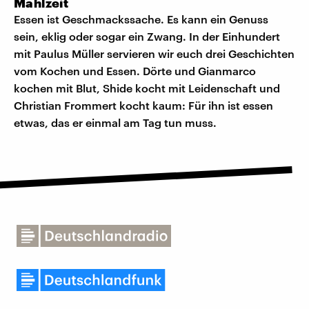
Mahlzeit
Essen ist Geschmackssache. Es kann ein Genuss
sein, eklig oder sogar ein Zwang. In der Einhundert
mit Paulus Müller servieren wir euch drei Geschichten
vom Kochen und Essen. Dörte und Gianmarco
kochen mit Blut, Shide kocht mit Leidenschaft und
Christian Frommert kocht kaum: Für ihn ist essen
etwas, das er einmal am Tag tun muss.