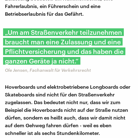
Fahrerlaubnis, ein Führerschein und eine
Betriebserlaubnis für das Gefährt.
„Um am Straßenverkehr teilzunehmen
braucht man eine Zulassung und eine
Pflichtversicherung und das haben die
ganzen Geräte ja nicht.“
Ole Jensen, Fachanwalt für Verkehrsrecht
Hoverboards und elektrobetriebene Longboards oder
Skateboards sind nicht für den Straßenverkehr
zugelassen. Das bedeutet nicht nur, dass wir zum
Beispiel die Hoverboards nicht auf der Straße nutzen
dürfen, sondern es heißt auch, dass wir damit nicht
auf dem Gehweg fahren dürfen - weil es eben
schneller ist als sechs Stundenkilometer.