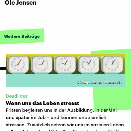
Ole Jensen
Weitere Beiträge
©
imago images / Westend61
Deadlines
Wenn uns das Leben stresst
Fristen begleiten uns in der Ausbildung, in der Uni
und später im Job – und können uns ziemlich
stressen. Zusätzlich setzen wir uns im sozialen Leben