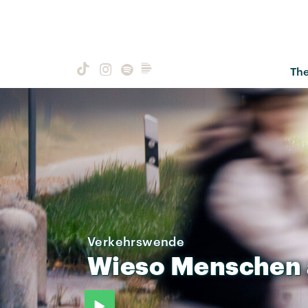
Th
Verkehrswende
Wieso
Menschen