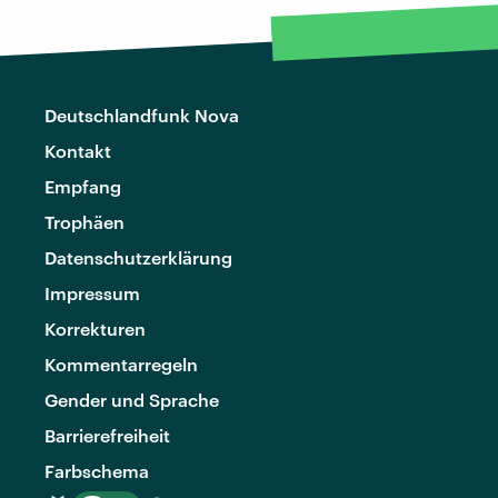
Deutschlandfunk Nova
Kontakt
Empfang
Trophäen
Datenschutzerklärung
Impressum
Korrekturen
Kommentarregeln
Gender und Sprache
Barrierefreiheit
Farbschema