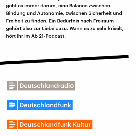
geht es immer darum, eine Balance zwischen
Bindung und Autonomie, zwischen Sicherheit und
Freiheit zu finden. Ein Bedürfnis nach Freiraum
gehört also zur Liebe dazu. Wann es zu sehr kriselt,
hört ihr im Ab 21-Podcast.