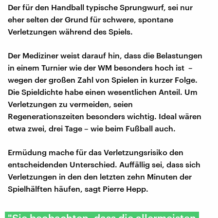
Der für den Handball typische Sprungwurf, sei nur
eher selten der Grund für schwere, spontane
Verletzungen während des Spiels.
Der Mediziner weist darauf hin, dass die Belastungen
in einem Turnier wie der WM besonders hoch ist –
wegen der großen Zahl von Spielen in kurzer Folge.
Die Spieldichte habe einen wesentlichen Anteil. Um
Verletzungen zu vermeiden, seien
Regenerationszeiten besonders wichtig. Ideal wären
etwa zwei, drei Tage – wie beim Fußball auch.
Ermüdung mache für das Verletzungsrisiko den
entscheidenden Unterschied. Auffällig sei, dass sich
Verletzungen in den den letzten zehn Minuten der
Spielhälften häufen, sagt Pierre Hepp.
"Sie beobachten, dass die allermeisten