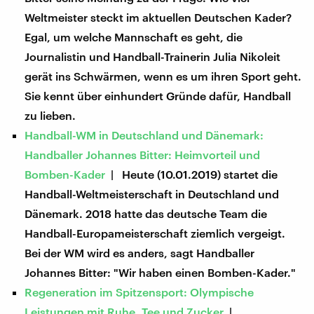
Weltmeister steckt im aktuellen Deutschen Kader?
Egal, um welche Mannschaft es geht, die
Journalistin und Handball-Trainerin Julia Nikoleit
gerät ins Schwärmen, wenn es um ihren Sport geht.
Sie kennt über einhundert Gründe dafür, Handball
zu lieben.
Handball-WM in Deutschland und Dänemark:
Handballer Johannes Bitter: Heimvorteil und
Bomben-Kader
| Heute (10.01.2019) startet die
Handball-Weltmeisterschaft in Deutschland und
Dänemark. 2018 hatte das deutsche Team die
Handball-Europameisterschaft ziemlich vergeigt.
Bei der WM wird es anders, sagt Handballer
Johannes Bitter: "Wir haben einen Bomben-Kader."
Regeneration im Spitzensport: Olympische
Leistungen mit Ruhe, Tee und Zucker
|