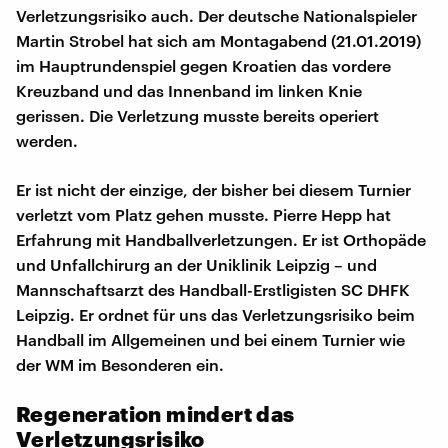
Verletzungsrisiko auch. Der deutsche Nationalspieler
Martin Strobel hat sich am Montagabend (21.01.2019)
im Hauptrundenspiel gegen Kroatien das vordere
Kreuzband und das Innenband im linken Knie
gerissen. Die Verletzung musste bereits operiert
werden.
Er ist nicht der einzige, der bisher bei diesem Turnier
verletzt vom Platz gehen musste. Pierre Hepp hat
Erfahrung mit Handballverletzungen. Er ist Orthopäde
und Unfallchirurg an der Uniklinik Leipzig – und
Mannschaftsarzt des Handball-Erstligisten SC DHFK
Leipzig. Er ordnet für uns das Verletzungsrisiko beim
Handball im Allgemeinen und bei einem Turnier wie
der WM im Besonderen ein.
Regeneration mindert das
Verletzungsrisiko