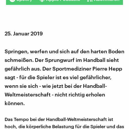
25. Januar 2019
Springen, werfen und sich auf den harten Boden
schmeißen. Der Sprungwurf im Handball sieht
gefährlich aus. Der Sportmediziner Pierre Hepp
sagt - für die Spieler ist es viel gefährlicher,
wenn sie sich - wie jetzt bei der Handball-
Weltmeisterschaft - nicht richtig erholen
können.
Das Tempo bei der Handball-Weltmeisterschaft ist
hoch, die körperliche Belastung für die Spieler und das