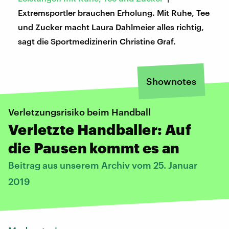
Extremsportler brauchen Erholung. Mit Ruhe, Tee
und Zucker macht Laura Dahlmeier alles richtig,
sagt die Sportmedizinerin Christine Graf.
Shownotes
Verletzungsrisiko beim Handball
Verletzte Handballer: Auf
die Pausen kommt es an
Beitrag aus unserem Archiv vom 25. Januar
2019