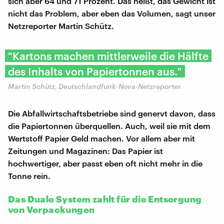
sich aber 64 und 71 Prozent. Das heißt, das Gewicht ist
nicht das Problem, aber eben das Volumen, sagt unser
Netzreporter Martin Schütz.
"Kartons machen mittlerweile die Hälfte
des Inhalts von Papiertonnen aus."
Martin Schütz, Deutschlandfunk-Nova-Netzreporter
Die Abfallwirtschaftsbetriebe sind genervt davon, dass
die Papiertonnen überquellen. Auch, weil sie mit dem
Wertstoff Papier Geld machen. Vor allem aber mit
Zeitungen und Magazinen: Das Papier ist
hochwertiger, aber passt eben oft nicht mehr in die
Tonne rein.
Das Duale System zahlt für die Entsorgung
von Verpackungen