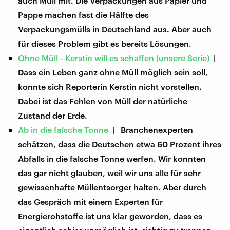
auch Müll mit. Die Verpackungen aus Papier und
Pappe machen fast die Hälfte des
Verpackungsmülls in Deutschland aus. Aber auch
für dieses Problem gibt es bereits Lösungen.
Ohne Müll - Kerstin will es schaffen (unsere Serie)
|
Dass ein Leben ganz ohne Müll möglich sein soll,
konnte sich Reporterin Kerstin nicht vorstellen.
Dabei ist das Fehlen von Müll der natürliche
Zustand der Erde.
Ab in die falsche Tonne
| Branchenexperten
schätzen, dass die Deutschen etwa 60 Prozent ihres
Abfalls in die falsche Tonne werfen. Wir konnten
das gar nicht glauben, weil wir uns alle für sehr
gewissenhafte Müllentsorger halten. Aber durch
das Gespräch mit einem Experten für
Energierohstoffe ist uns klar geworden, dass es