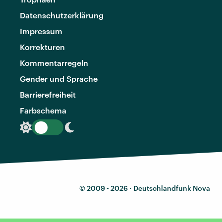
Datenschutzerklärung
Impressum
Korrekturen
Kommentarregeln
Gender und Sprache
Barrierefreiheit
Farbschema
© 2009 - 2026 ·
Deutschlandfunk Nova