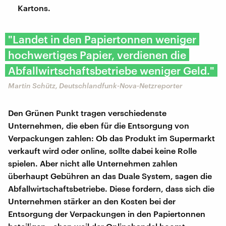
Kartons.
"Landet in den Papiertonnen weniger
hochwertiges Papier, verdienen die
Abfallwirtschaftsbetriebe weniger Geld."
Martin Schütz, Deutschlandfunk-Nova-Netzreporter
Den Grünen Punkt tragen verschiedenste
Unternehmen, die eben für die Entsorgung von
Verpackungen zahlen: Ob das Produkt im Supermarkt
verkauft wird oder online, sollte dabei keine Rolle
spielen. Aber nicht alle Unternehmen zahlen
überhaupt Gebühren an das Duale System, sagen die
Abfallwirtschaftsbetriebe. Diese fordern, dass sich die
Unternehmen stärker an den Kosten bei der
Entsorgung der Verpackungen in den Papiertonnen