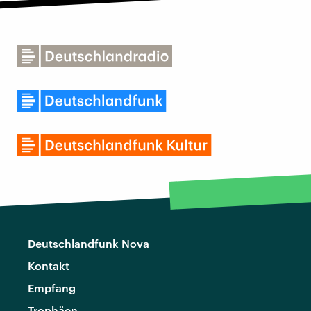
Deutschlandfunk Nova
Kontakt
Empfang
Trophäen