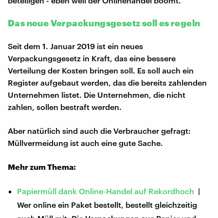
beteiligen - eben weil der Onlinehandel boomt.
Das neue Verpackungsgesetz soll es regeln
Seit dem 1. Januar 2019 ist ein neues
Verpackungsgesetz in Kraft, das eine bessere
Verteilung der Kosten bringen soll. Es soll auch ein
Register aufgebaut werden, das die bereits zahlenden
Unternehmen listet. Die Unternehmen, die nicht
zahlen, sollen bestraft werden.
Aber natürlich sind auch die Verbraucher gefragt:
Müllvermeidung ist auch eine gute Sache.
Mehr zum Thema:
Papiermüll dank Online-Handel auf Rekordhoch
|
Wer online ein Paket bestellt, bestellt gleichzeitig