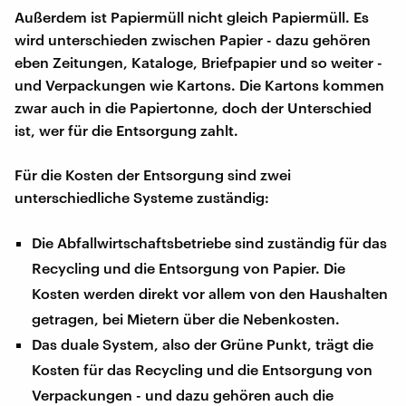
Außerdem ist Papiermüll nicht gleich Papiermüll. Es
wird unterschieden zwischen Papier - dazu gehören
eben Zeitungen, Kataloge, Briefpapier und so weiter -
und Verpackungen wie Kartons. Die Kartons kommen
zwar auch in die Papiertonne, doch der Unterschied
ist, wer für die Entsorgung zahlt.
Für die Kosten der Entsorgung sind zwei
unterschiedliche Systeme zuständig:
Die Abfallwirtschaftsbetriebe sind zuständig für das
Recycling und die Entsorgung von Papier. Die
Kosten werden direkt vor allem von den Haushalten
getragen, bei Mietern über die Nebenkosten.
Das duale System, also der Grüne Punkt, trägt die
Kosten für das Recycling und die Entsorgung von
Verpackungen - und dazu gehören auch die