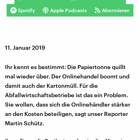
Spotify
Apple Podcasts
Abonnieren
11. Januar 2019
Ihr kennt es bestimmt: Die Papiertonne quillt
mal wieder über. Der Onlinehandel boomt und
damit auch der Kartonmüll. Für die
Abfallwirtschaftsbetriebe ist das ein Problem.
Sie wollen, dass sich die Onlinehändler stärker
an den Kosten beteiligen, sagt unser Reporter
Martin Schütz.