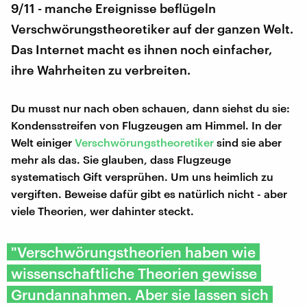
9/11 - manche Ereignisse beflügeln
Verschwörungstheoretiker auf der ganzen Welt.
Das Internet macht es ihnen noch einfacher,
ihre Wahrheiten zu verbreiten.
Du musst nur nach oben schauen, dann siehst du sie:
Kondensstreifen von Flugzeugen am Himmel. In der
Welt einiger
Verschwörungstheoretiker
sind sie aber
mehr als das. Sie glauben, dass Flugzeuge
systematisch Gift versprühen. Um uns heimlich zu
vergiften. Beweise dafür gibt es natürlich nicht - aber
viele Theorien, wer dahinter steckt.
"Verschwörungstheorien haben wie
wissenschaftliche Theorien gewisse
Grundannahmen. Aber sie lassen sich