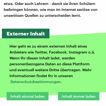
etwa. Oder auch Lehrern - damit sie ihren Schülern
beibringen können, wie man im Internet seriöse von
unseriösen Quellen zu unterscheiden lernt.
Externer Inhalt
Hier geht es zu einem externen Inhalt eines
Anbieters wie Twitter, Facebook, Instagram o.ä.
Wenn Ihr diesen Inhalt ladet, werden
personenbezogene Daten an diese Plattform
und eventuell weitere Dritte übertragen. Mehr
Informationen findet Ihr in unseren
Datenschutzbestimmungen
.
Inhalt einmal laden
Inhalt immer laden