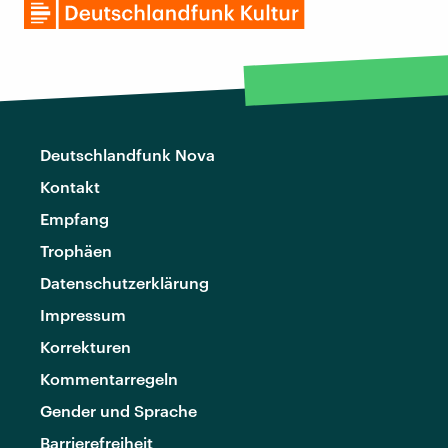
Deutschlandfunk Nova
Kontakt
Empfang
Trophäen
Datenschutzerklärung
Impressum
Korrekturen
Kommentarregeln
Gender und Sprache
Barrierefreiheit