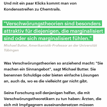
Und mit ein paar Klicks kommt man von
Kondensstreifen zu Chemtrails.
"Verschwörungstheorien sind besonders
attraktiv für diejenigen, die marginalisiert
sind oder sich marginalisiert fühlen."
Michael Butter, Amerikanistik-Professor an der Universität
Tübingen
Was Verschwörungstheorien so anziehend macht: "Sie
machen ein Sinnangebot", sagt Michael Butter. Sie
benennen Schuldige oder bieten einfache Lösungen
an, auch da, wo es die vielleicht gar nicht gibt.
Seine Forschung soll denjenigen helfen, die mit
Verschwörungstheoretikern zu tun haben: Ärzten, die
sich mit Impfgegnern auseinandersetzen müssen