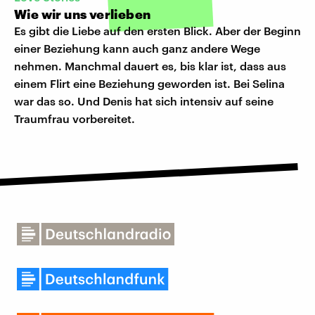
Wie wir uns verlieben
Es gibt die Liebe auf den ersten Blick. Aber der Beginn
einer Beziehung kann auch ganz andere Wege
nehmen. Manchmal dauert es, bis klar ist, dass aus
einem Flirt eine Beziehung geworden ist. Bei Selina
war das so. Und Denis hat sich intensiv auf seine
Traumfrau vorbereitet.