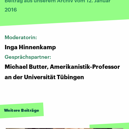
Beitrag aus unserem Archiv vom 12. Januar
2016
Moderatorin:
Inga Hinnenkamp
Gesprächspartner:
Michael Butter, Amerikanistik-Professor
an der Universität Tübingen
Weitere Beiträge