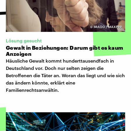
©
IMAGO / MAXPPP
Lösung gesucht
Gewalt in Beziehungen: Darum gibt es kaum
Anzeigen
Häusliche Gewalt kommt hunderttausendfach in
Deutschland vor. Doch nur selten zeigen die
Betroffenen die Täter an. Woran das liegt und wie sich
das ändern könnte, erklärt eine
Familienrechtsanwältin.