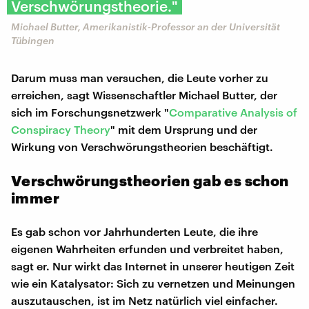
Verschwörungstheorie."
Michael Butter, Amerikanistik-Professor an der Universität
Tübingen
Darum muss man versuchen, die Leute vorher zu
erreichen, sagt Wissenschaftler Michael Butter, der
sich im Forschungsnetzwerk "
Comparative Analysis of
Conspiracy Theory
" mit dem Ursprung und der
Wirkung von Verschwörungstheorien beschäftigt.
Verschwörungstheorien gab es schon
immer
Es gab schon vor Jahrhunderten Leute, die ihre
eigenen Wahrheiten erfunden und verbreitet haben,
sagt er. Nur wirkt das Internet in unserer heutigen Zeit
wie ein Katalysator: Sich zu vernetzen und Meinungen
auszutauschen, ist im Netz natürlich viel einfacher.