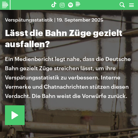
Verspätungsstatistik | 19. September 2025
Lässt die Bahn Züge gezielt
ausfallen?
Ein Medienbericht legt nahe, dass die Deutsche
Bahn gezielt Züge streichen lässt, um ihre
Verspätungsstatistik zu verbessern. Interne
Vermerke und Chatnachrichten stützen diesen
Verdacht. Die Bahn weist die Vorwürfe zurück.