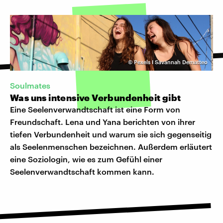
©
Pexels I Savannah Dematteo
Soulmates
Was uns intensive Verbundenheit gibt
Eine Seelenverwandtschaft ist eine Form von
Freundschaft. Lena und Yana berichten von ihrer
tiefen Verbundenheit und warum sie sich gegenseitig
als Seelenmenschen bezeichnen. Außerdem erläutert
eine Soziologin, wie es zum Gefühl einer
Seelenverwandtschaft kommen kann.