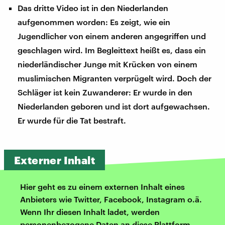
Das dritte Video ist in den Niederlanden
aufgenommen worden: Es zeigt, wie ein
Jugendlicher von einem anderen angegriffen und
geschlagen wird. Im Begleittext heißt es, dass ein
niederländischer Junge mit Krücken von einem
muslimischen Migranten verprügelt wird. Doch der
Schläger ist kein Zuwanderer: Er wurde in den
Niederlanden geboren und ist dort aufgewachsen.
Er wurde für die Tat bestraft.
Externer Inhalt
Hier geht es zu einem externen Inhalt eines
Anbieters wie Twitter, Facebook, Instagram o.ä.
Wenn Ihr diesen Inhalt ladet, werden
personenbezogene Daten an diese Plattform