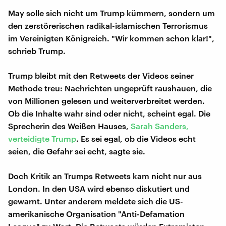
May solle sich nicht um Trump kümmern, sondern um
den zerstörerischen radikal-islamischen Terrorismus
im Vereinigten Königreich. "Wir kommen schon klar!",
schrieb Trump.
Trump bleibt mit den Retweets der Videos seiner
Methode treu: Nachrichten ungeprüft raushauen, die
von Millionen gelesen und weiterverbreitet werden.
Ob die Inhalte wahr sind oder nicht, scheint egal. Die
Sprecherin des Weißen Hauses,
Sarah Sanders,
verteidigte Trump
. Es sei egal, ob die Videos echt
seien, die Gefahr sei echt, sagte sie.
Doch Kritik an Trumps Retweets kam nicht nur aus
London. In den USA wird ebenso diskutiert und
gewarnt. Unter anderem meldete sich die US-
amerikanische Organisation "Anti-Defamation