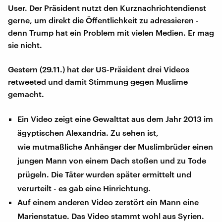
User. Der Präsident nutzt den Kurznachrichtendienst
gerne, um direkt die Öffentlichkeit zu adressieren -
denn Trump hat ein Problem mit vielen Medien. Er mag
sie nicht.
Gestern (29.11.) hat der US-Präsident drei Videos
retweeted und damit Stimmung gegen Muslime
gemacht.
Ein Video zeigt eine Gewalttat aus dem Jahr 2013 im
ägyptischen Alexandria. Zu sehen ist,
wie mutmaßliche Anhänger der Muslimbrüder einen
jungen Mann von einem Dach stoßen und zu Tode
prügeln. Die Täter wurden später ermittelt und
verurteilt - es gab eine Hinrichtung.
Auf einem anderen Video zerstört ein Mann eine
Marienstatue. Das Video stammt wohl aus Syrien.