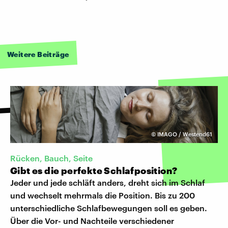
Weitere Beiträge
©
IMAGO / Westend61
Rücken, Bauch, Seite
Gibt es die perfekte Schlafposition?
Jeder und jede schläft anders, dreht sich im Schlaf
und wechselt mehrmals die Position. Bis zu 200
unterschiedliche Schlafbewegungen soll es geben.
Über die Vor- und Nachteile verschiedener