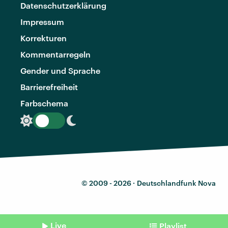
Datenschutzerklärung
Impressum
Korrekturen
Kommentarregeln
Gender und Sprache
Barrierefreiheit
Farbschema
© 2009 - 2026 ·
Deutschlandfunk Nova
Live
Playlist