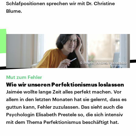
Schlafpositionen sprechen wir mit Dr. Christine
Blume.
©
Pexels | Andrea Piacquadio
Mut zum Fehler
Wie wir unseren Perfektionismus loslassen
Jaimée wollte lange Zeit alles perfekt machen. Vor
allem in den letzten Monaten hat sie gelernt, dass es
guttun kann, Fehler zuzulassen. Das sieht auch die
Psychologin Elisabeth Prestele so, die sich intensiv
mit dem Thema Perfektionismus beschäftigt hat.