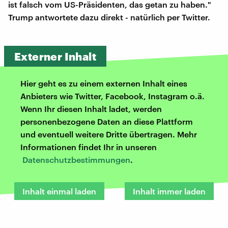
ist falsch vom US-Präsidenten, das getan zu haben."
Trump antwortete dazu direkt - natürlich per Twitter.
Externer Inhalt
Hier geht es zu einem externen Inhalt eines
Anbieters wie Twitter, Facebook, Instagram o.ä.
Wenn Ihr diesen Inhalt ladet, werden
personenbezogene Daten an diese Plattform
und eventuell weitere Dritte übertragen. Mehr
Informationen findet Ihr in unseren
Datenschutzbestimmungen
.
Inhalt einmal laden
Inhalt immer laden