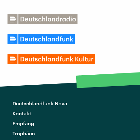
Deutschlandfunk Nova
Kontakt
Empfang
Trophäen