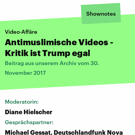
Shownotes
Video-Affäre
Antimuslimische Videos -
Kritik ist Trump egal
Beitrag aus unserem Archiv vom 30.
November 2017
Moderatorin:
Diane Hielscher
Gesprächspartner:
Michael Gessat, Deutschlandfunk Nova