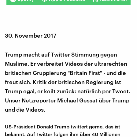
30. November 2017
Trump macht auf Twitter Stimmung gegen
Muslime. Er verbreitet Videos der ultrarechten
britischen Gruppierung "Britain First" - und die
freut sich. Kritik der britischen Regierung ist
Trump egal, er keilt zurück: natürlich per Tweet.
Unser Netzreporter Michael Gessat über Trump
und die Videos.
US-Präsident Donald Trump twittert gerne, das ist
bekannt. Auf Twitter folgen ihm über 40 Millionen