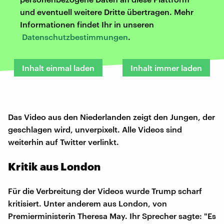
und eventuell weitere Dritte übertragen. Mehr
Informationen findet Ihr in unseren
Datenschutzbestimmungen
.
Inhalt einmal laden
Inhalt immer laden
Das Video aus den Niederlanden zeigt den Jungen, der
geschlagen wird, unverpixelt. Alle Videos sind
weiterhin auf Twitter verlinkt.
Kritik aus London
Für die Verbreitung der Videos wurde Trump scharf
kritisiert. Unter anderem aus London, von
Premierministerin Theresa May. Ihr Sprecher sagte: "Es