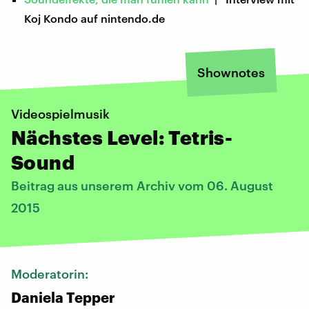
Koj Kondo auf nintendo.de
Shownotes
Videospielmusik
Nächstes Level: Tetris-
Sound
Beitrag aus unserem Archiv vom 06. August
2015
Moderatorin:
Daniela Tepper