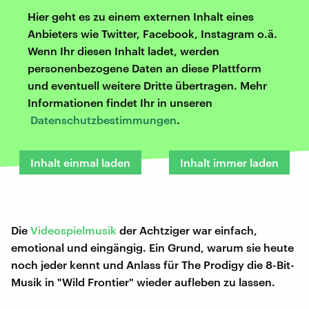
Hier geht es zu einem externen Inhalt eines
Anbieters wie Twitter, Facebook, Instagram o.ä.
Wenn Ihr diesen Inhalt ladet, werden
personenbezogene Daten an diese Plattform
und eventuell weitere Dritte übertragen. Mehr
Informationen findet Ihr in unseren
Datenschutzbestimmungen
.
Inhalt einmal laden
Inhalt immer laden
Die
Videospielmusik
der Achtziger war einfach,
emotional und eingängig. Ein Grund, warum sie heute
noch jeder kennt und Anlass für The Prodigy die 8-Bit-
Musik in "Wild Frontier" wieder aufleben zu lassen.