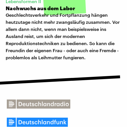
Lebensformen II
Nachwuchs aus dem Labor
Geschlechtsverkehr und Fortpflanzung hängen
heutzutage nicht mehr zwangsläufig zusammen. Vor
allem dann nicht, wenn man beispielsweise ins
Ausland reist, um sich der modernen
Reproduktionstechniken zu bedienen. So kann die
Freundin der eigenen Frau - oder auch eine Fremde -
problemlos als Leihmutter fungieren.