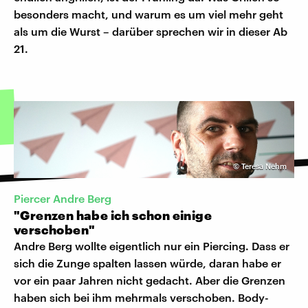
besonders macht, und warum es um viel mehr geht
als um die Wurst – darüber sprechen wir in dieser Ab
21.
©
Teresa Nehm
Piercer Andre Berg
"Grenzen habe ich schon einige
verschoben"
Andre Berg wollte eigentlich nur ein Piercing. Dass er
sich die Zunge spalten lassen würde, daran habe er
vor ein paar Jahren nicht gedacht. Aber die Grenzen
haben sich bei ihm mehrmals verschoben. Body-