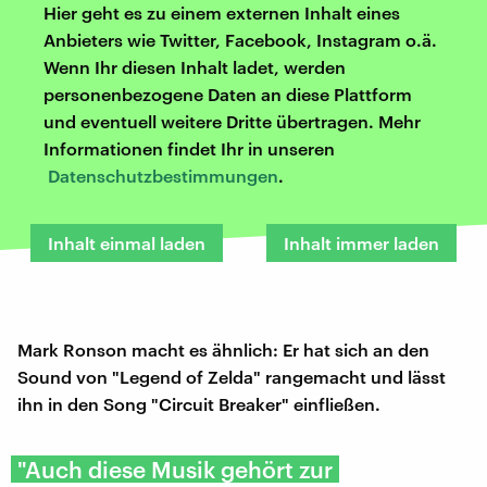
Hier geht es zu einem externen Inhalt eines
Anbieters wie Twitter, Facebook, Instagram o.ä.
Wenn Ihr diesen Inhalt ladet, werden
personenbezogene Daten an diese Plattform
und eventuell weitere Dritte übertragen. Mehr
Informationen findet Ihr in unseren
Datenschutzbestimmungen
.
Inhalt einmal laden
Inhalt immer laden
Mark Ronson macht es ähnlich: Er hat sich an den
Sound von "Legend of Zelda" rangemacht und lässt
ihn in den Song "Circuit Breaker" einfließen.
"Auch diese Musik gehört zur