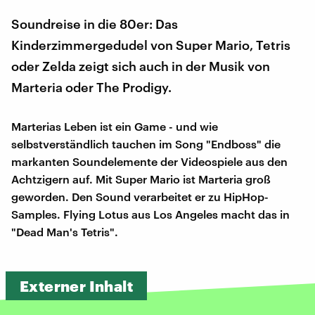
Soundreise in die 80er: Das
Kinderzimmergedudel von Super Mario, Tetris
oder Zelda zeigt sich auch in der Musik von
Marteria oder The Prodigy.
Marterias Leben ist ein Game - und wie
selbstverständlich tauchen im Song "Endboss" die
markanten Soundelemente der Videospiele aus den
Achtzigern auf. Mit Super Mario ist Marteria groß
geworden. Den Sound verarbeitet er zu HipHop-
Samples. Flying Lotus aus Los Angeles macht das in
"Dead Man's Tetris".
Externer Inhalt