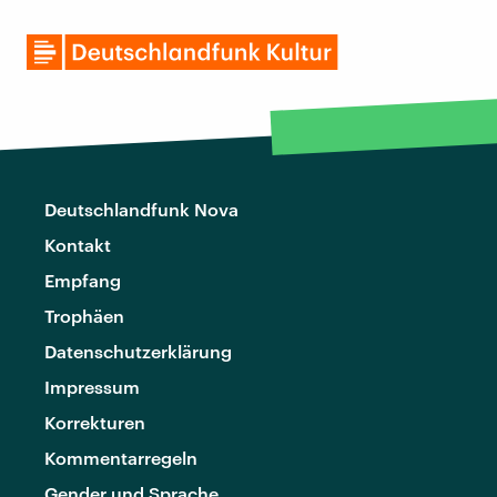
Deutschlandfunk Nova
Kontakt
Empfang
Trophäen
Datenschutzerklärung
Impressum
Korrekturen
Kommentarregeln
Gender und Sprache