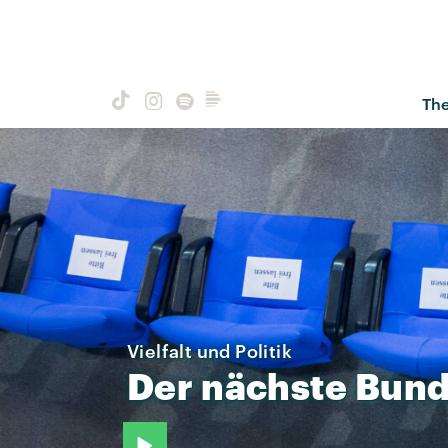
Th
Vielfalt und Politik
Der
nächste
Bund