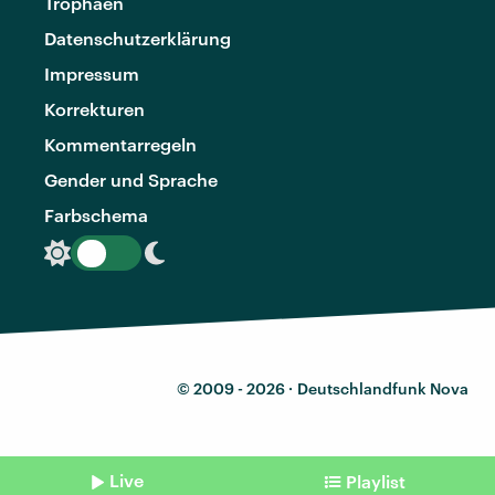
Trophäen
Datenschutzerklärung
Impressum
Korrekturen
Kommentarregeln
Gender und Sprache
Farbschema
© 2009 - 2026 ·
Deutschlandfunk Nova
Live
Playlist