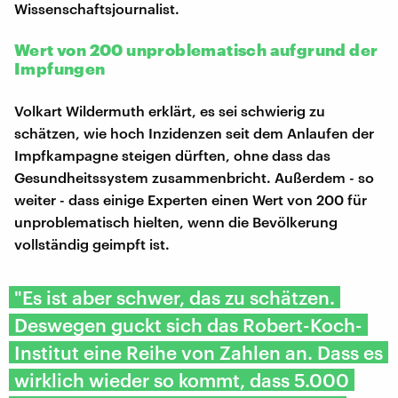
Wissenschaftsjournalist.
Wert von 200 unproblematisch aufgrund der
Impfungen
Volkart Wildermuth erklärt, es sei schwierig zu
schätzen, wie hoch Inzidenzen seit dem Anlaufen der
Impfkampagne steigen dürften, ohne dass das
Gesundheitssystem zusammenbricht. Außerdem - so
weiter - dass einige Experten einen Wert von 200 für
unproblematisch hielten, wenn die Bevölkerung
vollständig geimpft ist.
"Es ist aber schwer, das zu schätzen.
Deswegen guckt sich das Robert-Koch-
Institut eine Reihe von Zahlen an. Dass es
wirklich wieder so kommt, dass 5.000