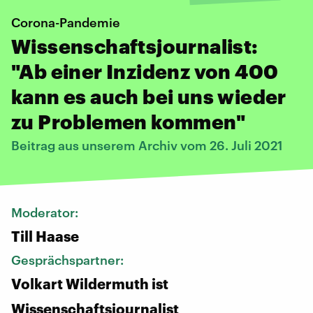
Corona-Pandemie
Wissenschaftsjournalist:
"Ab einer Inzidenz von 400
kann es auch bei uns wieder
zu Problemen kommen"
Beitrag aus unserem Archiv vom 26. Juli 2021
Moderator:
Till Haase
Gesprächspartner:
Volkart Wildermuth ist
Wissenschaftsjournalist