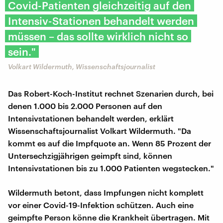
Covid-Patienten gleichzeitig auf den
Intensiv-Stationen behandelt werden
müssen – das sollte wirklich nicht so
sein."
Volkart Wildermuth, Wissenschaftsjournalist
Das Robert-Koch-Institut rechnet Szenarien durch, bei
denen 1.000 bis 2.000 Personen auf den
Intensivstationen behandelt werden, erklärt
Wissenschaftsjournalist Volkart Wildermuth. "Da
kommt es auf die Impfquote an. Wenn 85 Prozent der
Untersechzigjährigen geimpft sind, können
Intensivstationen bis zu 1.000 Patienten wegstecken."
Wildermuth betont, dass Impfungen nicht komplett
vor einer Covid-19-Infektion schützen. Auch eine
geimpfte Person könne die Krankheit übertragen. Mit