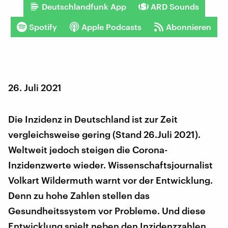
Deutschlandfunk App
ARD Sounds
Spotify
Apple Podcasts
Abonnieren
26. Juli 2021
Die Inzidenz in Deutschland ist zur Zeit
vergleichsweise gering (Stand 26.Juli 2021).
Weltweit jedoch steigen die Corona-
Inzidenzwerte wieder. Wissenschaftsjournalist
Volkart Wildermuth warnt vor der Entwicklung.
Denn zu hohe Zahlen stellen das
Gesundheitssystem vor Probleme. Und diese
Entwicklung spielt neben den Inzidenzzahlen