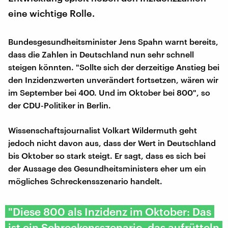
eine wichtige Rolle.
Bundesgesundheitsminister Jens Spahn warnt bereits,
dass die Zahlen in Deutschland nun sehr schnell
steigen könnten. "Sollte sich der derzeitige Anstieg bei
den Inzidenzwerten unverändert fortsetzen, wären wir
im September bei 400. Und im Oktober bei 800", so
der CDU-Politiker in Berlin.
Wissenschaftsjournalist Volkart Wildermuth geht
jedoch nicht davon aus, dass der Wert in Deutschland
bis Oktober so stark steigt. Er sagt, dass es sich bei
der Aussage des Gesundheitsministers eher um ein
mögliches Schreckensszenario handelt.
"Diese 800 als Inzidenz im Oktober: Das
ist ein Schreckensszenario, das aufrütteln