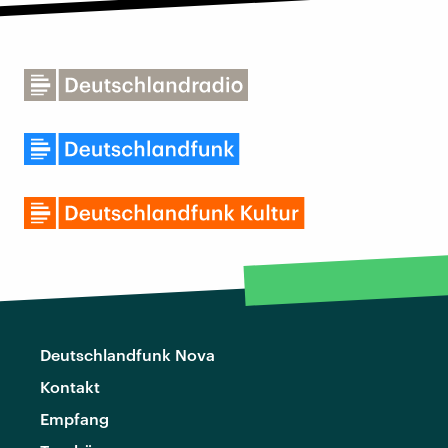
Deutschlandfunk Nova
Kontakt
Empfang