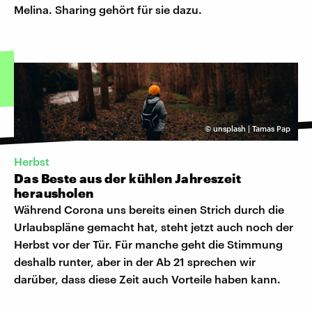
Melina. Sharing gehört für sie dazu.
©
unsplash | Tamas Pap
Herbst
Das Beste aus der kühlen Jahreszeit
herausholen
Während Corona uns bereits einen Strich durch die
Urlaubspläne gemacht hat, steht jetzt auch noch der
Herbst vor der Tür. Für manche geht die Stimmung
deshalb runter, aber in der Ab 21 sprechen wir
darüber, dass diese Zeit auch Vorteile haben kann.