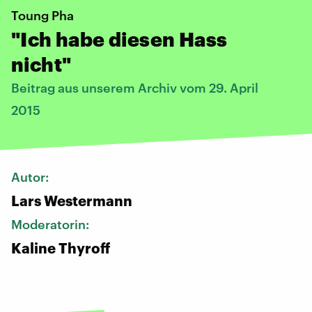
Toung Pha
"Ich habe diesen Hass
nicht"
Beitrag aus unserem Archiv vom 29. April
2015
Autor:
Lars Westermann
Moderatorin:
Kaline Thyroff