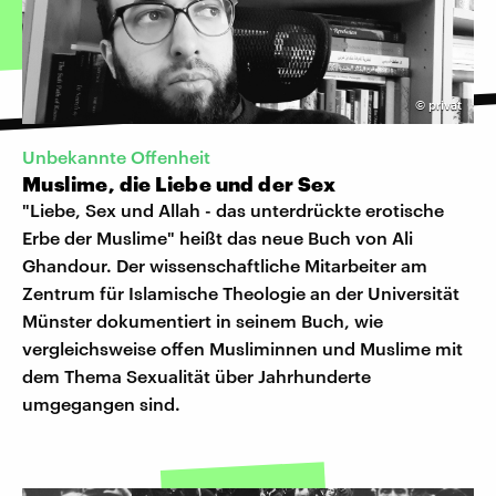
©
privat
Unbekannte Offenheit
Muslime, die Liebe und der Sex
"Liebe, Sex und Allah - das unterdrückte erotische
Erbe der Muslime" heißt das neue Buch von Ali
Ghandour. Der wissenschaftliche Mitarbeiter am
Zentrum für Islamische Theologie an der Universität
Münster dokumentiert in seinem Buch, wie
vergleichsweise offen Musliminnen und Muslime mit
dem Thema Sexualität über Jahrhunderte
umgegangen sind.