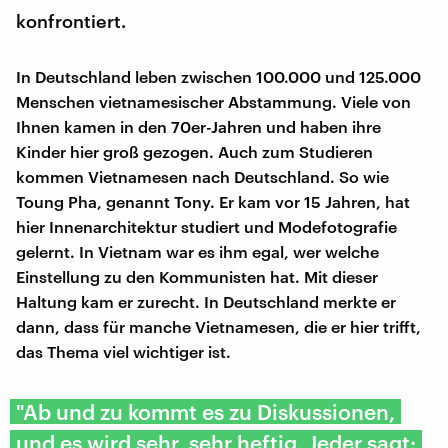
konfrontiert.
In Deutschland leben zwischen 100.000 und 125.000
Menschen vietnamesischer Abstammung. Viele von
Ihnen kamen in den 70er-Jahren und haben ihre
Kinder hier groß gezogen. Auch zum Studieren
kommen Vietnamesen nach Deutschland. So wie
Toung Pha, genannt Tony. Er kam vor 15 Jahren, hat
hier Innenarchitektur studiert und Modefotografie
gelernt. In Vietnam war es ihm egal, wer welche
Einstellung zu den Kommunisten hat. Mit dieser
Haltung kam er zurecht. In Deutschland merkte er
dann, dass für manche Vietnamesen, die er hier trifft,
das Thema viel wichtiger ist.
"Ab und zu kommt es zu Diskussionen,
und es wird sehr, sehr heftig. Jeder sagt: