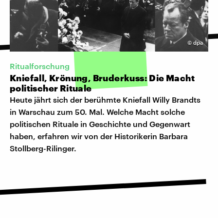
©
dpa
Ritualforschung
Kniefall, Krönung, Bruderkuss: Die Macht
politischer Rituale
Heute jährt sich der berühmte Kniefall Willy Brandts
in Warschau zum 50. Mal. Welche Macht solche
politischen Rituale in Geschichte und Gegenwart
haben, erfahren wir von der Historikerin Barbara
Stollberg-Rilinger.