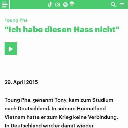
Toung Pha
"Ich habe diesen Hass nicht"
29. April 2015
Toung Pha, genannt Tony, kam zum Studium
nach Deutschland. In seinem Heimatland
Vietnam hatte er zum Krieg keine Verbindung.
In Deutschland wird er damit wieder