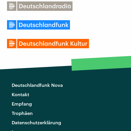
Deutschlandfunk Nova
Kontakt
Empfang
Trophäen
Datenschutzerklärung