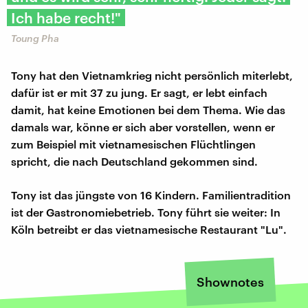
Ich habe recht!"
Toung Pha
Tony hat den Vietnamkrieg nicht persönlich miterlebt,
dafür ist er mit 37 zu jung. Er sagt, er lebt einfach
damit, hat keine Emotionen bei dem Thema. Wie das
damals war, könne er sich aber vorstellen, wenn er
zum Beispiel mit vietnamesischen Flüchtlingen
spricht, die nach Deutschland gekommen sind.
Tony ist das jüngste von 16 Kindern. Familientradition
ist der Gastronomiebetrieb. Tony führt sie weiter: In
Köln betreibt er das vietnamesische Restaurant "Lu".
Shownotes