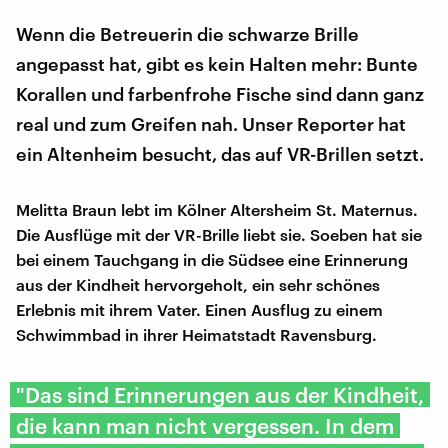
Wenn die Betreuerin die schwarze Brille
angepasst hat, gibt es kein Halten mehr: Bunte
Korallen und farbenfrohe Fische sind dann ganz
real und zum Greifen nah. Unser Reporter hat
ein Altenheim besucht, das auf VR-Brillen setzt.
Melitta Braun lebt im Kölner Altersheim St. Maternus.
Die Ausflüge mit der VR-Brille liebt sie. Soeben hat sie
bei einem Tauchgang in die Südsee eine Erinnerung
aus der Kindheit hervorgeholt, ein sehr schönes
Erlebnis mit ihrem Vater. Einen Ausflug zu einem
Schwimmbad in ihrer Heimatstadt Ravensburg.
"Das sind Erinnerungen aus der Kindheit,
die kann man nicht vergessen. In dem