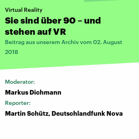
Virtual Reality
Sie sind über 90 – und
stehen auf VR
Beitrag aus unserem Archiv vom 02. August
2018
Moderator:
Markus Dichmann
Reporter:
Martin Schütz, Deutschlandfunk Nova