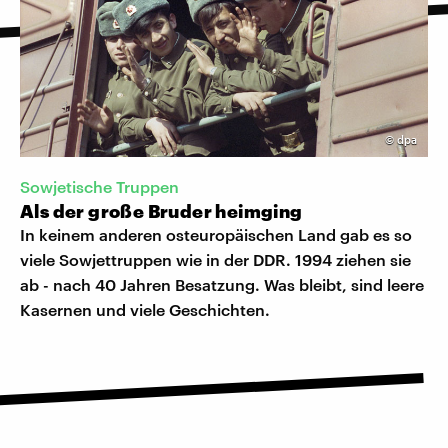
©
dpa
Sowjetische Truppen
Als der große Bruder heimging
In keinem anderen osteuropäischen Land gab es so
viele Sowjettruppen wie in der DDR. 1994 ziehen sie
ab - nach 40 Jahren Besatzung. Was bleibt, sind leere
Kasernen und viele Geschichten.