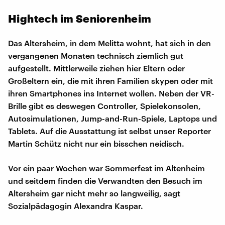
Hightech im Seniorenheim
Das Altersheim, in dem Melitta wohnt, hat sich in den
vergangenen Monaten technisch ziemlich gut
aufgestellt. Mittlerweile ziehen hier Eltern oder
Großeltern ein, die mit ihren Familien skypen oder mit
ihren Smartphones ins Internet wollen. Neben der VR-
Brille gibt es deswegen Controller, Spielekonsolen,
Autosimulationen, Jump-and-Run-Spiele, Laptops und
Tablets. Auf die Ausstattung ist selbst unser Reporter
Martin Schütz nicht nur ein bisschen neidisch.
Vor ein paar Wochen war Sommerfest im Altenheim
und seitdem finden die Verwandten den Besuch im
Altersheim gar nicht mehr so langweilig, sagt
Sozialpädagogin Alexandra Kaspar.