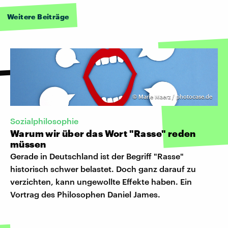
Weitere Beiträge
©
Marie Maerz / photocase.de
Sozialphilosophie
Warum wir über das Wort "Rasse" reden
müssen
Gerade in Deutschland ist der Begriff "Rasse"
historisch schwer belastet. Doch ganz darauf zu
verzichten, kann ungewollte Effekte haben. Ein
Vortrag des Philosophen Daniel James.