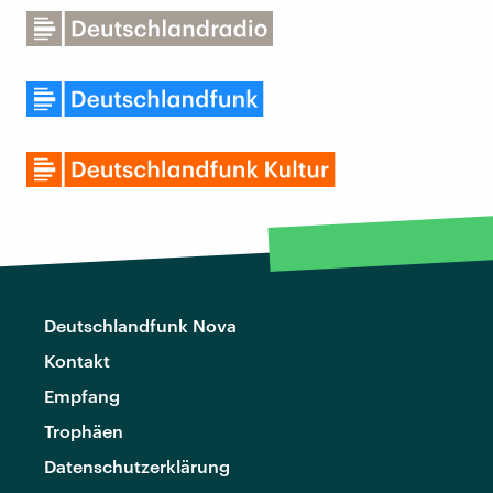
Deutschlandfunk Nova
Kontakt
Empfang
Trophäen
Datenschutzerklärung