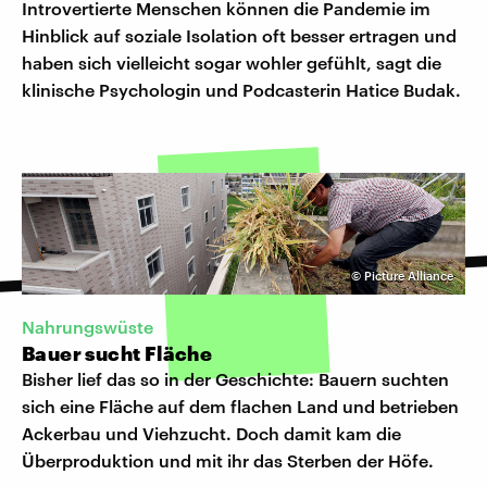
Introvertierte Menschen können die Pandemie im
Hinblick auf soziale Isolation oft besser ertragen und
haben sich vielleicht sogar wohler gefühlt, sagt die
klinische Psychologin und Podcasterin Hatice Budak.
©
Picture Alliance
Nahrungswüste
Bauer sucht Fläche
Bisher lief das so in der Geschichte: Bauern suchten
sich eine Fläche auf dem flachen Land und betrieben
Ackerbau und Viehzucht. Doch damit kam die
Überproduktion und mit ihr das Sterben der Höfe.