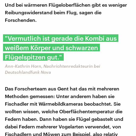
Und bei wärmeren Flügeloberflächen gibt es weniger
Reibungswiderstand beim Flug, sagen die
Forschenden.
"Vermutlich ist gerade die Kombi aus
weißem Körper und schwarzen
Flügelspitzen gut."
Ann-Kathrin Horn, Nachrichtenredakteurin bei
Deutschlandfunk Nova
Das Forscherteam aus Gent hat das mit mehreren
Methoden gemessen: Unter anderem haben sie
Fischadler mit Wärmebildkameras beobachtet. Sie
wollten wissen, welche Oberflächentemperatur die
Federn haben. Dann haben sie Flügel gebastelt und
dabei Federn mehrerer Vogelarten verwendet, von
Fischadlern und Möwen zum Beispiel, also relativ