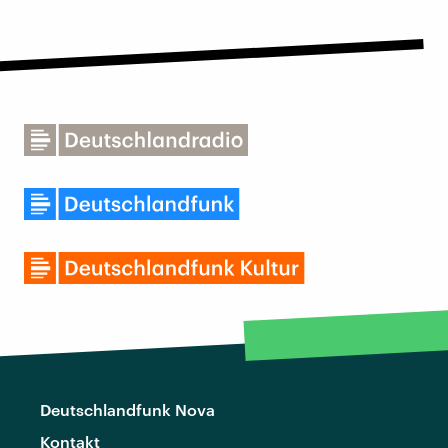
Deutschlandfunk Nova
Kontakt