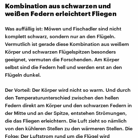
Kombination aus schwarzen und
weißen Federn erleichtert Fliegen
Was auffällig ist: Möwen und Fischadler sind nicht
komplett schwarz, sondern nur an den Flügeln.
Vermutlich ist gerade diese Kombination aus weißem
Körper und schwarzen Flügelspitzen besonders
geeignet, vermuten die Forschenden. Am Körper
selbst sind die Federn hell und werden erst an den
Flügeln dunkel.
Der Vorteil: Der Körper wird nicht so warm. Und durch
den Temperaturunterschied zwischen den hellen
Federn direkt am Körper und den schwarzen Federn in
der Mitte und an der Spitze, entstehen Strömungen,
die das Fliegen erleichtern. Die Luft zieht so nämlich
von den kühleren Stellen zu den wärmeren Stellen. Die
Folge: Der Luftstrom rund um die Flügel wird