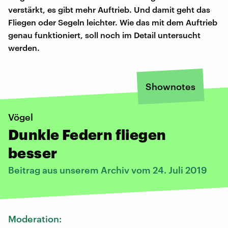
verstärkt, es gibt mehr Auftrieb. Und damit geht das
Fliegen oder Segeln leichter. Wie das mit dem Auftrieb
genau funktioniert, soll noch im Detail untersucht
werden.
Shownotes
Vögel
Dunkle Federn fliegen
besser
Beitrag aus unserem Archiv vom 24. Juli 2019
Moderation: