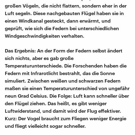
großen Vögeln, die nicht flattern, sondern eher in der
Luft segeln. Diese nachgebauten Flügel haben sie in
einen Windkanal gesteckt, dann erwärmt, und
geprüft, wie sich die Federn bei unterschiedlichen
Windgeschwindigkeiten verhalten.
Das Ergebnis: An der Form der Federn selbst ändert
sich nichts, aber es gab große
Temperaturunterschiede. Die Forschenden haben die
Federn mit Infrarotlicht bestrahlt, das die Sonne
simuliert. Zwischen weißen und schwarzen Federn
maßen sie einen Temperaturunterschied von ungefähr
neun Grad Celsius. Die Folge: Luft kann schneller über
den Flügel ziehen. Das heißt, es gibt weniger
Luftwiderstand, und damit wird der Flug effektiver.
Kurz: Der Vogel braucht zum Fliegen weniger Energie
und fliegt vielleicht sogar schneller.