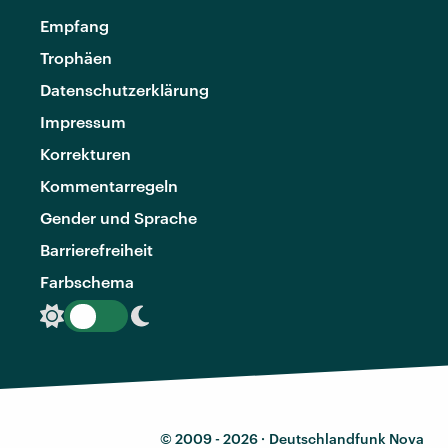
Empfang
Trophäen
Datenschutzerklärung
Impressum
Korrekturen
Kommentarregeln
Gender und Sprache
Barrierefreiheit
Farbschema
© 2009 - 2026 ·
Deutschlandfunk Nova