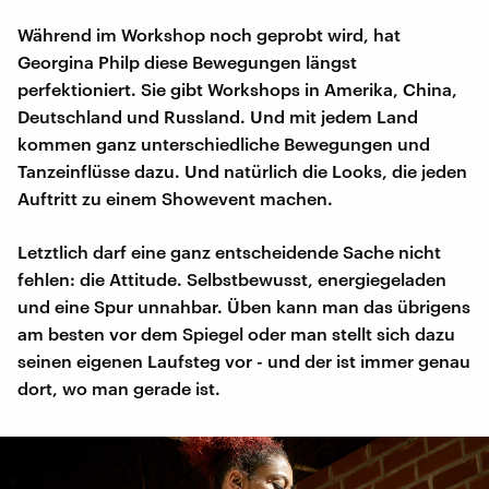
Während im Workshop noch geprobt wird, hat
Georgina Philp diese Bewegungen längst
perfektioniert. Sie gibt Workshops in Amerika, China,
Deutschland und Russland. Und mit jedem Land
kommen ganz unterschiedliche Bewegungen und
Tanzeinflüsse dazu. Und natürlich die Looks, die jeden
Auftritt zu einem Showevent machen.
Letztlich darf eine ganz entscheidende Sache nicht
fehlen: die Attitude. Selbstbewusst, energiegeladen
und eine Spur unnahbar. Üben kann man das übrigens
am besten vor dem Spiegel oder man stellt sich dazu
seinen eigenen Laufsteg vor - und der ist immer genau
dort, wo man gerade ist.