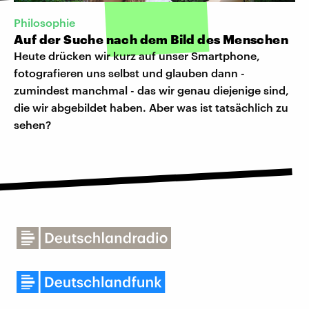
Philosophie
Auf der Suche nach dem Bild des Menschen
Heute drücken wir kurz auf unser Smartphone,
fotografieren uns selbst und glauben dann -
zumindest manchmal - das wir genau diejenige sind,
die wir abgebildet haben. Aber was ist tatsächlich zu
sehen?