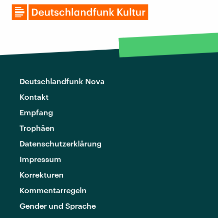
Deutschlandfunk Nova
Kontakt
Empfang
Trophäen
Datenschutzerklärung
Impressum
Korrekturen
Kommentarregeln
Gender und Sprache