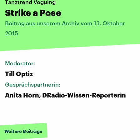
Tanztrend Voguing
Strike a Pose
Beitrag aus unserem Archiv vom 13. Oktober
2015
Moderator:
Till Optiz
Gesprächspartnerin:
Anita Horn, DRadio-Wissen-Reporterin
Weitere Beiträge