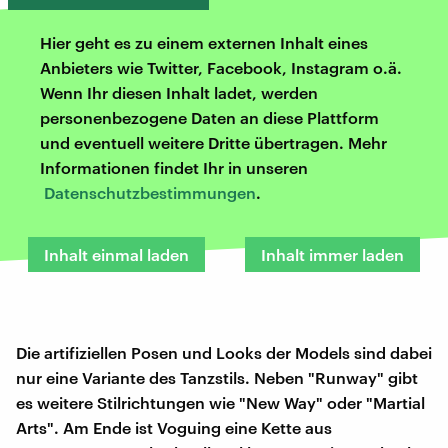
Hier geht es zu einem externen Inhalt eines
Anbieters wie Twitter, Facebook, Instagram o.ä.
Wenn Ihr diesen Inhalt ladet, werden
personenbezogene Daten an diese Plattform
und eventuell weitere Dritte übertragen. Mehr
Informationen findet Ihr in unseren
Datenschutzbestimmungen
.
Inhalt einmal laden
Inhalt immer laden
Die artifiziellen Posen und Looks der Models sind dabei
nur eine Variante des Tanzstils. Neben "Runway" gibt
es weitere Stilrichtungen wie "New Way" oder "Martial
Arts". Am Ende ist Voguing eine Kette aus