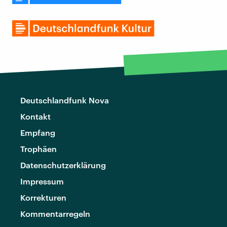
Deutschlandfunk Nova
Kontakt
Empfang
Trophäen
Datenschutzerklärung
Impressum
Korrekturen
Kommentarregeln