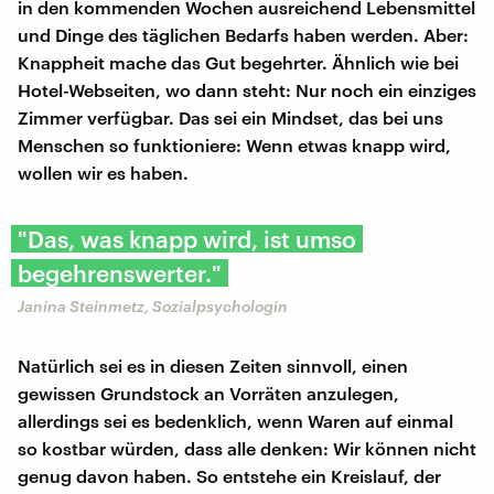
in den kommenden Wochen ausreichend Lebensmittel
und Dinge des täglichen Bedarfs haben werden. Aber:
Knappheit mache das Gut begehrter. Ähnlich wie bei
Hotel-Webseiten, wo dann steht: Nur noch ein einziges
Zimmer verfügbar. Das sei ein Mindset, das bei uns
Menschen so funktioniere: Wenn etwas knapp wird,
wollen wir es haben.
"Das, was knapp wird, ist umso
begehrenswerter."
Janina Steinmetz, Sozialpsychologin
Natürlich sei es in diesen Zeiten sinnvoll, einen
gewissen Grundstock an Vorräten anzulegen,
allerdings sei es bedenklich, wenn Waren auf einmal
so kostbar würden, dass alle denken: Wir können nicht
genug davon haben. So entstehe ein Kreislauf, der