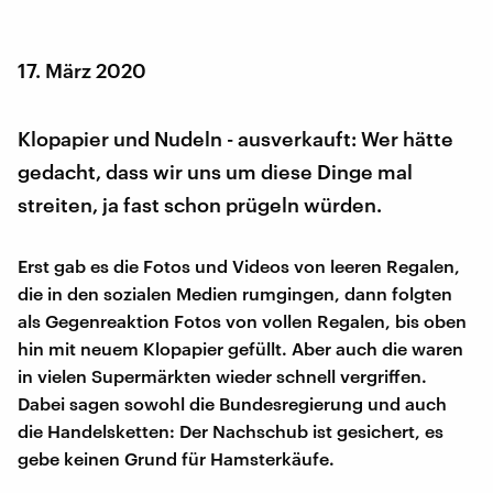
17. März 2020
Klopapier und Nudeln - ausverkauft: Wer hätte
gedacht, dass wir uns um diese Dinge mal
streiten, ja fast schon prügeln würden.
Erst gab es die Fotos und Videos von leeren Regalen,
die in den sozialen Medien rumgingen, dann folgten
als Gegenreaktion Fotos von vollen Regalen, bis oben
hin mit neuem Klopapier gefüllt. Aber auch die waren
in vielen Supermärkten wieder schnell vergriffen.
Dabei sagen sowohl die Bundesregierung und auch
die Handelsketten: Der Nachschub ist gesichert, es
gebe keinen Grund für Hamsterkäufe.