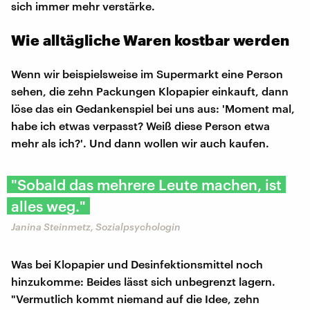
sich immer mehr verstärke.
Wie alltägliche Waren kostbar werden
Wenn wir beispielsweise im Supermarkt eine Person
sehen, die zehn Packungen Klopapier einkauft, dann
löse das ein Gedankenspiel bei uns aus: 'Moment mal,
habe ich etwas verpasst? Weiß diese Person etwa
mehr als ich?'. Und dann wollen wir auch kaufen.
"Sobald das mehrere Leute machen, ist
alles weg."
Janina Steinmetz, Sozialpsychologin
Was bei Klopapier und Desinfektionsmittel noch
hinzukomme: Beides lässt sich unbegrenzt lagern.
"Vermutlich kommt niemand auf die Idee, zehn