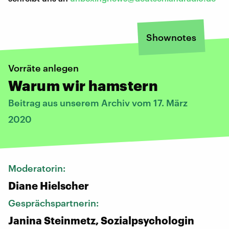
Shownotes
Vorräte anlegen
Warum wir hamstern
Beitrag aus unserem Archiv vom 17. März
2020
Moderatorin:
Diane Hielscher
Gesprächspartnerin:
Janina Steinmetz, Sozialpsychologin