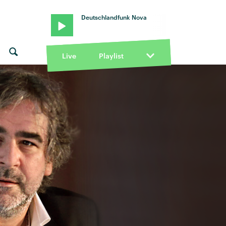
Deutschlandfunk Nova
Live
Playlist