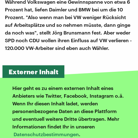
Während Volkswagen eine Gewinnspanne von etwa 6
Prozent hat, liefen Daimler und BMW bei um die 10
Prozent. "Also wenn man bei VW weniger Rücksicht
auf Arbeitsplätze und so nehmen müsste, dann ginge
da noch was", stellt Jörg Brunsmann fest. Aber weder
SPD noch CDU wollen ihren Einfluss auf VW verlieren -
120.000 VW-Arbeiter sind eben auch Wähler.
Externer Inhalt
Hier geht es zu einem externen Inhalt eines
Anbieters wie Twitter, Facebook, Instagram o.ä.
Wenn Ihr diesen Inhalt ladet, werden
personenbezogene Daten an diese Plattform
und eventuell weitere Dritte übertragen. Mehr
Informationen findet Ihr in unseren
Datenschutzbestimmungen
.