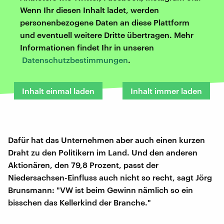
Wenn Ihr diesen Inhalt ladet, werden
personenbezogene Daten an diese Plattform
und eventuell weitere Dritte übertragen. Mehr
Informationen findet Ihr in unseren
Datenschutzbestimmungen
.
Inhalt einmal laden
Inhalt immer laden
Dafür hat das Unternehmen aber auch einen kurzen
Draht zu den Politikern im Land. Und den anderen
Aktionären, den 79,8 Prozent, passt der
Niedersachsen-Einfluss auch nicht so recht, sagt Jörg
Brunsmann: "VW ist beim Gewinn nämlich so ein
bisschen das Kellerkind der Branche."