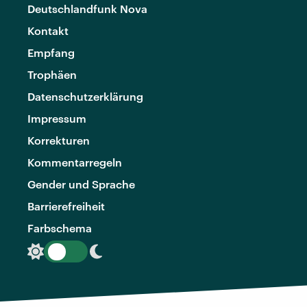
Deutschlandfunk Nova
Kontakt
Empfang
Trophäen
Datenschutzerklärung
Impressum
Korrekturen
Kommentarregeln
Gender und Sprache
Barrierefreiheit
Farbschema