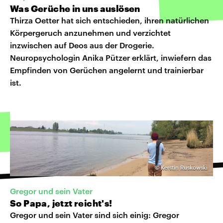
Was Gerüche in uns auslösen
Thirza Oetter hat sich entschieden, ihren natürlichen
Körpergeruch anzunehmen und verzichtet
inzwischen auf Deos aus der Drogerie.
Neuropsychologin Anika Pützer erklärt, inwiefern das
Empfinden von Gerüchen angelernt und trainierbar
ist.
©
Kerstin Ruskowski
Gregor und sein Vater
So Papa, jetzt reicht's!
Gregor und sein Vater sind sich einig: Gregor