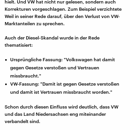
hielt. Und VW hat nicht nur gelesen, sondern auch
Korrekturen vorgeschlagen. Zum Beispiel verzichtete
Weil in seiner Rede darauf, über den Verlust von VW-
Marktanteilen zu sprechen.
Auch der Diesel-Skandal wurde in der Rede
thematisiert:
Ursprüngliche Fassung: "Volkswagen hat damit
gegen Gesetze verstoßen und Vertrauen
missbraucht."
VW-Fassung: "Damit ist gegen Gesetze verstoßen
und damit ist Vertrauen missbraucht worden."
Schon durch diesen Einfluss wird deutlich, dass VW
und das Land Niedersachsen eng miteinander
verbandelt sind.