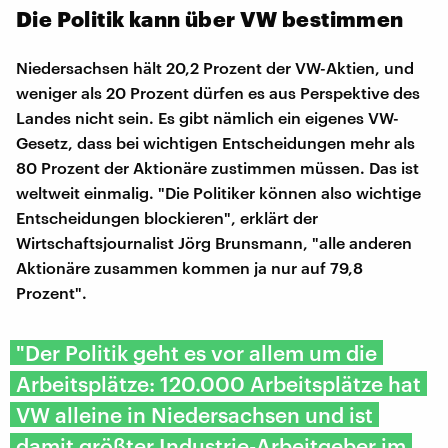
Die Politik kann über VW bestimmen
Niedersachsen hält 20,2 Prozent der VW-Aktien, und
weniger als 20 Prozent dürfen es aus Perspektive des
Landes nicht sein. Es gibt nämlich ein eigenes VW-
Gesetz, dass bei wichtigen Entscheidungen mehr als
80 Prozent der Aktionäre zustimmen müssen. Das ist
weltweit einmalig. "Die Politiker können also wichtige
Entscheidungen blockieren", erklärt der
Wirtschaftsjournalist Jörg Brunsmann, "alle anderen
Aktionäre zusammen kommen ja nur auf 79,8
Prozent".
"Der Politik geht es vor allem um die
Arbeitsplätze: 120.000 Arbeitsplätze hat
VW alleine in Niedersachsen und ist
damit größter Industrie-Arbeitgeber im