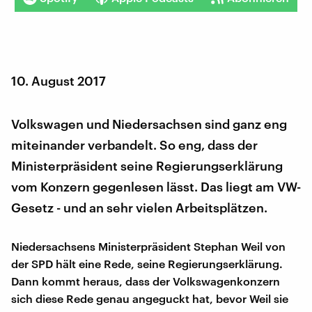
10. August 2017
Volkswagen und Niedersachsen sind ganz eng
miteinander verbandelt. So eng, dass der
Ministerpräsident seine Regierungserklärung
vom Konzern gegenlesen lässt. Das liegt am VW-
Gesetz - und an sehr vielen Arbeitsplätzen.
Niedersachsens Ministerpräsident Stephan Weil von
der SPD hält eine Rede, seine Regierungserklärung.
Dann kommt heraus, dass der Volkswagenkonzern
sich diese Rede genau angeguckt hat, bevor Weil sie