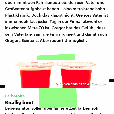
übernimmt den Familienbetrieb, den sein Vater und
Großvater aufgebaut haben – eine mittelständische
Plastikfabrik. Doch das klappt nicht. Gregors Vater ist
immer noch fast jeden Tag in der Firma, obwohl er
inzwischen Mitte 70 ist. Gregor hat das Gefühl, dass
sein Vater langsam die Firma ruiniert und damit auch
Gregors Existenz. Aber reden? Unmöglich.
©
Deutschlandfunk Nova | Colourbox
Farbstoffe
Knallig bunt
Lebensmittel sollen über längere Zeit farbenfroh