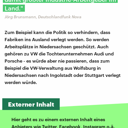
Land."
Jörg Brunsmann, Deutschlandfunk Nova
Zum Beispiel kann die Politik so verhindern, dass
Fabriken ins Ausland verlegt werden. So werden
Arbeitsplätze in Niedersachsen geschützt. Auch
gehören zu VW die Tochterunternehmen Audi und
Porsche - es würde aber nie passieren, dass zum
Beispiel die VW-Verwaltung aus Wolfsburg in
Niedersachsen nach Ingolstadt oder Stuttgart verlegt
werden würde.
Externer Inhalt
Hier geht es zu einem externen Inhalt eines
Anbieters wie Twitter, Facebook, Instagram o.ä.