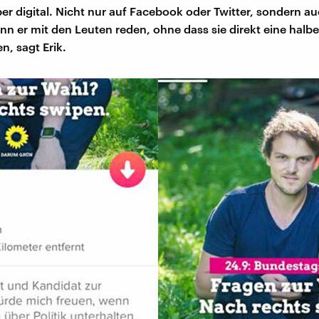
ber digital. Nicht nur auf Facebook oder Twitter, sondern a
ann er mit den Leuten reden, ohne dass sie direkt eine halb
, sagt Erik.