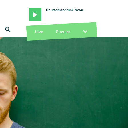
Deutschlandfunk Nova
Live
Playlist