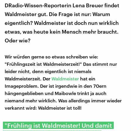
DRadio-Wissen-Reporterin Lena Breuer findet
Waldmeister gut. Die Frage ist nur: Warum
eigentlich? Waldmeister ist doch nun wirklich
etwas, was heute kein Mensch mehr braucht.
Oder wie?
Wir würden gerne so etwas schreiben wie:
"Frühlingszeit ist Waldmeisterzeit!" Das stimmt nur
leider nicht, denn eigentlich ist niemals
Waldmeisterzeit. Der
Waldmeister
hat ein
Imageproblem. Der ist irgendwie in den 70ern
hängengeblieben und Maibowle trinkt ja auch
niemand mehr wirklich. Was allerdings immer wieder
verkannt wird: Waldmeister ist toll!
"Frühling ist Waldmeister! Und damit