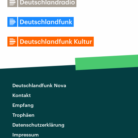
Deutschlandfunk Nova
Kontakt
Empfang
Trophäen
Datenschutzerklärung
Impressum