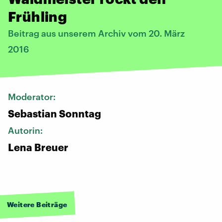
Frühling
Beitrag aus unserem Archiv vom 20. März
2016
Moderator:
Sebastian Sonntag
Autorin:
Lena Breuer
Weitere Beiträge