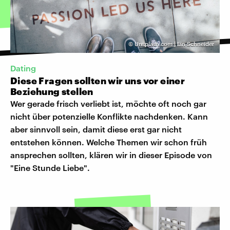
©
Unsplash.com | Ian Schneider
Dating
Diese Fragen sollten wir uns vor einer
Beziehung stellen
Wer gerade frisch verliebt ist, möchte oft noch gar
nicht über potenzielle Konflikte nachdenken. Kann
aber sinnvoll sein, damit diese erst gar nicht
entstehen können. Welche Themen wir schon früh
ansprechen sollten, klären wir in dieser Episode von
"Eine Stunde Liebe".