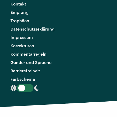
Kontakt
Empfang
Trophäen
Datenschutzerklärung
Impressum
Korrekturen
Kommentarregeln
Gender und Sprache
Barrierefreiheit
Farbschema