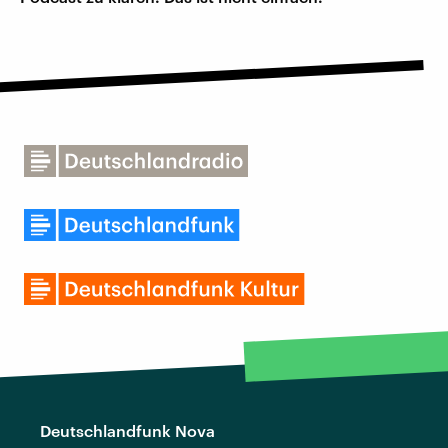
Deutschlandfunk Nova