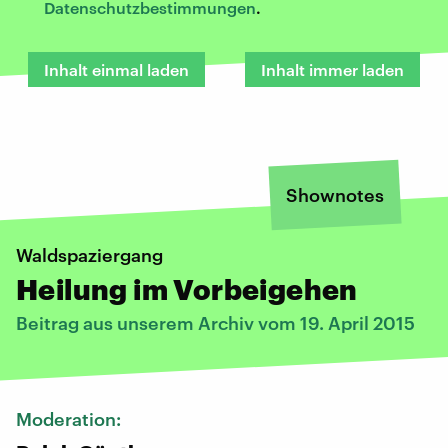
Datenschutzbestimmungen
.
Inhalt einmal laden
Inhalt immer laden
Shownotes
Waldspaziergang
Heilung im Vorbeigehen
Beitrag aus unserem Archiv vom 19. April 2015
Moderation: