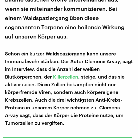
wenn sie miteinander kommunizieren. Bei
einem Waldspaziergang üben diese
sogenannten Terpene eine heilende Wirkung
auf unseren Körper aus.
Schon ein kurzer Waldspaziergang kann unsere
Immunabwehr stärken. Der Autor Clemens Arvay, sagt
im Interview, dass die Anzahl der weißen
Blutkörperchen, der
Killerzellen
, steige, und das sie
aktiver seien. Diese Zellen bekämpfen nicht nur
körperfremde Viren, sondern auch körpereigene
Krebszellen. Auch die drei wichtigsten Anti-Krebs-
Proteine in unserem Körper nehmen zu. Clemens
Arvay sagt, dass der Körper die Proteine nutze, um
Tumorzellen zu vergiften.