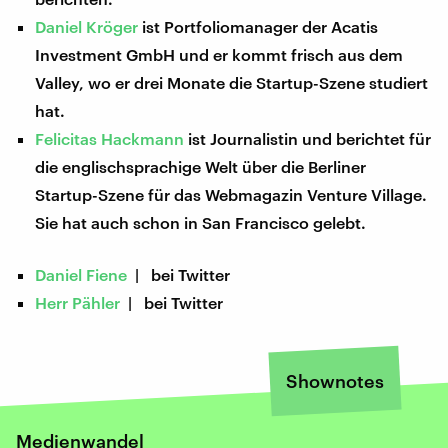
Daniel Kröger
ist Portfoliomanager der Acatis
Investment GmbH und er kommt frisch aus dem
Valley, wo er drei Monate die Startup-Szene studiert
hat.
Felicitas Hackmann
ist Journalistin und berichtet für
die englischsprachige Welt über die Berliner
Startup-Szene für das Webmagazin Venture Village.
Sie hat auch schon in San Francisco gelebt.
Daniel Fiene
| bei Twitter
Herr Pähler
| bei Twitter
Shownotes
Medienwandel