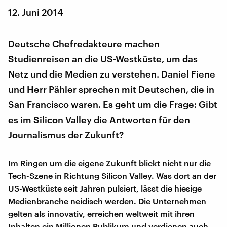
12. Juni 2014
Deutsche Chefredakteure machen
Studienreisen an die US-Westküste, um das
Netz und die Medien zu verstehen. Daniel Fiene
und Herr Pähler sprechen mit Deutschen, die in
San Francisco waren. Es geht um die Frage: Gibt
es im Silicon Valley die Antworten für den
Journalismus der Zukunft?
Im Ringen um die eigene Zukunft blickt nicht nur die
Tech-Szene in Richtung Silicon Valley. Was dort an der
US-Westküste seit Jahren pulsiert, lässt die hiesige
Medienbranche neidisch werden. Die Unternehmen
gelten als innovativ, erreichen weltweit mit ihren
Inhalten ein Millionen Publikum und verdienen auch