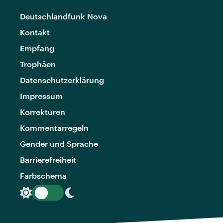
Deutschlandfunk Nova
Kontakt
Empfang
Trophäen
Datenschutzerklärung
Impressum
Korrekturen
Kommentarregeln
Gender und Sprache
Barrierefreiheit
Farbschema