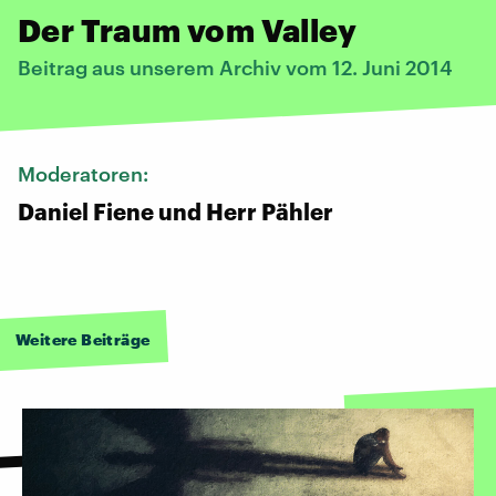
Der Traum vom Valley
Beitrag aus unserem Archiv vom 12. Juni 2014
Moderatoren:
Daniel Fiene und Herr Pähler
Weitere Beiträge