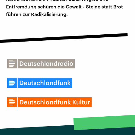
Entfremdung schüren die Gewalt - Steine statt Brot
führen zur Radikalisierung.