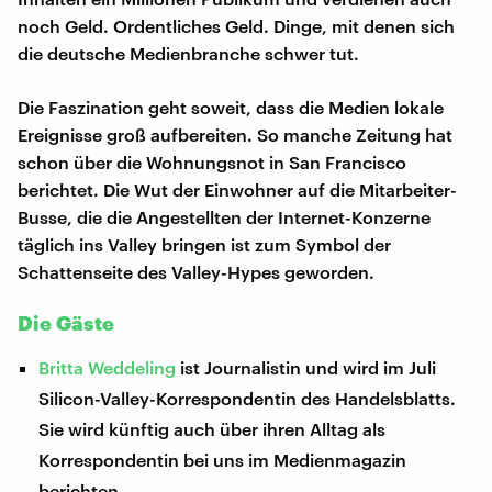
noch Geld. Ordentliches Geld. Dinge, mit denen sich
die deutsche Medienbranche schwer tut.
Die Faszination geht soweit, dass die Medien lokale
Ereignisse groß aufbereiten. So manche Zeitung hat
schon über die Wohnungsnot in San Francisco
berichtet. Die Wut der Einwohner auf die Mitarbeiter-
Busse, die die Angestellten der Internet-Konzerne
täglich ins Valley bringen ist zum Symbol der
Schattenseite des Valley-Hypes geworden.
Die Gäste
Britta Weddeling
ist Journalistin und wird im Juli
Silicon-Valley-Korrespondentin des Handelsblatts.
Sie wird künftig auch über ihren Alltag als
Korrespondentin bei uns im Medienmagazin
berichten.