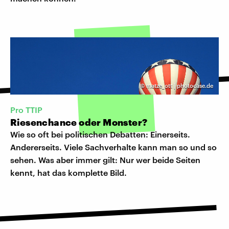
©
matze_ott | photocase.de
Pro TTIP
Riesenchance oder Monster?
Wie so oft bei politischen Debatten: Einerseits.
Andererseits. Viele Sachverhalte kann man so und so
sehen. Was aber immer gilt: Nur wer beide Seiten
kennt, hat das komplette Bild.