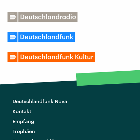
Deutschlandfunk Nova
Kontakt
Empfang
Trophäen