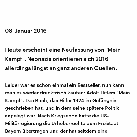
08. Januar 2016
Heute erscheint eine Neufassung von "Mein
Kampf". Neonazis orientieren sich 2016
allerdings längst an ganz anderen Quellen.
Leider war es schon einmal ein Bestseller, nun kann
man es wieder druckfrisch kaufen: Adolf Hitlers "Mein
Kampf". Das Buch, das Hitler 1924 im Gefängnis
geschrieben hat, und in dem seine spätere Politik
angelegt war. Nach Kriegsende hatte die US-
Militärregierung die Urheberrechte dem Freistaat
Bayern übertragen und der hat seitdem eine