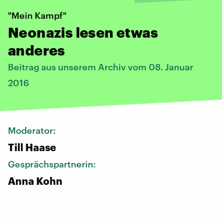
"Mein Kampf"
Neonazis lesen etwas
anderes
Beitrag aus unserem Archiv vom 08. Januar
2016
Moderator:
Till Haase
Gesprächspartnerin:
Anna Kohn