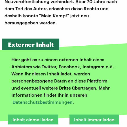
Neuveröffentlichung verhindert. Aber 70 Jahre nach
dem Tod des Autors erlöschen diese Rechte und
deshalb konnte "Mein Kampf" jetzt neu
herausgegeben werden.
Externer Inhalt
Hier geht es zu einem externen Inhalt eines
Anbieters wie Twitter, Facebook, Instagram o.ä.
Wenn Ihr diesen Inhalt ladet, werden
personenbezogene Daten an diese Plattform
und eventuell weitere Dritte übertragen. Mehr
Informationen findet Ihr in unseren
Datenschutzbestimmungen
.
Inhalt einmal laden
Inhalt immer laden