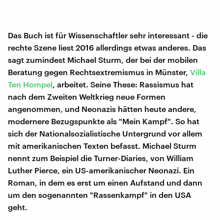
Das Buch ist für Wissenschaftler sehr interessant - die
rechte Szene liest 2016 allerdings etwas anderes. Das
sagt zumindest Michael Sturm, der bei der mobilen
Beratung gegen Rechtsextremismus in Münster,
Villa
Ten Hompel
, arbeitet. Seine These: Rassismus hat
nach dem Zweiten Weltkrieg neue Formen
angenommen, und Neonazis hätten heute andere,
modernere Bezugspunkte als "Mein Kampf". So hat
sich der Nationalsozialistische Untergrund vor allem
mit amerikanischen Texten befasst. Michael Sturm
nennt zum Beispiel die Turner-Diaries, von William
Luther Pierce, ein US-amerikanischer Neonazi. Ein
Roman, in dem es erst um einen Aufstand und dann
um den sogenannten "Rassenkampf" in den USA
geht.