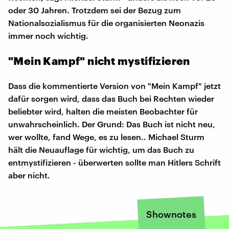
oder 30 Jahren. Trotzdem sei der Bezug zum
Nationalsozialismus für die organisierten Neonazis
immer noch wichtig.
"Mein Kampf" nicht mystifizieren
Dass die kommentierte Version von "Mein Kampf" jetzt
dafür sorgen wird, dass das Buch bei Rechten wieder
beliebter wird, halten die meisten Beobachter für
unwahrscheinlich. Der Grund: Das Buch ist nicht neu,
wer wollte, fand Wege, es zu lesen.. Michael Sturm
hält die Neuauflage für wichtig, um das Buch zu
entmystifizieren - überwerten sollte man Hitlers Schrift
aber nicht.
Shownotes