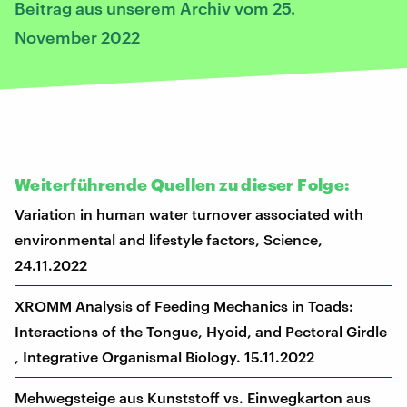
Beitrag aus unserem Archiv vom 25.
November 2022
Weiterführende Quellen zu dieser Folge:
Variation in human water turnover associated with
environmental and lifestyle factors, Science,
24.11.2022
XROMM Analysis of Feeding Mechanics in Toads:
Interactions of the Tongue, Hyoid, and Pectoral Girdle
, Integrative Organismal Biology. 15.11.2022
Mehwegsteige aus Kunststoff vs. Einwegkarton aus