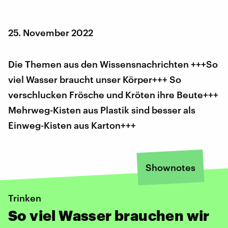
25. November 2022
Die Themen aus den Wissensnachrichten +++So
viel Wasser braucht unser Körper+++ So
verschlucken Frösche und Kröten ihre Beute+++
Mehrweg-Kisten aus Plastik sind besser als
Einweg-Kisten aus Karton+++
Shownotes
Trinken
So viel Wasser brauchen wir