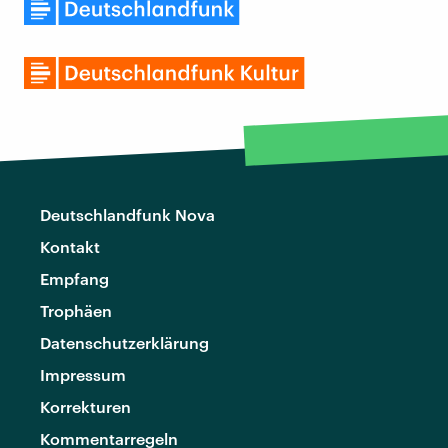
Deutschlandfunk Nova
Kontakt
Empfang
Trophäen
Datenschutzerklärung
Impressum
Korrekturen
Kommentarregeln