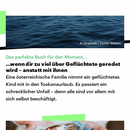
©
Unsplash | Conor Sexton
Das perfekte Buch für den Moment...
…wenn dir zu viel über Geflüchtete geredet
wird – anstatt mit ihnen
Eine österreichische Familie nimmt ein geflüchtetes
Kind mit in den Toskanaurlaub. Es passiert ein
schrecklicher Unfall – denn alle sind vor allem mit
sich selbst beschäftigt.