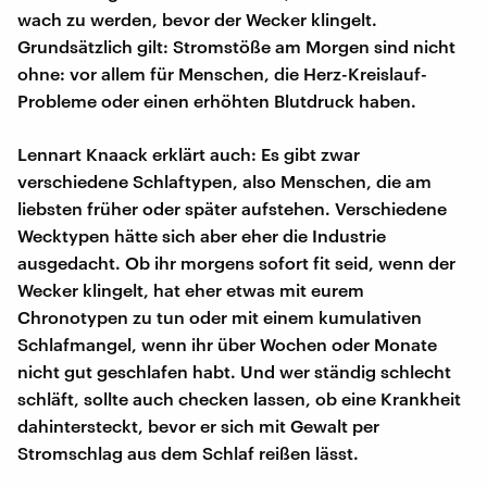
wach zu werden, bevor der Wecker klingelt.
Grundsätzlich gilt: Stromstöße am Morgen sind nicht
ohne: vor allem für Menschen, die Herz-Kreislauf-
Probleme oder einen erhöhten Blutdruck haben.
Lennart Knaack erklärt auch: Es gibt zwar
verschiedene Schlaftypen, also Menschen, die am
liebsten früher oder später aufstehen. Verschiedene
Wecktypen hätte sich aber eher die Industrie
ausgedacht. Ob ihr morgens sofort fit seid, wenn der
Wecker klingelt, hat eher etwas mit eurem
Chronotypen zu tun oder mit einem kumulativen
Schlafmangel, wenn ihr über Wochen oder Monate
nicht gut geschlafen habt. Und wer ständig schlecht
schläft, sollte auch checken lassen, ob eine Krankheit
dahintersteckt, bevor er sich mit Gewalt per
Stromschlag aus dem Schlaf reißen lässt.