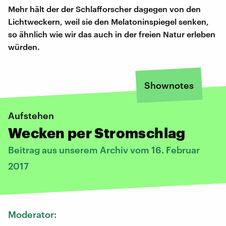
Mehr hält der der Schlafforscher dagegen von den
Lichtweckern, weil sie den Melatoninspiegel senken,
so ähnlich wie wir das auch in der freien Natur erleben
würden.
Shownotes
Aufstehen
Wecken per Stromschlag
Beitrag aus unserem Archiv vom 16. Februar
2017
Moderator: