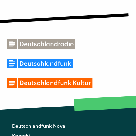
Deutschlandfunk Nova
Kontakt