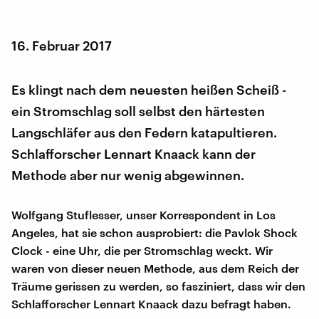
16. Februar 2017
Es klingt nach dem neuesten heißen Scheiß -
ein Stromschlag soll selbst den härtesten
Langschläfer aus den Federn katapultieren.
Schlafforscher Lennart Knaack kann der
Methode aber nur wenig abgewinnen.
Wolfgang Stuflesser, unser Korrespondent in Los
Angeles, hat sie schon ausprobiert: die Pavlok Shock
Clock - eine Uhr, die per Stromschlag weckt. Wir
waren von dieser neuen Methode, aus dem Reich der
Träume gerissen zu werden, so fasziniert, dass wir den
Schlafforscher Lennart Knaack dazu befragt haben.