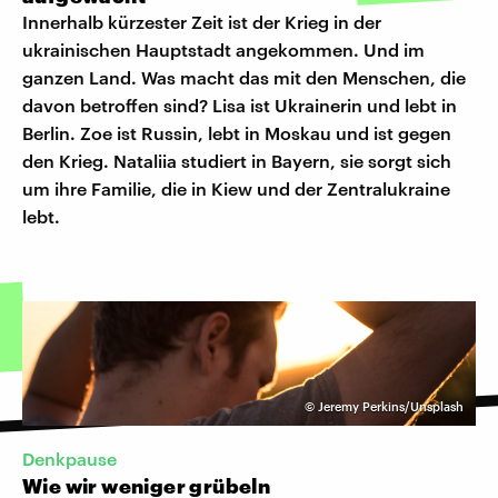
Innerhalb kürzester Zeit ist der Krieg in der
ukrainischen Hauptstadt angekommen. Und im
ganzen Land. Was macht das mit den Menschen, die
davon betroffen sind? Lisa ist Ukrainerin und lebt in
Berlin. Zoe ist Russin, lebt in Moskau und ist gegen
den Krieg. Nataliia studiert in Bayern, sie sorgt sich
um ihre Familie, die in Kiew und der Zentralukraine
lebt.
©
Jeremy Perkins/Unsplash
Denkpause
Wie wir weniger grübeln