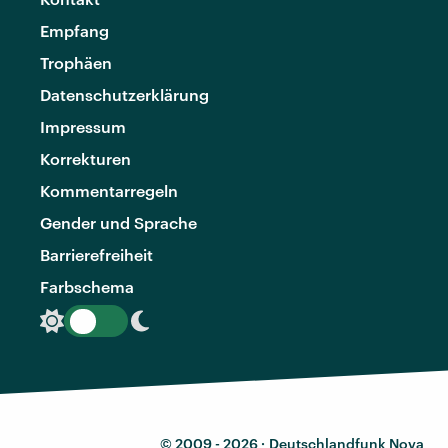
Empfang
Trophäen
Datenschutzerklärung
Impressum
Korrekturen
Kommentarregeln
Gender und Sprache
Barrierefreiheit
Farbschema
© 2009 - 2026 ·
Deutschlandfunk Nova