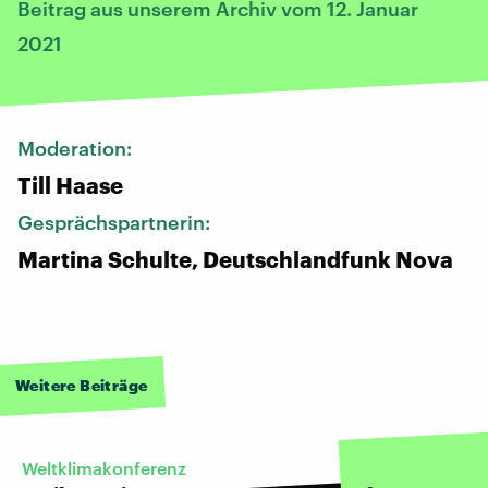
Beitrag aus unserem Archiv vom 12. Januar
2021
Moderation:
Till Haase
Gesprächspartnerin:
Martina Schulte, Deutschlandfunk Nova
Weitere Beiträge
Weltklimakonferenz