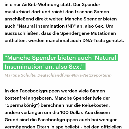
in einer AirBnb-Wohnung statt. Der Spender
masturbiert dort und reicht den frischen Samen
anschließend direkt weiter. Manche Spender bieten
auch "Natural Insemination (NI)" an, also Sex. Um
auszuschließen, dass die Spendergene Mutationen
enthalten, werden manchmal auch DNA-Tests genutzt.
"Manche Spender bieten auch 'Natural
Insemination' an, also Sex."
Martina Schulte, Deutschlandfunk-Nova-Netzreporterin
In den Facebookgruppen werden viele Samen
kostenfrei angeboten. Manche Spender (wie der
"Spermakönig") berechnen nur die Reisekosten,
andere verlangen um die 100 Dollar. Aus diesem
Grund sind die Facebookgruppen auch bei weniger
vermögenden Eltern in spe beliebt - bei den offiziellen