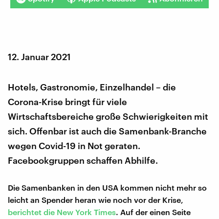
12. Januar 2021
Hotels, Gastronomie, Einzelhandel – die
Corona-Krise bringt für viele
Wirtschaftsbereiche große Schwierigkeiten mit
sich. Offenbar ist auch die Samenbank-Branche
wegen Covid-19 in Not geraten.
Facebookgruppen schaffen Abhilfe.
Die Samenbanken in den USA kommen nicht mehr so
leicht an Spender heran wie noch vor der Krise,
berichtet die New York Times
. Auf der einen Seite