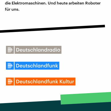
die Elektromaschinen. Und heute arbeiten Roboter
für uns.