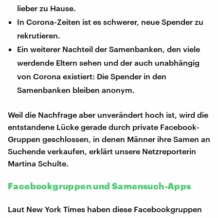
lieber zu Hause.
In Corona-Zeiten ist es schwerer, neue Spender zu
rekrutieren.
Ein weiterer Nachteil der Samenbanken, den viele
werdende Eltern sehen und der auch unabhängig
von Corona existiert: Die Spender in den
Samenbanken bleiben anonym.
Weil die Nachfrage aber unverändert hoch ist, wird die
entstandene Lücke gerade durch private Facebook-
Gruppen geschlossen, in denen Männer ihre Samen an
Suchende verkaufen, erklärt unsere Netzreporterin
Martina Schulte.
Facebookgruppen und Samensuch-Apps
Laut New York Times haben diese Facebookgruppen