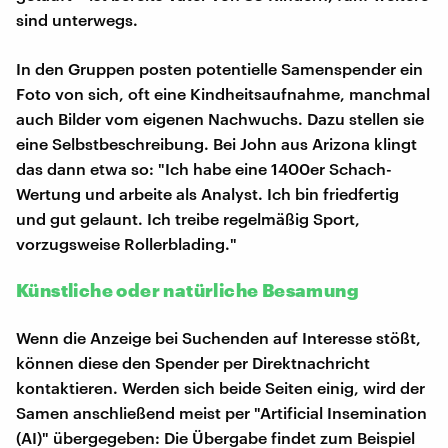
sind unterwegs.
In den Gruppen posten potentielle Samenspender ein
Foto von sich, oft eine Kindheitsaufnahme, manchmal
auch Bilder vom eigenen Nachwuchs. Dazu stellen sie
eine Selbstbeschreibung. Bei John aus Arizona klingt
das dann etwa so: "Ich habe eine 1400er Schach-
Wertung und arbeite als Analyst. Ich bin friedfertig
und gut gelaunt. Ich treibe regelmäßig Sport,
vorzugsweise Rollerblading."
Künstliche oder natürliche Besamung
Wenn die Anzeige bei Suchenden auf Interesse stößt,
können diese den Spender per Direktnachricht
kontaktieren. Werden sich beide Seiten einig, wird der
Samen anschließend meist per "Artificial Insemination
(AI)" übergegeben: Die Übergabe findet zum Beispiel