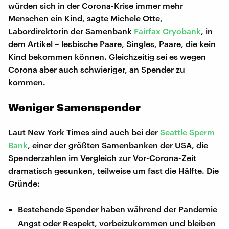
würden sich in der Corona-Krise immer mehr
Menschen ein Kind, sagte Michele Otte,
Labordirektorin der Samenbank
Fairfax Cryobank
, in
dem Artikel – lesbische Paare, Singles, Paare, die kein
Kind bekommen können. Gleichzeitig sei es wegen
Corona aber auch schwieriger, an Spender zu
kommen.
Weniger Samenspender
Laut New York Times sind auch bei der
Seattle Sperm
Bank
, einer der größten Samenbanken der USA, die
Spenderzahlen im Vergleich zur Vor-Corona-Zeit
dramatisch gesunken, teilweise um fast die Hälfte. Die
Gründe:
Bestehende Spender haben während der Pandemie
Angst oder Respekt, vorbeizukommen und bleiben