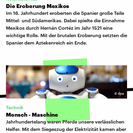
Die Eroberung Mexikos
Im 16. Jahrhundert eroberten die Spanier große Teile
Mittel- und Südamerikas. Dabei spielte die Einnahme
Mexikos durch Hernán Cortéz im Jahr 1521 eine
wichtige Rolle. Mit der brutalen Eroberung setzten die
Spanier dem Aztekenreich ein Ende.
©
dpa
Technik
Mensch - Maschine
Jahrhundertelang waren Pferde unsere verlässlichen
Helfer. Mit dem Siegeszug der Elektrizität kamen aber