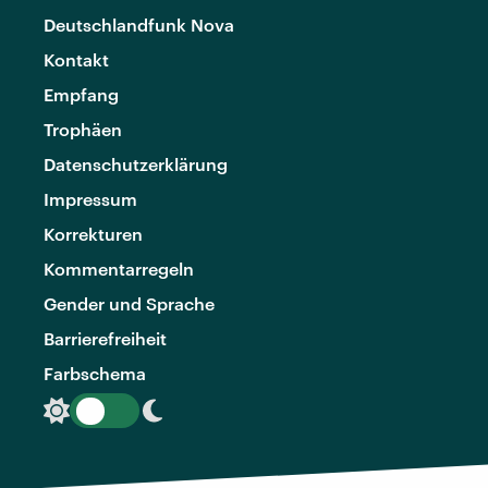
Deutschlandfunk Nova
Kontakt
Empfang
Trophäen
Datenschutzerklärung
Impressum
Korrekturen
Kommentarregeln
Gender und Sprache
Barrierefreiheit
Farbschema