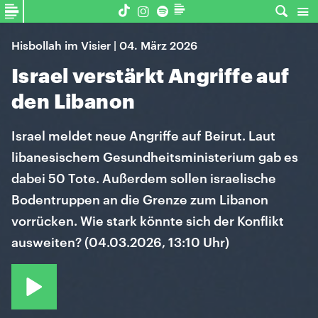
Hisbollah im Visier | 04. März 2026
Israel verstärkt Angriffe auf
den Libanon
Israel meldet neue Angriffe auf Beirut. Laut
libanesischem Gesundheitsministerium gab es
dabei 50 Tote. Außerdem sollen israelische
Bodentruppen an die Grenze zum Libanon
vorrücken. Wie stark könnte sich der Konflikt
ausweiten? (04.03.2026, 13:10 Uhr)