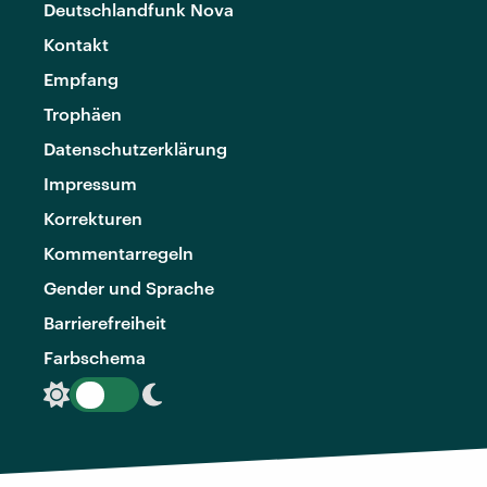
Deutschlandfunk Nova
Kontakt
Empfang
Trophäen
Datenschutzerklärung
Impressum
Korrekturen
Kommentarregeln
Gender und Sprache
Barrierefreiheit
Farbschema