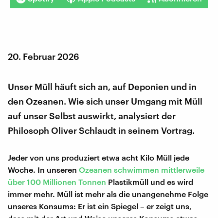
20. Februar 2026
Unser Müll häuft sich an, auf Deponien und in
den Ozeanen. Wie sich unser Umgang mit Müll
auf unser Selbst auswirkt, analysiert der
Philosoph Oliver Schlaudt in seinem Vortrag.
Jeder von uns produziert etwa acht Kilo Müll jede
Woche. In unseren
Ozeanen schwimmen mittlerweile
über 100 Millionen Tonnen
Plastikmüll und es wird
immer mehr. Müll ist mehr als die unangenehme Folge
unseres Konsums: Er ist ein Spiegel – er zeigt uns,