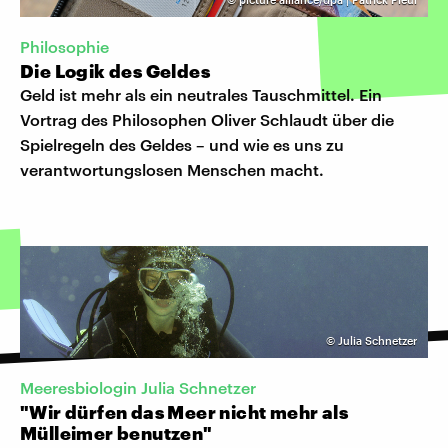
Philosophie
Die Logik des Geldes
Geld ist mehr als ein neutrales Tauschmittel. Ein
Vortrag des Philosophen Oliver Schlaudt über die
Spielregeln des Geldes – und wie es uns zu
verantwortungslosen Menschen macht.
©
Julia Schnetzer
Meeresbiologin Julia Schnetzer
"Wir dürfen das Meer nicht mehr als
Mülleimer benutzen"