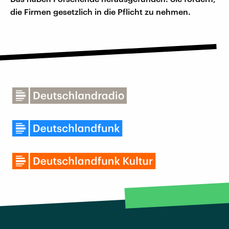
die Firmen gesetzlich in die Pflicht zu nehmen.