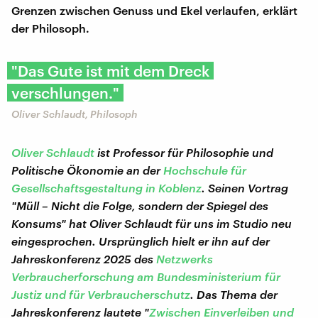
Grenzen zwischen Genuss und Ekel verlaufen, erklärt
der Philosoph.
"Das Gute ist mit dem Dreck
verschlungen."
Oliver Schlaudt, Philosoph
Oliver Schlaudt
ist Professor für Philosophie und
Politische Ökonomie an der
Hochschule für
Gesellschaftsgestaltung in Koblenz
. Seinen Vortrag
"Müll – Nicht die Folge, sondern der Spiegel des
Konsums" hat Oliver Schlaudt für uns im Studio neu
eingesprochen. Ursprünglich hielt er ihn auf der
Jahreskonferenz 2025 des
Netzwerks
Verbraucherforschung am Bundesministerium für
Justiz und für Verbraucherschutz
. Das Thema der
Jahreskonferenz lautete "
Zwischen Einverleiben und