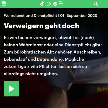
Wehrdienst und Dienstpflicht | 01. September 2025
Verweigern geht doch
Es wird schon verweigert, obwohl es (noch)
keinen Wehrdienst oder eine Dienstpflicht gibt:
Zum bürokratischen Akt gehören Anschreiben,
Lebenslauf und Begründung. Mögliche
zukünftige zivile Pflichten lassen sich so
allerdings nicht umgehen.