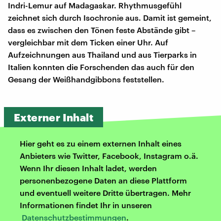
Indri-Lemur auf Madagaskar. Rhythmusgefühl
zeichnet sich durch Isochronie aus. Damit ist gemeint,
dass es zwischen den Tönen feste Abstände gibt –
vergleichbar mit dem Ticken einer Uhr. Auf
Aufzeichnungen aus Thailand und aus Tierparks in
Italien konnten die Forschenden das auch für den
Gesang der Weißhandgibbons feststellen.
Externer Inhalt
Hier geht es zu einem externen Inhalt eines
Anbieters wie Twitter, Facebook, Instagram o.ä.
Wenn Ihr diesen Inhalt ladet, werden
personenbezogene Daten an diese Plattform
und eventuell weitere Dritte übertragen. Mehr
Informationen findet Ihr in unseren
Datenschutzbestimmungen
.