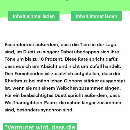
Inhalt einmal laden
Inhalt immer laden
Besonders ist außerdem, dass die Tiere in der Lage
sind, im Duett zu singen: Dabei überlappen sich ihre
Töne um bis zu 18 Prozent. Diese Rate spricht dafür,
dass es sich um Absicht und nicht um Zufall handelt.
Den Forschenden ist zusätzlich aufgefallen, dass der
Rhythmus bei männlichen Gibbons stärker ausgeprägt
ist, wenn sie mit einem Weibchen zusammen singen.
Für ein beabsichtigtes Duett spricht außerdem, dass
Weißhandgibbon-Paare, die schon länger zusammen
sind, besonders synchron sind.
"Vermutet wird, dass die