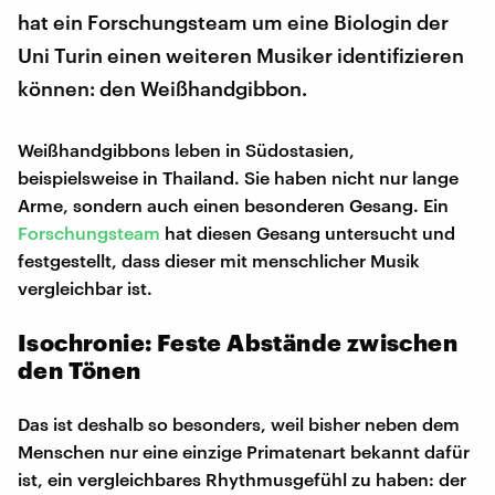
hat ein Forschungsteam um eine Biologin der
Uni Turin einen weiteren Musiker identifizieren
können: den Weißhandgibbon.
Weißhandgibbons leben in Südostasien,
beispielsweise in Thailand. Sie haben nicht nur lange
Arme, sondern auch einen besonderen Gesang. Ein
Forschungsteam
hat diesen Gesang untersucht und
festgestellt, dass dieser mit menschlicher Musik
vergleichbar ist.
Isochronie: Feste Abstände zwischen
den Tönen
Das ist deshalb so besonders, weil bisher neben dem
Menschen nur eine einzige Primatenart bekannt dafür
ist, ein vergleichbares Rhythmusgefühl zu haben: der