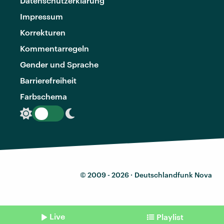
Datenschutzerklärung
Impressum
Korrekturen
Kommentarregeln
Gender und Sprache
Barrierefreiheit
Farbschema
© 2009 - 2026 ·
Deutschlandfunk Nova
Live
Playlist