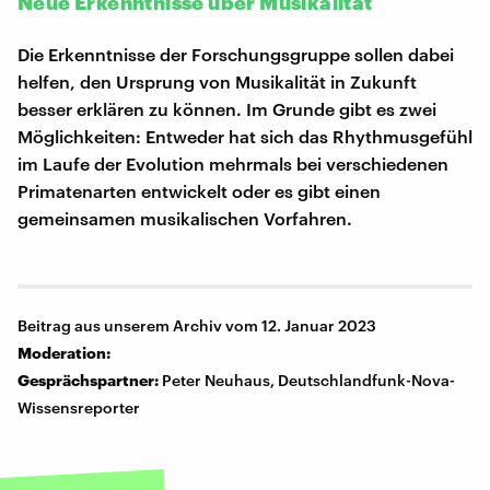
Neue Erkenntnisse über Musikalität
Die Erkenntnisse der Forschungsgruppe sollen dabei
helfen, den Ursprung von Musikalität in Zukunft
besser erklären zu können. Im Grunde gibt es zwei
Möglichkeiten: Entweder hat sich das Rhythmusgefühl
im Laufe der Evolution mehrmals bei verschiedenen
Primatenarten entwickelt oder es gibt einen
gemeinsamen musikalischen Vorfahren.
Beitrag aus unserem Archiv vom 12. Januar 2023
Moderation:
Gesprächspartner:
Peter Neuhaus, Deutschlandfunk-Nova-
Wissensreporter