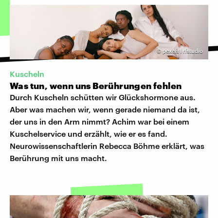
©
pexels I rfstudio
Kuscheln
Was tun, wenn uns Berührungen fehlen
Durch Kuscheln schütten wir Glückshormone aus.
Aber was machen wir, wenn gerade niemand da ist,
der uns in den Arm nimmt? Achim war bei einem
Kuschelservice und erzählt, wie er es fand.
Neurowissenschaftlerin Rebecca Böhme erklärt, was
Berührung mit uns macht.