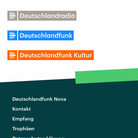
Deutschlandfunk Nova
Kontakt
Empfang
Trophäen