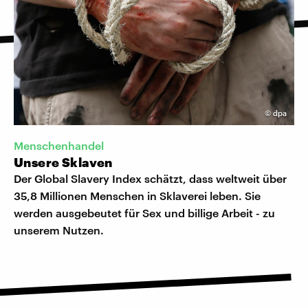
©
dpa
Menschenhandel
Unsere Sklaven
Der Global Slavery Index schätzt, dass weltweit über
35,8 Millionen Menschen in Sklaverei leben. Sie
werden ausgebeutet für Sex und billige Arbeit - zu
unserem Nutzen.