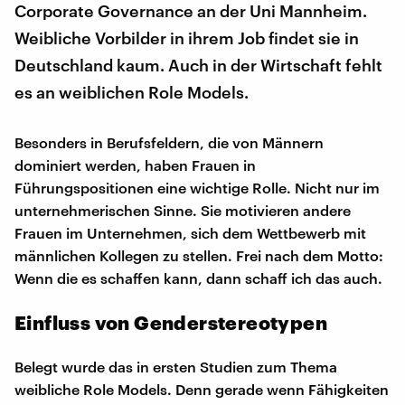
Corporate Governance an der Uni Mannheim.
Weibliche Vorbilder in ihrem Job findet sie in
Deutschland kaum. Auch in der Wirtschaft fehlt
es an weiblichen Role Models.
Besonders in Berufsfeldern, die von Männern
dominiert werden, haben Frauen in
Führungspositionen eine wichtige Rolle. Nicht nur im
unternehmerischen Sinne. Sie motivieren andere
Frauen im Unternehmen, sich dem Wettbewerb mit
männlichen Kollegen zu stellen. Frei nach dem Motto:
Wenn die es schaffen kann, dann schaff ich das auch.
Einfluss von Genderstereotypen
Belegt wurde das in ersten Studien zum Thema
weibliche Role Models. Denn gerade wenn Fähigkeiten