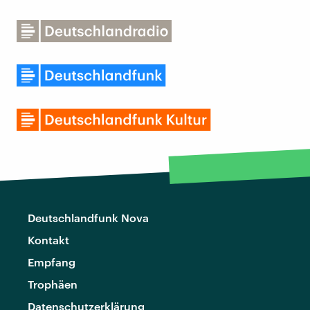
Deutschlandfunk Nova
Kontakt
Empfang
Trophäen
Datenschutzerklärung