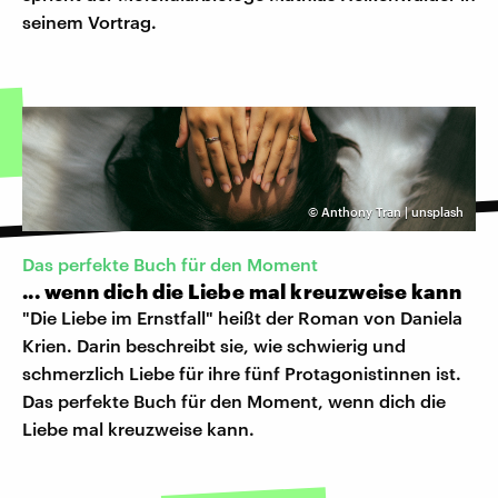
seinem Vortrag.
©
Anthony Tran | unsplash
Das perfekte Buch für den Moment
... wenn dich die Liebe mal kreuzweise kann
"Die Liebe im Ernstfall" heißt der Roman von Daniela
Krien. Darin beschreibt sie, wie schwierig und
schmerzlich Liebe für ihre fünf Protagonistinnen ist.
Das perfekte Buch für den Moment, wenn dich die
Liebe mal kreuzweise kann.