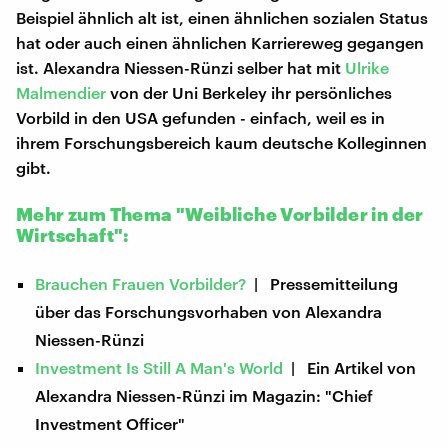
Beispiel ähnlich alt ist, einen ähnlichen sozialen Status
hat oder auch einen ähnlichen Karriereweg gegangen
ist. Alexandra Niessen-Rünzi selber hat mit
Ulrike
Malmendier
von der Uni Berkeley ihr persönliches
Vorbild in den USA gefunden - einfach, weil es in
ihrem Forschungsbereich kaum deutsche Kolleginnen
gibt.
Mehr zum Thema "Weibliche Vorbilder in der
Wirtschaft":
Brauchen Frauen Vorbilder?
| Pressemitteilung
über das Forschungsvorhaben von Alexandra
Niessen-Rünzi
Investment Is Still A Man's World
| Ein Artikel von
Alexandra Niessen-Rünzi im Magazin: "Chief
Investment Officer"