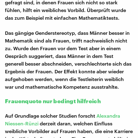
gefragt sind, in denen Frauen sich nicht so stark
fühlen, hilft ein weibliches Vorbild. Überprüft wurde
das zum Beispiel mit einfachen Mathematiktests.
Das gängige Genderstereotyp, dass Männer besser in
Mathematik sind als Frauen, trifft nachweislich nicht
zu. Wurde den Frauen vor dem Test aber in einem
Gespräch suggeriert, dass Männer in dem Test
generell besser abschneiden, verschlechterte sich das
Ergebnis der Frauen. Der Effekt konnte aber wieder
aufgehoben werden, wenn die Testleiterin weiblich
war und mathematische Kompetenz ausstrahlte.
Frauenquote nur bedingt hilfreich
Auf Grundlage solcher Studien forscht
Alexandra
Niessen-Rünzi
derzeit daran, welchen Einfluss
weibliche Vorbilder auf Frauen haben, die eine Karriere