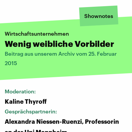
Shownotes
Wirtschaftsunternehmen
Wenig weibliche Vorbilder
Beitrag aus unserem Archiv vom 25. Februar
2015
Moderation:
Kaline Thyroff
Gesprächspartnerin:
Alexandra Niessen-Ruenzi, Professorin
an der Uni Mannheim