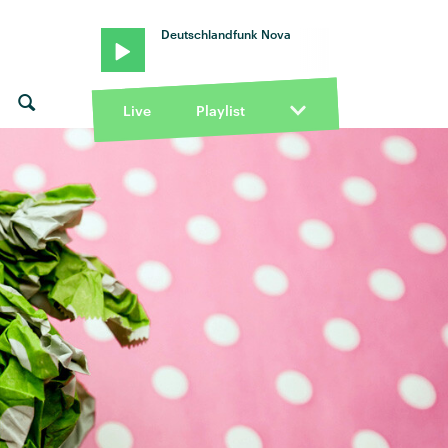
Deutschlandfunk Nova
Live
Playlist