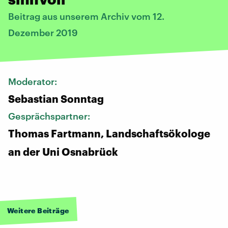
Beitrag aus unserem Archiv vom 12.
Dezember 2019
Moderator:
Sebastian Sonntag
Gesprächspartner:
Thomas Fartmann, Landschaftsökologe
an der Uni Osnabrück
Weitere Beiträge