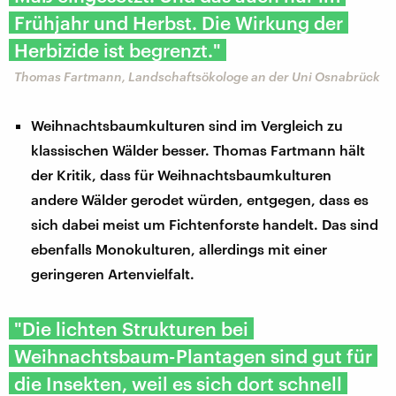
Frühjahr und Herbst. Die Wirkung der
Herbizide ist begrenzt."
Thomas Fartmann, Landschaftsökologe an der Uni Osnabrück
Weihnachtsbaumkulturen sind im Vergleich zu
klassischen Wälder besser. Thomas Fartmann hält
der Kritik, dass für Weihnachtsbaumkulturen
andere Wälder gerodet würden, entgegen, dass es
sich dabei meist um Fichtenforste handelt. Das sind
ebenfalls Monokulturen, allerdings mit einer
geringeren Artenvielfalt.
"Die lichten Strukturen bei
Weihnachtsbaum-Plantagen sind gut für
die Insekten, weil es sich dort schnell