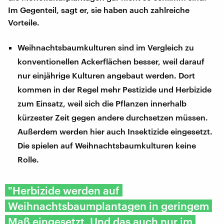
Im Gegenteil, sagt er, sie haben auch zahlreiche
Vorteile.
Weihnachtsbaumkulturen sind im Vergleich zu
konventionellen Ackerflächen besser, weil darauf
nur einjährige Kulturen angebaut werden. Dort
kommen in der Regel mehr Pestizide und Herbizide
zum Einsatz, weil sich die Pflanzen innerhalb
kürzester Zeit gegen andere durchsetzen müssen.
Außerdem werden hier auch Insektizide eingesetzt.
Die spielen auf Weihnachtsbaumkulturen keine
Rolle.
"Herbizide werden auf
Weihnachtsbaumplantagen in geringem
Maß eingesetzt. Und das auch nur im