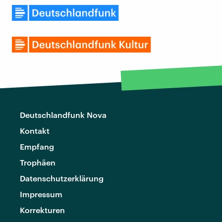
Deutschlandfunk Nova
Kontakt
Empfang
Trophäen
Datenschutzerklärung
Impressum
Korrekturen