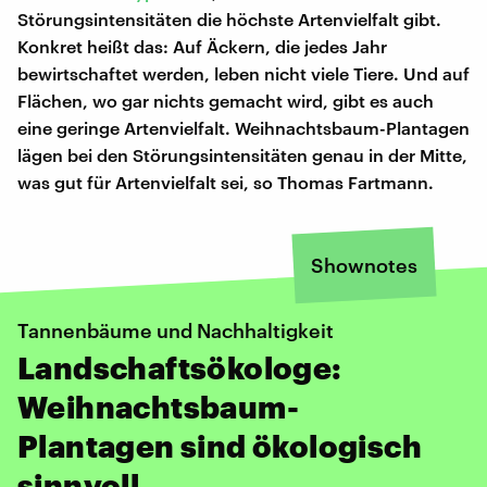
Störungsintensitäten die höchste Artenvielfalt gibt.
Konkret heißt das: Auf Äckern, die jedes Jahr
bewirtschaftet werden, leben nicht viele Tiere. Und auf
Flächen, wo gar nichts gemacht wird, gibt es auch
eine geringe Artenvielfalt. Weihnachtsbaum-Plantagen
lägen bei den Störungsintensitäten genau in der Mitte,
was gut für Artenvielfalt sei, so Thomas Fartmann.
Shownotes
Tannenbäume und Nachhaltigkeit
Landschaftsökologe:
Weihnachtsbaum-
Plantagen sind ökologisch
sinnvoll