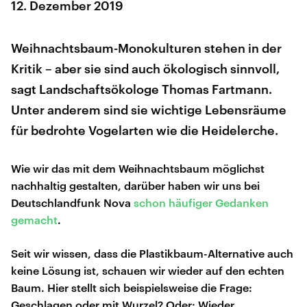
12. Dezember 2019
Weihnachtsbaum-Monokulturen stehen in der
Kritik – aber sie sind auch ökologisch sinnvoll,
sagt Landschaftsökologe Thomas Fartmann.
Unter anderem sind sie wichtige Lebensräume
für bedrohte Vogelarten wie die Heidelerche.
Wie wir das mit dem Weihnachtsbaum möglichst
nachhaltig gestalten, darüber haben wir uns bei
Deutschlandfunk Nova
schon häufiger Gedanken
gemacht
.
Seit wir wissen, dass die Plastikbaum-Alternative auch
keine Lösung ist, schauen wir wieder auf den echten
Baum. Hier stellt sich beispielsweise die Frage:
Geschlagen oder mit Wurzel? Oder: Wieder