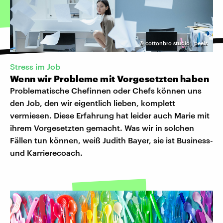
©
cottonbro studio | peels
Stress im Job
Wenn wir Probleme mit Vorgesetzten haben
Problematische Chefinnen oder Chefs können uns
den Job, den wir eigentlich lieben, komplett
vermiesen. Diese Erfahrung hat leider auch Marie mit
ihrem Vorgesetzten gemacht. Was wir in solchen
Fällen tun können, weiß Judith Bayer, sie ist Business-
und Karrierecoach.