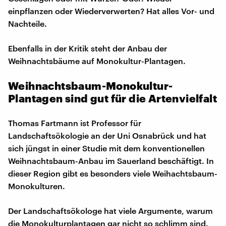
einpflanzen oder Wiederverwerten? Hat alles Vor- und
Nachteile.
Ebenfalls in der Kritik steht der Anbau der
Weihnachtsbäume auf Monokultur-Plantagen.
Weihnachtsbaum-Monokultur-
Plantagen sind gut für die Artenvielfalt
Thomas Fartmann ist Professor für
Landschaftsökologie an der Uni Osnabrück und hat
sich jüngst in einer Studie mit dem konventionellen
Weihnachtsbaum-Anbau im Sauerland beschäftigt. In
dieser Region gibt es besonders viele Weihachtsbaum-
Monokulturen.
Der Landschaftsökologe hat viele Argumente, warum
die Monokulturplantagen gar nicht so schlimm sind.