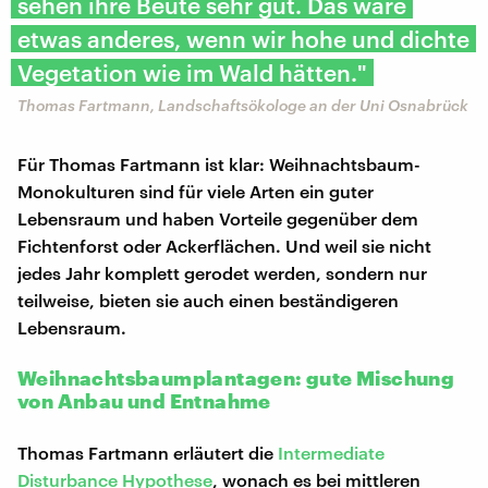
sehen ihre Beute sehr gut. Das wäre
etwas anderes, wenn wir hohe und dichte
Vegetation wie im Wald hätten."
Thomas Fartmann, Landschaftsökologe an der Uni Osnabrück
Für Thomas Fartmann ist klar: Weihnachtsbaum-
Monokulturen sind für viele Arten ein guter
Lebensraum und haben Vorteile gegenüber dem
Fichtenforst oder Ackerflächen. Und weil sie nicht
jedes Jahr komplett gerodet werden, sondern nur
teilweise, bieten sie auch einen beständigeren
Lebensraum.
Weihnachtsbaumplantagen: gute Mischung
von Anbau und Entnahme
Thomas Fartmann erläutert die
Intermediate
Disturbance Hypothese
, wonach es bei mittleren