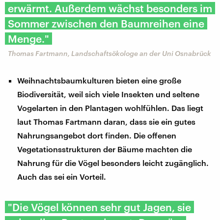
erwärmt. Außerdem wächst besonders im
Sommer zwischen den Baumreihen eine
Menge."
Thomas Fartmann, Landschaftsökologe an der Uni Osnabrück
Weihnachtsbaumkulturen bieten eine große
Biodiversität, weil sich viele Insekten und seltene
Vogelarten in den Plantagen wohlfühlen. Das liegt
laut Thomas Fartmann daran, dass sie ein gutes
Nahrungsangebot dort finden. Die offenen
Vegetationsstrukturen der Bäume machten die
Nahrung für die Vögel besonders leicht zugänglich.
Auch das sei ein Vorteil.
"Die Vögel können sehr gut Jagen, sie