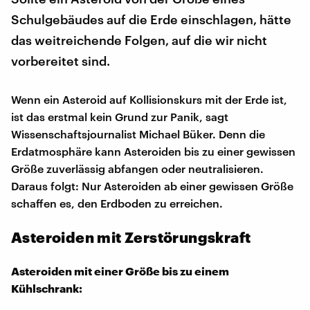
Schulgebäudes auf die Erde einschlagen, hätte
das weitreichende Folgen, auf die wir nicht
vorbereitet sind.
Wenn ein Asteroid auf Kollisionskurs mit der Erde ist,
ist das erstmal kein Grund zur Panik, sagt
Wissenschaftsjournalist Michael Büker. Denn die
Erdatmosphäre kann Asteroiden bis zu einer gewissen
Größe zuverlässig abfangen oder neutralisieren.
Daraus folgt: Nur Asteroiden ab einer gewissen Größe
schaffen es, den Erdboden zu erreichen.
Asteroiden mit Zerstörungskraft
Asteroiden mit einer Größe bis zu einem
Kühlschrank: