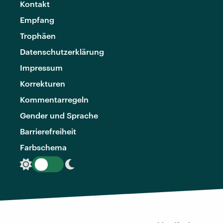
Kontakt
Empfang
Trophäen
Datenschutzerklärung
Impressum
Korrekturen
Kommentarregeln
Gender und Sprache
Barrierefreiheit
Farbschema