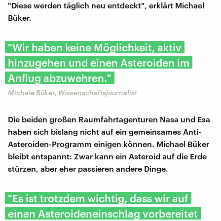
"Diese werden täglich neu entdeckt", erklärt Michael
Büker.
"Wir haben keine Möglichkeit, aktiv
hinzugehen und einen Asteroiden im
Anflug abzuwehren."
Michale Büker, Wissenschaftsjournalist
Die beiden großen Raumfahrtagenturen Nasa und Esa
haben sich bislang nicht auf ein gemeinsames Anti-
Asteroiden-Programm einigen können. Michael Büker
bleibt entspannt: Zwar kann ein Asteroid auf die Erde
stürzen, aber eher passieren andere Dinge.
"Es ist trotzdem wichtig, dass wir auf
einen Asteroideneinschlag vorbereitet