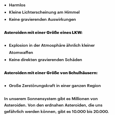
Harmlos
Kleine Lichterscheinung am Himmel
Keine gravierenden Auswirkungen
Asteroiden mit einer Größe eines LKW:
Explosion in der Atmosphäre ähnlich kleiner
Atomwaffen
Keine direkten gravierenden Schäden
Asteroiden mit einer Größe von Schulhäusern:
Große Zerstörungskraft in einer ganzen Region
In unserem Sonnensystem gibt es Millionen von
Asteroiden. Von den erdnahen Asteroiden, die uns
gefährlich werden können, gibt es 10.000 bis 20.000.