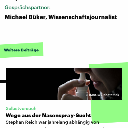
Gesprächspartner:
Michael Büker, Wissenschaftsjournalist
Weitere Beiträge
©
IMAGO / photothek
Selbstversuch
Wege aus der Nasenspray-Sucht
Stephan Reich war jahrelang abhängig von