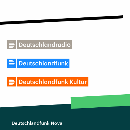
Deutschlandfunk Nova