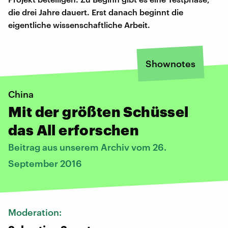
die drei Jahre dauert. Erst danach beginnt die
eigentliche wissenschaftliche Arbeit.
Shownotes
China
Mit der größten Schüssel
das All erforschen
Beitrag aus unserem Archiv vom 26.
September 2016
Moderation: