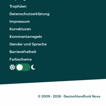
Trophäen
Datenschutzerklärung
Impressum
Korrekturen
Kommentarregeln
Gender und Sprache
Barrierefreiheit
Farbschema
© 2009 - 2026 ·
Deutschlandfunk Nova