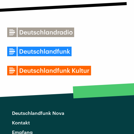
Deutschlandfunk Nova
Kontakt
Empfang