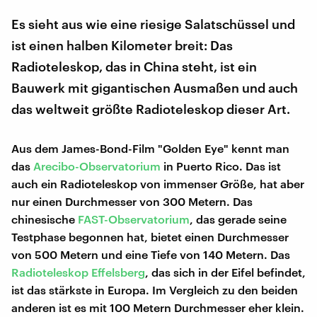
Es sieht aus wie eine riesige Salatschüssel und
ist einen halben Kilometer breit: Das
Radioteleskop, das in China steht, ist ein
Bauwerk mit gigantischen Ausmaßen und auch
das weltweit größte Radioteleskop dieser Art.
Aus dem James-Bond-Film "Golden Eye" kennt man
das
Arecibo-Observatorium
in Puerto Rico. Das ist
auch ein Radioteleskop von immenser Größe, hat aber
nur einen Durchmesser von 300 Metern. Das
chinesische
FAST-Observatorium
, das gerade seine
Testphase begonnen hat, bietet einen Durchmesser
von 500 Metern und eine Tiefe von 140 Metern. Das
Radioteleskop Effelsberg
, das sich in der Eifel befindet,
ist das stärkste in Europa. Im Vergleich zu den beiden
anderen ist es mit 100 Metern Durchmesser eher klein.