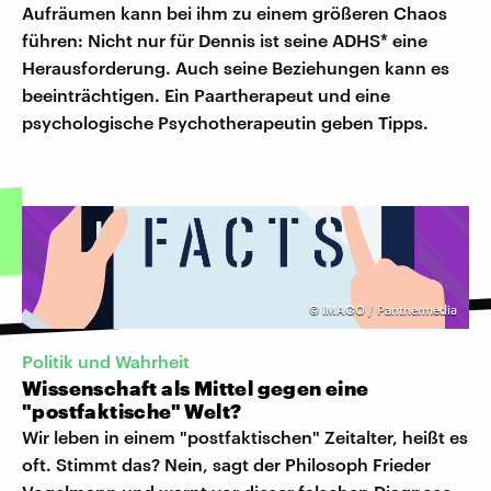
Aufräumen kann bei ihm zu einem größeren Chaos
führen: Nicht nur für Dennis ist seine ADHS* eine
Herausforderung. Auch seine Beziehungen kann es
beeinträchtigen. Ein Paartherapeut und eine
psychologische Psychotherapeutin geben Tipps.
©
IMAGO / Panthermedia
Politik und Wahrheit
Wissenschaft als Mittel gegen eine
"postfaktische" Welt?
Wir leben in einem "postfaktischen" Zeitalter, heißt es
oft. Stimmt das? Nein, sagt der Philosoph Frieder